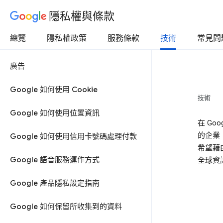
隱私權與條款
總覽
隱私權政策
服務條款
技術
常見問
廣告
Google 如何使用 Cookie
技術
Google 如何使用位置資訊
在 G
的企業
Google 如何使用信用卡號碼處理付款
希望藉
Google 語音服務運作方式
全球資
Google 產品隱私設定指南
Google 如何保留所收集到的資料