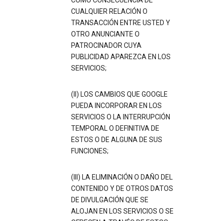
COMO CONSECUENCIA DE
CUALQUIER RELACIÓN O
TRANSACCIÓN ENTRE USTED Y
OTRO ANUNCIANTE O
PATROCINADOR CUYA
PUBLICIDAD APAREZCA EN LOS
SERVICIOS;
(II) LOS CAMBIOS QUE GOOGLE
PUEDA INCORPORAR EN LOS
SERVICIOS O LA INTERRUPCIÓN
TEMPORAL O DEFINITIVA DE
ESTOS O DE ALGUNA DE SUS
FUNCIONES;
(III) LA ELIMINACIÓN O DAÑO DEL
CONTENIDO Y DE OTROS DATOS
DE DIVULGACIÓN QUE SE
ALOJAN EN LOS SERVICIOS O SE