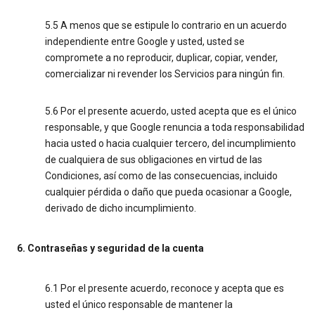
5.5 A menos que se estipule lo contrario en un acuerdo
independiente entre Google y usted, usted se
compromete a no reproducir, duplicar, copiar, vender,
comercializar ni revender los Servicios para ningún fin.
5.6 Por el presente acuerdo, usted acepta que es el único
responsable, y que Google renuncia a toda responsabilidad
hacia usted o hacia cualquier tercero, del incumplimiento
de cualquiera de sus obligaciones en virtud de las
Condiciones, así como de las consecuencias, incluido
cualquier pérdida o daño que pueda ocasionar a Google,
derivado de dicho incumplimiento.
6. Contraseñas y seguridad de la cuenta
6.1 Por el presente acuerdo, reconoce y acepta que es
usted el único responsable de mantener la