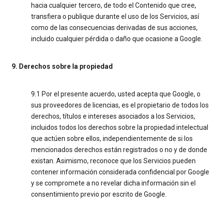
hacia cualquier tercero, de todo el Contenido que cree,
transfiera o publique durante el uso de los Servicios, así
como de las consecuencias derivadas de sus acciones,
incluido cualquier pérdida o daño que ocasione a Google.
9. Derechos sobre la propiedad
9.1 Por el presente acuerdo, usted acepta que Google, o
sus proveedores de licencias, es el propietario de todos los
derechos, títulos e intereses asociados a los Servicios,
incluidos todos los derechos sobre la propiedad intelectual
que actúen sobre ellos, independientemente de si los
mencionados derechos están registrados o no y de donde
existan. Asimismo, reconoce que los Servicios pueden
contener información considerada confidencial por Google
y se compromete a no revelar dicha información sin el
consentimiento previo por escrito de Google.