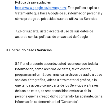
Política de privacidad en
http://www.google.es/privacy.html
. Esta política explica el
tratamiento que hace Google de su información personal y
cómo protege su privacidad cuando utiliza los Servicios.
7.2 Por su parte, usted acepta el uso de sus datos de
acuerdo con las políticas de privacidad de Google.
8. Contenido de los Servicios
8.1 Por el presente acuerdo, usted reconoce que toda la
información, como archivos de datos, texto escrito,
programas informáticos, música, archivos de audio u otros
sonidos, fotografías, vídeos u otro material gráfico, a la
que tenga acceso como parte de los Servicios o a través
del uso de estos, es responsabilidad exclusiva de la
persona que ha creado dicho contenido. En adelante, dicha
información se denominará el "Contenido".