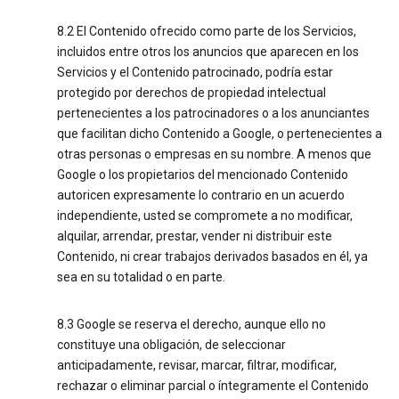
8.2 El Contenido ofrecido como parte de los Servicios,
incluidos entre otros los anuncios que aparecen en los
Servicios y el Contenido patrocinado, podría estar
protegido por derechos de propiedad intelectual
pertenecientes a los patrocinadores o a los anunciantes
que facilitan dicho Contenido a Google, o pertenecientes a
otras personas o empresas en su nombre. A menos que
Google o los propietarios del mencionado Contenido
autoricen expresamente lo contrario en un acuerdo
independiente, usted se compromete a no modificar,
alquilar, arrendar, prestar, vender ni distribuir este
Contenido, ni crear trabajos derivados basados en él, ya
sea en su totalidad o en parte.
8.3 Google se reserva el derecho, aunque ello no
constituye una obligación, de seleccionar
anticipadamente, revisar, marcar, filtrar, modificar,
rechazar o eliminar parcial o íntegramente el Contenido