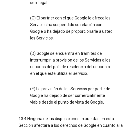
sea ilegal.
(C) El partner con el que Google le ofrece los
Servicios ha suspendido su relación con
Google o ha dejado de proporcionarle a usted
los Servicios.
(D) Google se encuentra en trámites de
interrumpir la provisión de los Servicios a los
usuarios del país de residencia del usuario o
en el que este utiliza el Servicio.
(E) La provisión de los Servicios por parte de
Google ha dejado de ser comercialmente
viable desde el punto de vista de Google.
13.4 Ninguna de las disposiciones expuestas en esta
Sección afectará a los derechos de Google en cuanto a la