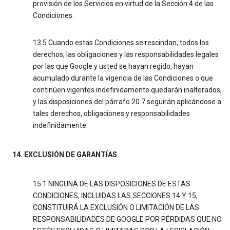
provisión de los Servicios en virtud de la Sección 4 de las
Condiciones.
13.5 Cuando estas Condiciones se rescindan, todos los
derechos, las obligaciones y las responsabilidades legales
por las que Google y usted se hayan regido, hayan
acumulado durante la vigencia de las Condiciones o que
continúen vigentes indefinidamente quedarán inalterados,
y las disposiciones del párrafo 20.7 seguirán aplicándose a
tales derechos, obligaciones y responsabilidades
indefinidamente.
14. EXCLUSIÓN DE GARANTÍAS
15.1 NINGUNA DE LAS DISPOSICIONES DE ESTAS
CONDICIONES, INCLUIDAS LAS SECCIONES 14 Y 15,
CONSTITUIRÁ LA EXCLUSIÓN O LIMITACIÓN DE LAS
RESPONSABILIDADES DE GOOGLE POR PÉRDIDAS QUE NO