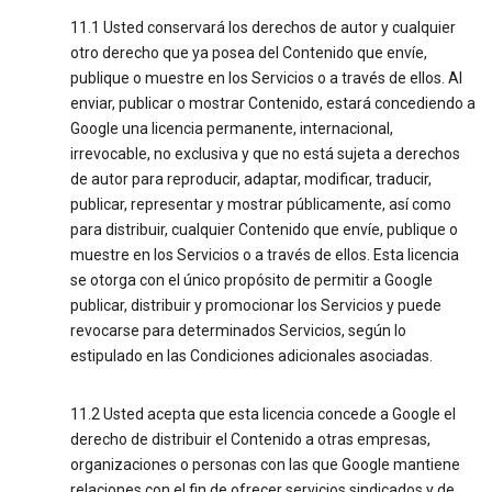
11.1 Usted conservará los derechos de autor y cualquier
otro derecho que ya posea del Contenido que envíe,
publique o muestre en los Servicios o a través de ellos. Al
enviar, publicar o mostrar Contenido, estará concediendo a
Google una licencia permanente, internacional,
irrevocable, no exclusiva y que no está sujeta a derechos
de autor para reproducir, adaptar, modificar, traducir,
publicar, representar y mostrar públicamente, así como
para distribuir, cualquier Contenido que envíe, publique o
muestre en los Servicios o a través de ellos. Esta licencia
se otorga con el único propósito de permitir a Google
publicar, distribuir y promocionar los Servicios y puede
revocarse para determinados Servicios, según lo
estipulado en las Condiciones adicionales asociadas.
11.2 Usted acepta que esta licencia concede a Google el
derecho de distribuir el Contenido a otras empresas,
organizaciones o personas con las que Google mantiene
relaciones con el fin de ofrecer servicios sindicados y de