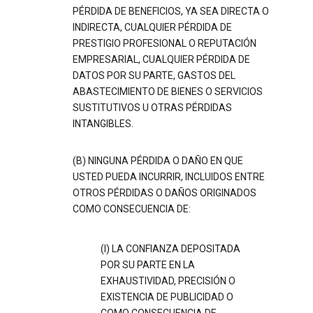
PÉRDIDA DE BENEFICIOS, YA SEA DIRECTA O
INDIRECTA, CUALQUIER PÉRDIDA DE
PRESTIGIO PROFESIONAL O REPUTACIÓN
EMPRESARIAL, CUALQUIER PÉRDIDA DE
DATOS POR SU PARTE, GASTOS DEL
ABASTECIMIENTO DE BIENES O SERVICIOS
SUSTITUTIVOS U OTRAS PÉRDIDAS
INTANGIBLES.
(B) NINGUNA PÉRDIDA O DAÑO EN QUE
USTED PUEDA INCURRIR, INCLUIDOS ENTRE
OTROS PÉRDIDAS O DAÑOS ORIGINADOS
COMO CONSECUENCIA DE:
(I) LA CONFIANZA DEPOSITADA
POR SU PARTE EN LA
EXHAUSTIVIDAD, PRECISIÓN O
EXISTENCIA DE PUBLICIDAD O