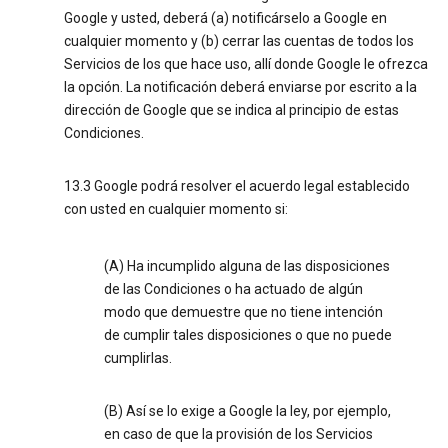
Google y usted, deberá (a) notificárselo a Google en
cualquier momento y (b) cerrar las cuentas de todos los
Servicios de los que hace uso, allí donde Google le ofrezca
la opción. La notificación deberá enviarse por escrito a la
dirección de Google que se indica al principio de estas
Condiciones.
13.3 Google podrá resolver el acuerdo legal establecido
con usted en cualquier momento si:
(A) Ha incumplido alguna de las disposiciones
de las Condiciones o ha actuado de algún
modo que demuestre que no tiene intención
de cumplir tales disposiciones o que no puede
cumplirlas.
(B) Así se lo exige a Google la ley, por ejemplo,
en caso de que la provisión de los Servicios