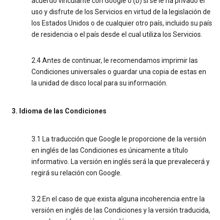
acuerdo vinculante con Google o (b) si se le ha privado el
uso y disfrute de los Servicios en virtud de la legislación de
los Estados Unidos o de cualquier otro país, incluido su país
de residencia o el país desde el cual utiliza los Servicios.
2.4 Antes de continuar, le recomendamos imprimir las
Condiciones universales o guardar una copia de estas en
la unidad de disco local para su información.
3. Idioma de las Condiciones
3.1 La traducción que Google le proporcione de la versión
en inglés de las Condiciones es únicamente a título
informativo. La versión en inglés será la que prevalecerá y
regirá su relación con Google.
3.2 En el caso de que exista alguna incoherencia entre la
versión en inglés de las Condiciones y la versión traducida,