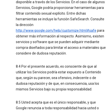
disponible a través de los Servicios. En el caso de algunos
Servicios, Google podría proporcionar herramientas para
filtrar contenido sexual explícito. Entre dichas
herramientas se incluye la función SafeSearch. Consulte
la dirección
http://www.google.com/help/customize.html#safe
para
obtener más información al respecto. Asimismo, existen
servicios y software que se pueden adquirir mediante
compra diseñados para limitar el acceso a materiales que
considere de dudosa reputación.
8.4 Por el presente acuerdo, es consciente de que al
utilizar los Servicios podría estar expuesto a Contenido
que, según su parecer, sea ofensivo, indecente o de
dudosa reputación y de que, en consecuencia, usa los
mismos Servicios bajo su propia responsabilidad.
8.5 Usted acepta que es el único responsable, y que
Google renuncia a toda responsabilidad hacia usted o