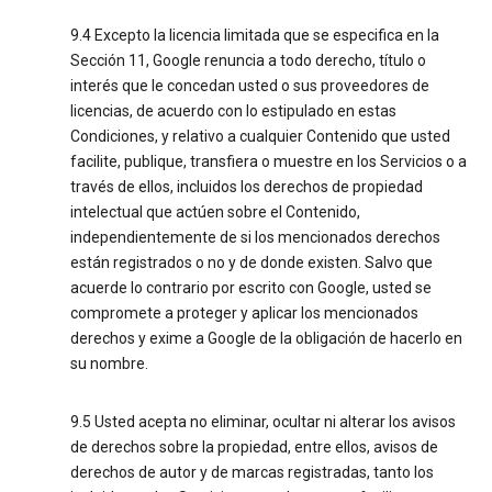
9.4 Excepto la licencia limitada que se especifica en la
Sección 11, Google renuncia a todo derecho, título o
interés que le concedan usted o sus proveedores de
licencias, de acuerdo con lo estipulado en estas
Condiciones, y relativo a cualquier Contenido que usted
facilite, publique, transfiera o muestre en los Servicios o a
través de ellos, incluidos los derechos de propiedad
intelectual que actúen sobre el Contenido,
independientemente de si los mencionados derechos
están registrados o no y de donde existen. Salvo que
acuerde lo contrario por escrito con Google, usted se
compromete a proteger y aplicar los mencionados
derechos y exime a Google de la obligación de hacerlo en
su nombre.
9.5 Usted acepta no eliminar, ocultar ni alterar los avisos
de derechos sobre la propiedad, entre ellos, avisos de
derechos de autor y de marcas registradas, tanto los