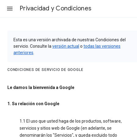
Privacidad y Condiciones
Esta es una versión archivada de nuestras Condiciones del
servicio. Consulte la
versión actual
o
todas las versiones
anteriores
.
CONDICIONES DE SERVICIO DE GOOGLE
Le damos la bienvenida a Google
1. Su relación con Google
1.1 El uso que usted haga de los productos, software,
servicios y sitios web de Google (en adelante, se
denominarán los "Servicios", y queda excluido todo