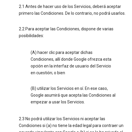
2.1 Antes de hacer uso de los Servicios, deberá aceptar
primero las Condiciones. De lo contrario, no podrá usarlos.
2.2 Para aceptar las Condiciones, dispone de varias
posibilidades:
(A) hacer clic para aceptar dichas
Condiciones, allí donde Google ofrezca esta
opción en la interfaz de usuario del Servicio
en cuestión; o bien
(B) utilizar los Servicios en sí. En ese caso,
Google asumirá que acepta las Condiciones al
empezar a usar los Servicios.
2.3 No podrá utilizar los Servicios ni aceptar las
Condiciones si (a) no tiene la edad legal para contraer un