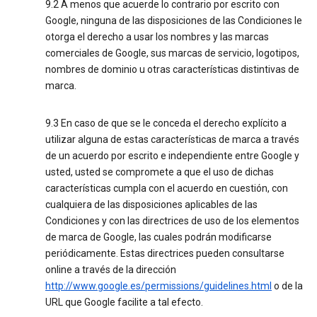
9.2 A menos que acuerde lo contrario por escrito con
Google, ninguna de las disposiciones de las Condiciones le
otorga el derecho a usar los nombres y las marcas
comerciales de Google, sus marcas de servicio, logotipos,
nombres de dominio u otras características distintivas de
marca.
9.3 En caso de que se le conceda el derecho explícito a
utilizar alguna de estas características de marca a través
de un acuerdo por escrito e independiente entre Google y
usted, usted se compromete a que el uso de dichas
características cumpla con el acuerdo en cuestión, con
cualquiera de las disposiciones aplicables de las
Condiciones y con las directrices de uso de los elementos
de marca de Google, las cuales podrán modificarse
periódicamente. Estas directrices pueden consultarse
online a través de la dirección
http://www.google.es/permissions/guidelines.html
o de la
URL que Google facilite a tal efecto.