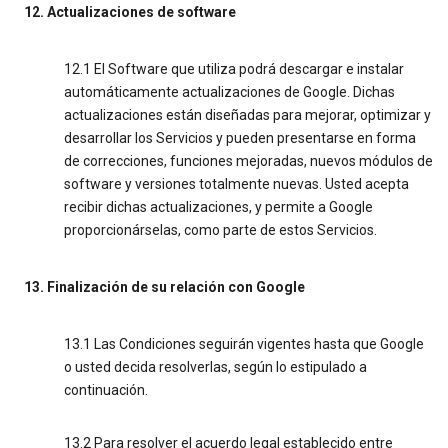
12. Actualizaciones de software
12.1 El Software que utiliza podrá descargar e instalar
automáticamente actualizaciones de Google. Dichas
actualizaciones están diseñadas para mejorar, optimizar y
desarrollar los Servicios y pueden presentarse en forma
de correcciones, funciones mejoradas, nuevos módulos de
software y versiones totalmente nuevas. Usted acepta
recibir dichas actualizaciones, y permite a Google
proporcionárselas, como parte de estos Servicios.
13. Finalización de su relación con Google
13.1 Las Condiciones seguirán vigentes hasta que Google
o usted decida resolverlas, según lo estipulado a
continuación.
13.2 Para resolver el acuerdo legal establecido entre