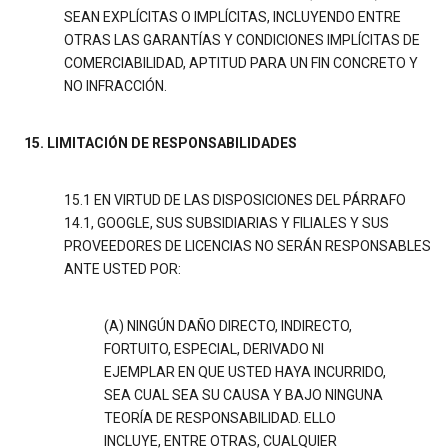
SEAN EXPLÍCITAS O IMPLÍCITAS, INCLUYENDO ENTRE
OTRAS LAS GARANTÍAS Y CONDICIONES IMPLÍCITAS DE
COMERCIABILIDAD, APTITUD PARA UN FIN CONCRETO Y
NO INFRACCIÓN.
15. LIMITACIÓN DE RESPONSABILIDADES
15.1 EN VIRTUD DE LAS DISPOSICIONES DEL PÁRRAFO
14.1, GOOGLE, SUS SUBSIDIARIAS Y FILIALES Y SUS
PROVEEDORES DE LICENCIAS NO SERÁN RESPONSABLES
ANTE USTED POR:
(A) NINGÚN DAÑO DIRECTO, INDIRECTO,
FORTUITO, ESPECIAL, DERIVADO NI
EJEMPLAR EN QUE USTED HAYA INCURRIDO,
SEA CUAL SEA SU CAUSA Y BAJO NINGUNA
TEORÍA DE RESPONSABILIDAD. ELLO
INCLUYE, ENTRE OTRAS, CUALQUIER