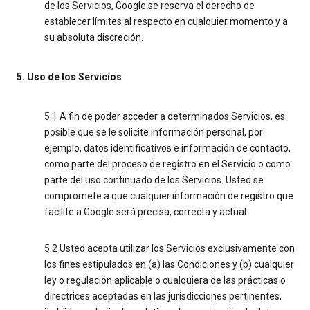
de los Servicios, Google se reserva el derecho de
establecer límites al respecto en cualquier momento y a
su absoluta discreción.
5. Uso de los Servicios
5.1 A fin de poder acceder a determinados Servicios, es
posible que se le solicite información personal, por
ejemplo, datos identificativos e información de contacto,
como parte del proceso de registro en el Servicio o como
parte del uso continuado de los Servicios. Usted se
compromete a que cualquier información de registro que
facilite a Google será precisa, correcta y actual.
5.2 Usted acepta utilizar los Servicios exclusivamente con
los fines estipulados en (a) las Condiciones y (b) cualquier
ley o regulación aplicable o cualquiera de las prácticas o
directrices aceptadas en las jurisdicciones pertinentes,