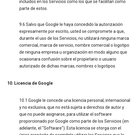
incluidos en los Servicios como los que se facilitan como
parte de estos.
9.6 Salvo que Google le haya concedido la autorización
expresamente por escrito, usted se compromete a que,
durante el uso de los Servicios, no utilizará ninguna marca
comercial, marca de servicio, nombre comercial o logotipo
de ninguna empresa u organización en modo alguno que
ocasionara confusión sobre el propietario o usuario
autorizado de dichas marcas, nombres o logotipos.
10. Licencia de Google
10.1 Google le concede una licencia personal, internacional
y no exclusiva, que no está sujeta a derechos de autor y
que no puede asignarse, para utilizar el software
proporcionado por Google como parte de los Servicios (en
adelante, el "Software"). Esta licencia se otorga con el