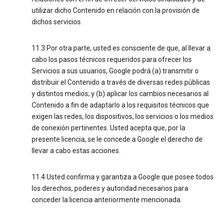
utilizar dicho Contenido en relación con la provisión de
dichos servicios.
11.3 Por otra parte, usted es consciente de que, al llevar a
cabo los pasos técnicos requeridos para ofrecer los
Servicios a sus usuarios, Google podrá (a) transmitir o
distribuir el Contenido a través de diversas redes públicas
y distintos medios; y (b) aplicar los cambios necesarios al
Contenido a fin de adaptarlo a los requisitos técnicos que
exigen las redes, los dispositivos, los servicios o los medios
de conexión pertinentes. Usted acepta que, por la
presente licencia, se le concede a Google el derecho de
llevar a cabo estas acciones.
11.4 Usted confirma y garantiza a Google que posee todos
los derechos, poderes y autoridad necesarios para
conceder la licencia anteriormente mencionada.