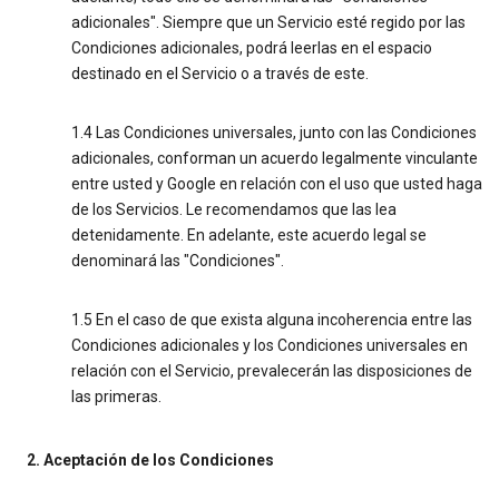
adicionales". Siempre que un Servicio esté regido por las
Condiciones adicionales, podrá leerlas en el espacio
destinado en el Servicio o a través de este.
1.4 Las Condiciones universales, junto con las Condiciones
adicionales, conforman un acuerdo legalmente vinculante
entre usted y Google en relación con el uso que usted haga
de los Servicios. Le recomendamos que las lea
detenidamente. En adelante, este acuerdo legal se
denominará las "Condiciones".
1.5 En el caso de que exista alguna incoherencia entre las
Condiciones adicionales y los Condiciones universales en
relación con el Servicio, prevalecerán las disposiciones de
las primeras.
2. Aceptación de los Condiciones