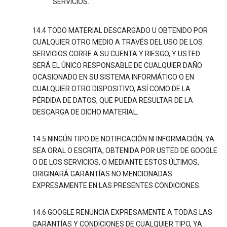
SERVICIOS.
14.4 TODO MATERIAL DESCARGADO U OBTENIDO POR
CUALQUIER OTRO MEDIO A TRAVÉS DEL USO DE LOS
SERVICIOS CORRE A SU CUENTA Y RIESGO, Y USTED
SERÁ EL ÚNICO RESPONSABLE DE CUALQUIER DAÑO
OCASIONADO EN SU SISTEMA INFORMÁTICO O EN
CUALQUIER OTRO DISPOSITIVO, ASÍ COMO DE LA
PÉRDIDA DE DATOS, QUE PUEDA RESULTAR DE LA
DESCARGA DE DICHO MATERIAL.
14.5 NINGÚN TIPO DE NOTIFICACIÓN NI INFORMACIÓN, YA
SEA ORAL O ESCRITA, OBTENIDA POR USTED DE GOOGLE
O DE LOS SERVICIOS, O MEDIANTE ESTOS ÚLTIMOS,
ORIGINARÁ GARANTÍAS NO MENCIONADAS
EXPRESAMENTE EN LAS PRESENTES CONDICIONES.
14.6 GOOGLE RENUNCIA EXPRESAMENTE A TODAS LAS
GARANTÍAS Y CONDICIONES DE CUALQUIER TIPO, YA