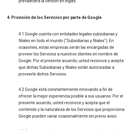
prevalecerá la versión en inglés.
4. Provisión de los Servicios por parte de Google
4.1 Google cuenta con entidades legales subsidiarias y
filiales en todo el mundo ("Subsidiarias y filiales"). En
ocasiones, estas empresas serán las encargadas de
proveer los Servicios a nuestros clientes en nombre de
Google. Por el presente acuerdo, usted reconoce y acepta
que dichas Subsidiarias y filiales están autorizadas a
proveerle dichos Servicios.
4.2 Google está constantemente innovando a fin de
ofrecer la mejor experiencia posible a sus usuarios. Por el
presente acuerdo, usted reconoce y acepta que el
contenido y la naturaleza de los Servicios que proporciona
Google pueden variar ocasionalmente sin previo aviso.