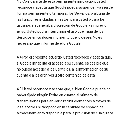
4.3 Como parte de esta permanente innovación, usted
reconoce y acepta que Google pueda suspender, ya sea de
forma permanente o temporal, los Servicios, o alguna de
las funciones incluidas en estos, para usted o para los
usuarios en general, a discreción de Google y sin previo
aviso. Usted podrá interrumpir el uso que haga de los
Servicios en cualquier momento que lo desee. No es
necesario que informe de ello a Google.
4.4 Por el presente acuerdo, usted reconoce y acepta que,
si Google inhabilita el acceso a su cuenta, es posible que
no pueda acceder a los Servicios, a la información de su
cuenta o a los archivos u otro contenido de esta.
4.5 Usted reconoce y acepta que, si bien Google puede no
haber fijado ningún límite en cuanto al número de
transmisiones para enviar o recibir elementos a través de
los Servicios ni tampoco en la cantidad de espacio de
almacenamiento disponible para la provisión de cualquiera