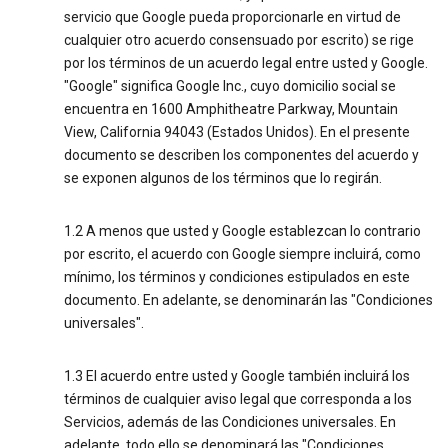
servicio que Google pueda proporcionarle en virtud de
cualquier otro acuerdo consensuado por escrito) se rige
por los términos de un acuerdo legal entre usted y Google.
"Google" significa Google Inc., cuyo domicilio social se
encuentra en 1600 Amphitheatre Parkway, Mountain
View, California 94043 (Estados Unidos). En el presente
documento se describen los componentes del acuerdo y
se exponen algunos de los términos que lo regirán.
1.2 A menos que usted y Google establezcan lo contrario
por escrito, el acuerdo con Google siempre incluirá, como
mínimo, los términos y condiciones estipulados en este
documento. En adelante, se denominarán las "Condiciones
universales".
1.3 El acuerdo entre usted y Google también incluirá los
términos de cualquier aviso legal que corresponda a los
Servicios, además de las Condiciones universales. En
adelante, todo ello se denominará las "Condiciones