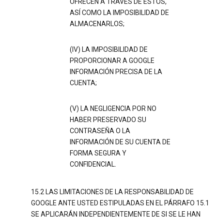
OFRECEN A TRAVÉS DE ESTOS,
ASÍ COMO LA IMPOSIBILIDAD DE
ALMACENARLOS;
(IV) LA IMPOSIBILIDAD DE
PROPORCIONAR A GOOGLE
INFORMACIÓN PRECISA DE LA
CUENTA;
(V) LA NEGLIGENCIA POR NO
HABER PRESERVADO SU
CONTRASEÑA O LA
INFORMACIÓN DE SU CUENTA DE
FORMA SEGURA Y
CONFIDENCIAL.
15.2 LAS LIMITACIONES DE LA RESPONSABILIDAD DE
GOOGLE ANTE USTED ESTIPULADAS EN EL PÁRRAFO 15.1
SE APLICARÁN INDEPENDIENTEMENTE DE SI SE LE HAN