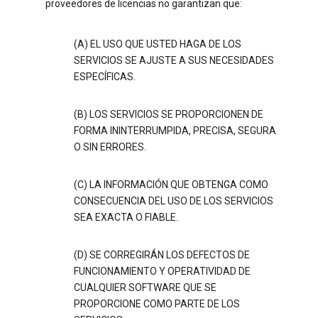
proveedores de licencias no garantizan que:
(A) EL USO QUE USTED HAGA DE LOS
SERVICIOS SE AJUSTE A SUS NECESIDADES
ESPECÍFICAS.
(B) LOS SERVICIOS SE PROPORCIONEN DE
FORMA ININTERRUMPIDA, PRECISA, SEGURA
O SIN ERRORES.
(C) LA INFORMACIÓN QUE OBTENGA COMO
CONSECUENCIA DEL USO DE LOS SERVICIOS
SEA EXACTA O FIABLE.
(D) SE CORREGIRÁN LOS DEFECTOS DE
FUNCIONAMIENTO Y OPERATIVIDAD DE
CUALQUIER SOFTWARE QUE SE
PROPORCIONE COMO PARTE DE LOS