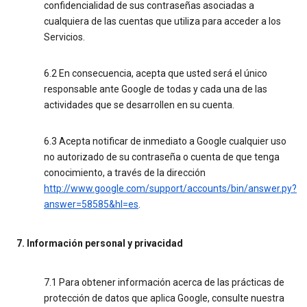
confidencialidad de sus contraseñas asociadas a
cualquiera de las cuentas que utiliza para acceder a los
Servicios.
6.2 En consecuencia, acepta que usted será el único
responsable ante Google de todas y cada una de las
actividades que se desarrollen en su cuenta.
6.3 Acepta notificar de inmediato a Google cualquier uso
no autorizado de su contraseña o cuenta de que tenga
conocimiento, a través de la dirección
http://www.google.com/support/accounts/bin/answer.py?
answer=58585&hl=es
.
7. Información personal y privacidad
7.1 Para obtener información acerca de las prácticas de
protección de datos que aplica Google, consulte nuestra