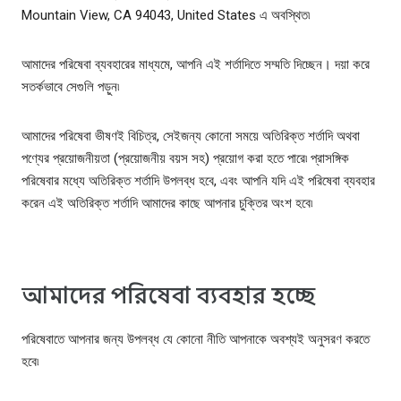
Mountain View, CA 94043, United States এ অবস্থিত৷
আমাদের পরিষেবা ব্যবহারের মাধ্যমে, আপনি এই শর্তাদিতে সম্মতি দিচ্ছেন। দয়া করে
সতর্কভাবে সেগুলি পড়ুন৷
আমাদের পরিষেবা ভীষণই বিচিত্র, সেইজন্য কোনো সময়ে অতিরিক্ত শর্তাদি অথবা
পণ্যের প্রয়োজনীয়তা (প্রয়োজনীয় বয়স সহ) প্রয়োগ করা হতে পারে৷ প্রাসঙ্গিক
পরিষেবার মধ্যে অতিরিক্ত শর্তাদি উপলব্ধ হবে, এবং আপনি যদি এই পরিষেবা ব্যবহার
করেন এই অতিরিক্ত শর্তাদি আমাদের কাছে আপনার চুক্তির অংশ হবে৷
আমাদের পরিষেবা ব্যবহার হচ্ছে
পরিষেবাতে আপনার জন্য উপলব্ধ যে কোনো নীতি আপনাকে অবশ্যই অনুসরণ করতে
হবে৷