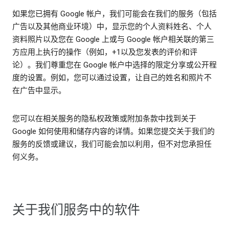
如果您已拥有 Google 帐户，我们可能会在我们的服务（包括
广告以及其他商业环境）中，显示您的个人资料姓名、个人
资料照片以及您在 Google 上或与 Google 帐户相关联的第三
方应用上执行的操作（例如，+1以及您发表的评价和评
论）。我们尊重您在 Google 帐户中选择的限定分享或公开程
度的设置。例如，您可以通过设置，让自己的姓名和照片不
在广告中显示。
您可以在相关服务的隐私权政策或附加条款中找到关于
Google 如何使用和储存内容的详情。如果您提交关于我们的
服务的反馈或建议，我们可能会加以利用，但不对您承担任
何义务。
关于我们服务中的软件