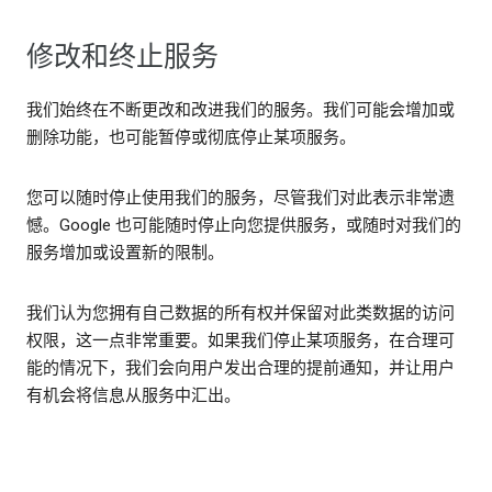
修改和终止服务
我们始终在不断更改和改进我们的服务。我们可能会增加或
删除功能，也可能暂停或彻底停止某项服务。
您可以随时停止使用我们的服务，尽管我们对此表示非常遗
憾。Google 也可能随时停止向您提供服务，或随时对我们的
服务增加或设置新的限制。
我们认为您拥有自己数据的所有权并保留对此类数据的访问
权限，这一点非常重要。如果我们停止某项服务，在合理可
能的情况下，我们会向用户发出合理的提前通知，并让用户
有机会将信息从服务中汇出。