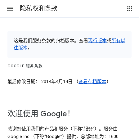
隐私权和条款
这是我们服务条款的归档版本。查看
现行版本
或
所有以
往版本
。
GOOGLE 服务条款
最后修改日期： 2014年4月14日 （
查看存档版本
）
欢迎使用 Google！
感谢您使用我们的产品和服务（下称“服务”）。服务由
Google Inc.（下称“Google”）提供，总部地址为：1600