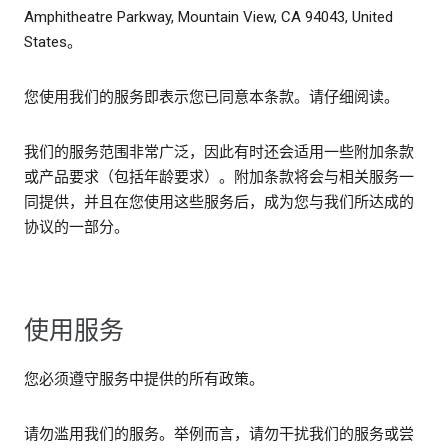
Amphitheatre Parkway, Mountain View, CA 94043, United
States。
您使用我们的服务即表示您已同意本条款。请仔细阅读。
我们的服务范围非常广泛，因此有时还会适用一些附加条款
或产品要求（包括年龄要求）。附加条款将会与相关服务一
同提供，并且在您使用这些服务后，成为您与我们所达成的
协议的一部分。
使用服务
您必须遵守服务中提供的所有政策。
请勿滥用我们的服务。举例而言，请勿干扰我们的服务或尝