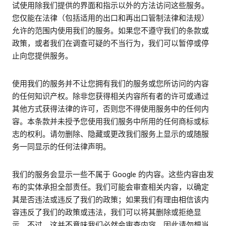
试使用除我们提供的界面和指示以外的方法访问这些服务。
您仅能在法律（包括适用的出口和再出口管制法律和法规）
允许的范围内使用我们的服务。如果您不遵守我们的条款或
政策，或者我们在调查可疑的不当行为，我们可以暂停或停
止向您提供服务。
使用我们的服务并不让您拥有我们的服务或您所访问的内容
的任何知识产权。除非您获得相关内容所有者的许可或通过
其他方式获得法律的许可，否则您不得使用服务中的任何内
容。本条款并未授予您使用我们服务中所用的任何商标或标
志的权利。请勿删除、隐藏或更改我们服务上显示的或随服
务一同显示的任何法律声明。
我们的服务会显示一些不属于 Google 的内容。这些内容由发
布的实体承担全部责任。我们可能会审查相关内容，以确定
其是否违法或违反了我们的政策；如果我们有理由相信该内
容违反了我们的政策或违法，我们可以将其删除或拒绝显
示。不过，这并不意味我们必然会审查内容，因此请勿想当