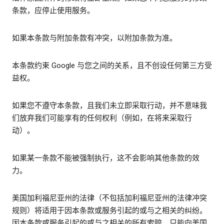
条款，应停止使用服务。
如果本条款与附加条款有冲突，以附加条款为准。
本条款约束 Google 与您之间的关系，且不创设任何第三方受
益权。
如果您不遵守本条款，且我们未立即采取行动，并不意味我
们放弃我们可能享有的任何权利（例如，在将来采取行
动）。
如果某一条款不能被强制执行，这不会影响其他条款的效
力。
美国加利福尼亚州的法律（不包括加利福尼亚州的法律冲突
规则）将适用于因本条款或服务引起的或与之相关的纠纷。
因本条款或服务引起的或与之相关的所有索赔，只能向美国