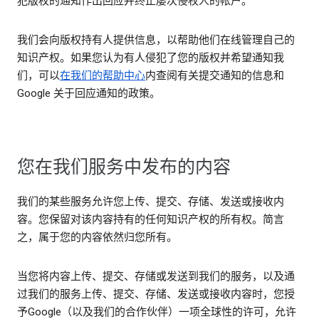
犯版权的通知作出回应并终止屡次侵权人的帐户。
我们会向版权持有人提供信息，以帮助他们在线管理自己的
知识产权。如果您认为有人侵犯了您的版权并希望通知我
们，可以
在我们的帮助中心
内查阅有关提交通知的信息和
Google 关于回应通知的政策。
您在我们服务中发布的内容
我们的某些服务允许您上传、提交、存储、发送或接收内
容。您保留对该内容持有的任何知识产权的所有权。简言
之，属于您的内容依然归您所有。
当您将内容上传、提交、存储或发送到我们的服务，以及通
过我们的服务上传、提交、存储、发送或接收内容时，您授
予Google（以及我们的合作伙伴）一项全球性的许可，允许