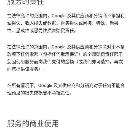
服务的责任
在法律允许的范围内，Google 及其供应商和分销商不承担利
润损失、收入损失或数据、财务损失或间接、特殊、后果
性、惩戒性或惩罚性损害赔偿责任。
在法律允许的范围内，Google 及其供应商和分销商对于本条
款项下任何索赔（包括任何默示保证）的全部赔偿责任限于
您因使用服务而向我们支付的金额（或我们亦可选择，再次
向您提供该服务）。
在所有情况下，Google 及其供应商和分销商对于任何不能合
理预见的损失或损害不承担责任。
服务的商业使用