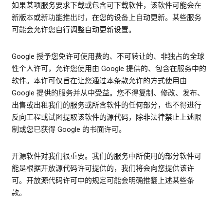
如果某项服务要求下载或包含可下载软件，该软件可能会在
新版本或新功能推出时，在您的设备上自动更新。某些服务
可能会允许您自行调整自动更新设置。
Google 授予您免许可使用费的、不可转让的、非独占的全球
性个人许可，允许您使用由 Google 提供的、包含在服务中的
软件。本许可仅旨在让您通过本条款允许的方式使用由
Google 提供的服务并从中受益。您不得复制、修改、发布、
出售或出租我们的服务或所含软件的任何部分，也不得进行
反向工程或试图提取该软件的源代码，除非法律禁止上述限
制或您已获得 Google 的书面许可。
开源软件对我们很重要。我们的服务中所使用的部分软件可
能是根据开放源代码许可提供的，我们将会向您提供该许
可。开放源代码许可中的规定可能会明确推翻上述某些条
款。