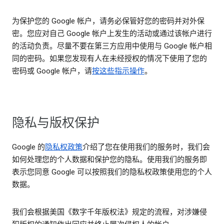
为保护您的 Google 帐户，请务必保管好您的密码并对外保
密。您应对自己 Google 帐户上发生的活动或通过该帐户进行
的活动负责。尽量不要在第三方应用中使用与 Google 帐户相
同的密码。如果您发现有人在未经授权的情况下使用了您的
密码或 Google 帐户，请
按这些指示操作
。
隐私与版权保护
Google 的
隐私权政策
介绍了您在使用我们的服务时，我们会
如何处理您的个人数据和保护您的隐私。使用我们的服务即
表示您同意 Google 可以按照我们的隐私权政策使用您的个人
数据。
我们会根据美国《数字千年版权法》规定的流程，对涉嫌侵