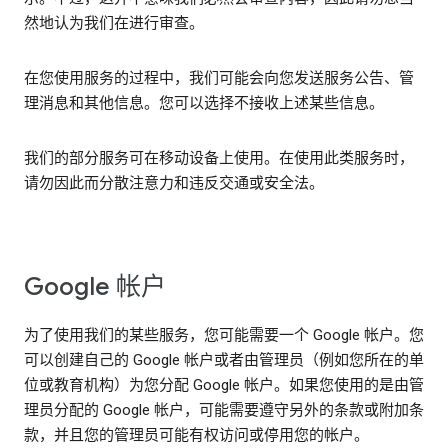
然地认为我们在进行审查。
在您使用服务的过程中，我们可能会向您发送服务公告、管
理消息和其他信息。您可以选择不接收上述某些信息。
我们的部分服务可在移动设备上使用。在使用此类服务时，
请勿因此而分散注意力和违反交通或安全法。
Google 帐户
为了使用我们的某些服务，您可能需要一个 Google 帐户。您
可以创建自己的 Google 帐户或者由管理员（例如您所在的单
位或教育机构）为您分配 Google 帐户。如果您使用的是由管
理员分配的 Google 帐户，可能需要遵守另外的条款或附加条
款，并且您的管理员可能有权访问或停用您的帐户。