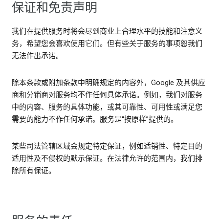
保证和免责声明
我们在提供服务时将会尽到商业上合理水平的技能和注意义
务，希望您会喜欢使用它们。但有些关于服务的事项恕我们
无法作出承诺。
除本条款或附加条款中明确规定的内容外，Google 及其供应
商和分销商对服务均不作任何具体承诺。例如，我们对服务
中的内容、服务的具体功能，或其可靠性、可用性或满足您
需要的能力不作任何承诺。服务是“按原样”提供的。
某些司法管辖区域会规定特定保证，例如适销性、特定目的
适用性及不侵权的默示保证。在法律允许的范围内，我们排
除所有保证。