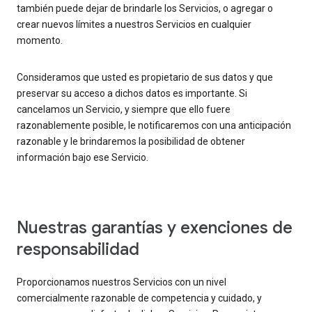
también puede dejar de brindarle los Servicios, o agregar o
crear nuevos límites a nuestros Servicios en cualquier
momento.
Consideramos que usted es propietario de sus datos y que
preservar su acceso a dichos datos es importante. Si
cancelamos un Servicio, y siempre que ello fuere
razonablemente posible, le notificaremos con una anticipación
razonable y le brindaremos la posibilidad de obtener
información bajo ese Servicio.
Nuestras garantías y exenciones de
responsabilidad
Proporcionamos nuestros Servicios con un nivel
comercialmente razonable de competencia y cuidado, y