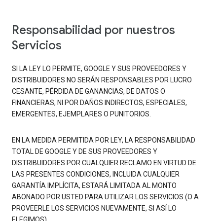
Responsabilidad por nuestros
Servicios
SI LA LEY LO PERMITE, GOOGLE Y SUS PROVEEDORES Y
DISTRIBUIDORES NO SERÁN RESPONSABLES POR LUCRO
CESANTE, PÉRDIDA DE GANANCIAS, DE DATOS O
FINANCIERAS, NI POR DAÑOS INDIRECTOS, ESPECIALES,
EMERGENTES, EJEMPLARES O PUNITORIOS.
EN LA MEDIDA PERMITIDA POR LEY, LA RESPONSABILIDAD
TOTAL DE GOOGLE Y DE SUS PROVEEDORES Y
DISTRIBUIDORES POR CUALQUIER RECLAMO EN VIRTUD DE
LAS PRESENTES CONDICIONES, INCLUIDA CUALQUIER
GARANTÍA IMPLÍCITA, ESTARÁ LIMITADA AL MONTO
ABONADO POR USTED PARA UTILIZAR LOS SERVICIOS (O A
PROVEERLE LOS SERVICIOS NUEVAMENTE, SI ASÍ LO
ELEGIMOS).