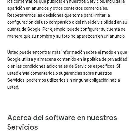
los comentarios que publica) en nuestros Servicios, incluida la
aparición en anuncios y otros contextos comerciales.
Respetaremos las decisiones que tome para limitar la
configuración del uso compartido o del nivel de visibilidad en su
cuenta de Google. Por ejemplo, puede configurar su cuenta de
manera que su nombre y su foto no aparezcan en un anuncio.
Usted puede encontrar más información sobre el modo en que
Google utiliza y almacena contenido en la política de privacidad
o en las condiciones adicionales de Servicios específicos. Si
usted envía comentarios o sugerencias sobre nuestros
Servicios, podremos utilizarlos sin ninguna obligación hacia
usted.
Acerca del software en nuestros
Servicios