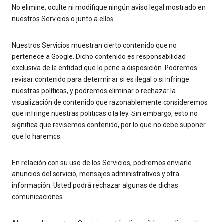
No elimine, oculte ni modifique ningún aviso legal mostrado en
nuestros Servicios o junto a ellos.
Nuestros Servicios muestran cierto contenido que no
pertenece a Google. Dicho contenido es responsabilidad
exclusiva de la entidad que lo pone a disposición. Podremos
revisar contenido para determinar si es ilegal o si infringe
nuestras políticas, y podremos eliminar o rechazar la
visualización de contenido que razonablemente consideremos
que infringe nuestras políticas o la ley. Sin embargo, esto no
significa que revisemos contenido, por lo que no debe suponer
que lo haremos.
En relación con su uso de los Servicios, podremos enviarle
anuncios del servicio, mensajes administrativos y otra
información. Usted podrá rechazar algunas de dichas
comunicaciones.