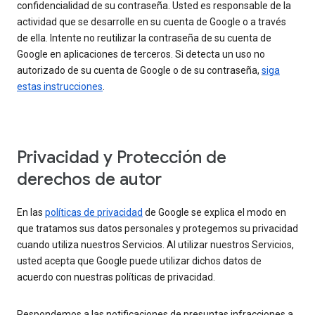
confidencialidad de su contraseña. Usted es responsable de la
actividad que se desarrolle en su cuenta de Google o a través
de ella. Intente no reutilizar la contraseña de su cuenta de
Google en aplicaciones de terceros. Si detecta un uso no
autorizado de su cuenta de Google o de su contraseña,
siga
estas instrucciones
.
Privacidad y Protección de
derechos de autor
En las
políticas de privacidad
de Google se explica el modo en
que tratamos sus datos personales y protegemos su privacidad
cuando utiliza nuestros Servicios. Al utilizar nuestros Servicios,
usted acepta que Google puede utilizar dichos datos de
acuerdo con nuestras políticas de privacidad.
Respondemos a las notificaciones de presuntas infracciones a