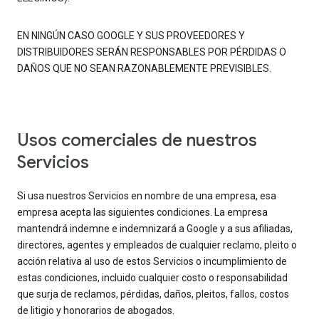
EN NINGÚN CASO GOOGLE Y SUS PROVEEDORES Y
DISTRIBUIDORES SERÁN RESPONSABLES POR PÉRDIDAS O
DAÑOS QUE NO SEAN RAZONABLEMENTE PREVISIBLES.
Usos comerciales de nuestros
Servicios
Si usa nuestros Servicios en nombre de una empresa, esa
empresa acepta las siguientes condiciones. La empresa
mantendrá indemne e indemnizará a Google y a sus afiliadas,
directores, agentes y empleados de cualquier reclamo, pleito o
acción relativa al uso de estos Servicios o incumplimiento de
estas condiciones, incluido cualquier costo o responsabilidad
que surja de reclamos, pérdidas, daños, pleitos, fallos, costos
de litigio y honorarios de abogados.