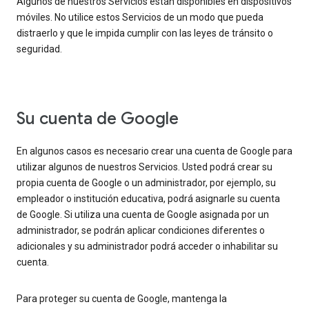
Algunos de nuestros Servicios están disponibles en dispositivos
móviles. No utilice estos Servicios de un modo que pueda
distraerlo y que le impida cumplir con las leyes de tránsito o
seguridad.
Su cuenta de Google
En algunos casos es necesario crear una cuenta de Google para
utilizar algunos de nuestros Servicios. Usted podrá crear su
propia cuenta de Google o un administrador, por ejemplo, su
empleador o institución educativa, podrá asignarle su cuenta
de Google. Si utiliza una cuenta de Google asignada por un
administrador, se podrán aplicar condiciones diferentes o
adicionales y su administrador podrá acceder o inhabilitar su
cuenta.
Para proteger su cuenta de Google, mantenga la