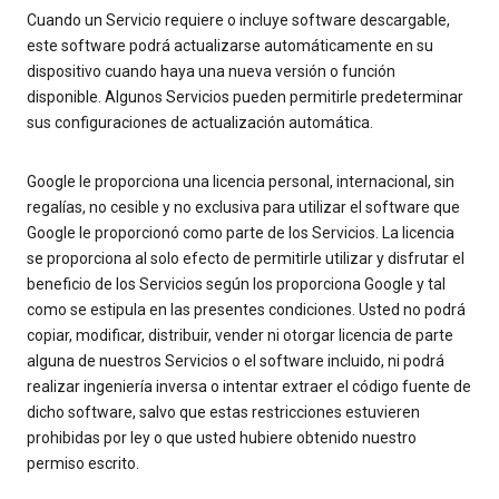
Cuando un Servicio requiere o incluye software descargable,
este software podrá actualizarse automáticamente en su
dispositivo cuando haya una nueva versión o función
disponible. Algunos Servicios pueden permitirle predeterminar
sus configuraciones de actualización automática.
Google le proporciona una licencia personal, internacional, sin
regalías, no cesible y no exclusiva para utilizar el software que
Google le proporcionó como parte de los Servicios. La licencia
se proporciona al solo efecto de permitirle utilizar y disfrutar el
beneficio de los Servicios según los proporciona Google y tal
como se estipula en las presentes condiciones. Usted no podrá
copiar, modificar, distribuir, vender ni otorgar licencia de parte
alguna de nuestros Servicios o el software incluido, ni podrá
realizar ingeniería inversa o intentar extraer el código fuente de
dicho software, salvo que estas restricciones estuvieren
prohibidas por ley o que usted hubiere obtenido nuestro
permiso escrito.