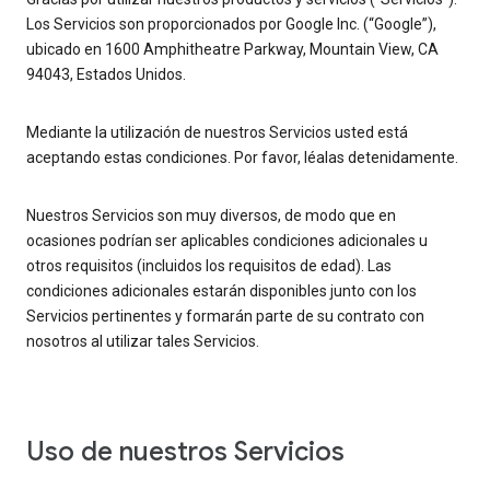
Los Servicios son proporcionados por Google Inc. (“Google”),
ubicado en 1600 Amphitheatre Parkway, Mountain View, CA
94043, Estados Unidos.
Mediante la utilización de nuestros Servicios usted está
aceptando estas condiciones. Por favor, léalas detenidamente.
Nuestros Servicios son muy diversos, de modo que en
ocasiones podrían ser aplicables condiciones adicionales u
otros requisitos (incluidos los requisitos de edad). Las
condiciones adicionales estarán disponibles junto con los
Servicios pertinentes y formarán parte de su contrato con
nosotros al utilizar tales Servicios.
Uso de nuestros Servicios