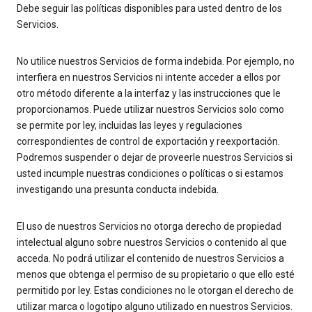
Debe seguir las políticas disponibles para usted dentro de los
Servicios.
No utilice nuestros Servicios de forma indebida. Por ejemplo, no
interfiera en nuestros Servicios ni intente acceder a ellos por
otro método diferente a la interfaz y las instrucciones que le
proporcionamos. Puede utilizar nuestros Servicios solo como
se permite por ley, incluidas las leyes y regulaciones
correspondientes de control de exportación y reexportación.
Podremos suspender o dejar de proveerle nuestros Servicios si
usted incumple nuestras condiciones o políticas o si estamos
investigando una presunta conducta indebida.
El uso de nuestros Servicios no otorga derecho de propiedad
intelectual alguno sobre nuestros Servicios o contenido al que
acceda. No podrá utilizar el contenido de nuestros Servicios a
menos que obtenga el permiso de su propietario o que ello esté
permitido por ley. Estas condiciones no le otorgan el derecho de
utilizar marca o logotipo alguno utilizado en nuestros Servicios.