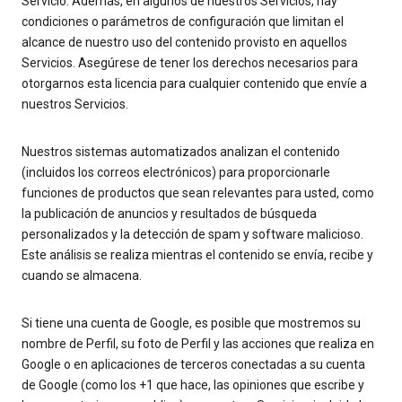
Servicio. Además, en algunos de nuestros Servicios, hay
condiciones o parámetros de configuración que limitan el
alcance de nuestro uso del contenido provisto en aquellos
Servicios. Asegúrese de tener los derechos necesarios para
otorgarnos esta licencia para cualquier contenido que envíe a
nuestros Servicios.
Nuestros sistemas automatizados analizan el contenido
(incluidos los correos electrónicos) para proporcionarle
funciones de productos que sean relevantes para usted, como
la publicación de anuncios y resultados de búsqueda
personalizados y la detección de spam y software malicioso.
Este análisis se realiza mientras el contenido se envía, recibe y
cuando se almacena.
Si tiene una cuenta de Google, es posible que mostremos su
nombre de Perfil, su foto de Perfil y las acciones que realiza en
Google o en aplicaciones de terceros conectadas a su cuenta
de Google (como los +1 que hace, las opiniones que escribe y