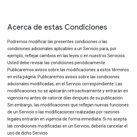
Acerca de estas Condiciones
Podremos modificar las presentes condiciones o las
condiciones adicionales aplicables a un Servicio para, por
ejemplo, reflejar cambios en las leyes o en nuestros Servicios.
Usted debe revisar las condiciones periódicamente.
Publicaremos avisos sobre las modificaciones a estos términos
en esta página. Publicaremos avisos sobre las condiciones
adicionales modificadas, en el Servicio correspondiente. Las
modificaciones no se aplicarán retroactivamente y entrarán en
vigencia no antes de catorce días después de su publicación.
Sin embargo, las modificaciones que reflejan nuevas funciones
de un Servicio o las modificaciones realizadas por razones
legales entrarán en vigencia de forma inmediata. Si no acepta
las condiciones modificadas en un Servicio, debería cancelar el
uso de dicho Servicio.