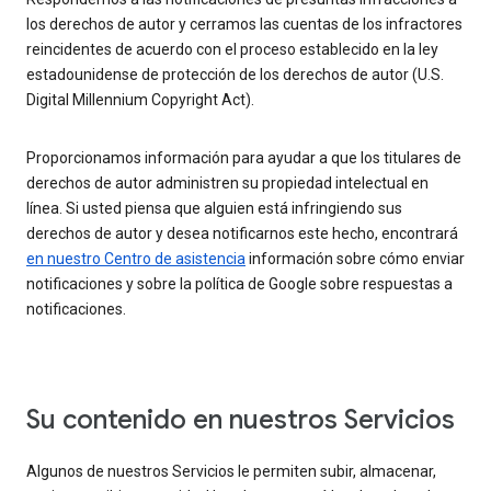
los derechos de autor y cerramos las cuentas de los infractores
reincidentes de acuerdo con el proceso establecido en la ley
estadounidense de protección de los derechos de autor (U.S.
Digital Millennium Copyright Act).
Proporcionamos información para ayudar a que los titulares de
derechos de autor administren su propiedad intelectual en
línea. Si usted piensa que alguien está infringiendo sus
derechos de autor y desea notificarnos este hecho, encontrará
en nuestro Centro de asistencia
información sobre cómo enviar
notificaciones y sobre la política de Google sobre respuestas a
notificaciones.
Su contenido en nuestros Servicios
Algunos de nuestros Servicios le permiten subir, almacenar,