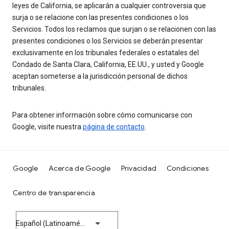
leyes de California, se aplicarán a cualquier controversia que
surja o se relacione con las presentes condiciones o los
Servicios. Todos los reclamos que surjan o se relacionen con las
presentes condiciones o los Servicios se deberán presentar
exclusivamente en los tribunales federales o estatales del
Condado de Santa Clara, California, EE.UU., y usted y Google
aceptan someterse a la jurisdicción personal de dichos
tribunales.
Para obtener información sobre cómo comunicarse con
Google, visite nuestra
página de contacto
.
Google
Acerca de Google
Privacidad
Condiciones
Centro de transparencia
Español (Latinoamérica)