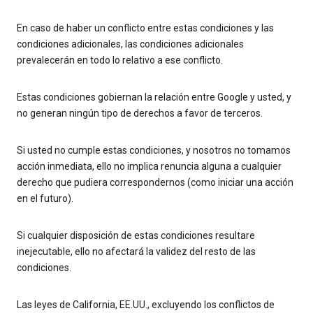
En caso de haber un conflicto entre estas condiciones y las
condiciones adicionales, las condiciones adicionales
prevalecerán en todo lo relativo a ese conflicto.
Estas condiciones gobiernan la relación entre Google y usted, y
no generan ningún tipo de derechos a favor de terceros.
Si usted no cumple estas condiciones, y nosotros no tomamos
acción inmediata, ello no implica renuncia alguna a cualquier
derecho que pudiera correspondernos (como iniciar una acción
en el futuro).
Si cualquier disposición de estas condiciones resultare
inejecutable, ello no afectará la validez del resto de las
condiciones.
Las leyes de California, EE.UU., excluyendo los conflictos de