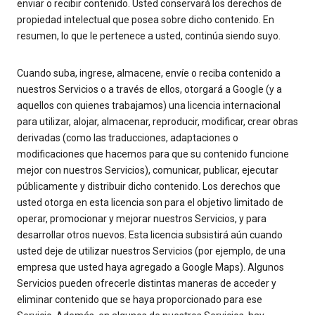
enviar o recibir contenido. Usted conservará los derechos de
propiedad intelectual que posea sobre dicho contenido. En
resumen, lo que le pertenece a usted, continúa siendo suyo.
Cuando suba, ingrese, almacene, envíe o reciba contenido a
nuestros Servicios o a través de ellos, otorgará a Google (y a
aquellos con quienes trabajamos) una licencia internacional
para utilizar, alojar, almacenar, reproducir, modificar, crear obras
derivadas (como las traducciones, adaptaciones o
modificaciones que hacemos para que su contenido funcione
mejor con nuestros Servicios), comunicar, publicar, ejecutar
públicamente y distribuir dicho contenido. Los derechos que
usted otorga en esta licencia son para el objetivo limitado de
operar, promocionar y mejorar nuestros Servicios, y para
desarrollar otros nuevos. Esta licencia subsistirá aún cuando
usted deje de utilizar nuestros Servicios (por ejemplo, de una
empresa que usted haya agregado a Google Maps). Algunos
Servicios pueden ofrecerle distintas maneras de acceder y
eliminar contenido que se haya proporcionado para ese