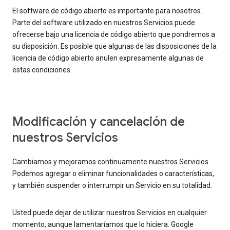
El software de código abierto es importante para nosotros.
Parte del software utilizado en nuestros Servicios puede
ofrecerse bajo una licencia de código abierto que pondremos a
su disposición. Es posible que algunas de las disposiciones de la
licencia de código abierto anulen expresamente algunas de
estas condiciones.
Modificación y cancelación de
nuestros Servicios
Cambiamos y mejoramos continuamente nuestros Servicios.
Podemos agregar o eliminar funcionalidades o características,
y también suspender o interrumpir un Servicio en su totalidad.
Usted puede dejar de utilizar nuestros Servicios en cualquier
momento, aunque lamentaríamos que lo hiciera. Google