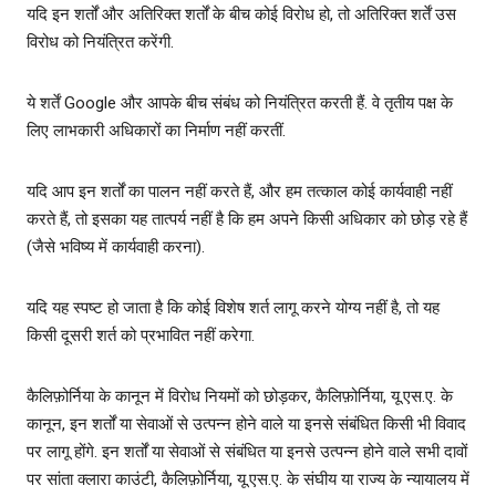
यदि इन शर्तों और अतिरिक्‍त शर्तों के बीच कोई विरोध हो, तो अतिरिक्‍त शर्तें उस
विरोध को नियंत्रित करेंगी.
ये शर्तें Google और आपके बीच संबंध को नियंत्रित करती हैं. वे तृतीय पक्ष के
लिए लाभकारी अधिकारों का निर्माण नहीं करतीं.
यदि आप इन शर्तों का पालन नहीं करते हैं, और हम तत्‍काल कोई कार्यवाही नहीं
करते हैं, तो इसका यह तात्पर्य नहीं है कि हम अपने किसी अधिकार को छोड़ रहे हैं
(जैसे भविष्‍य में कार्यवाही करना).
यदि यह स्पष्ट हो जाता है कि कोई विशेष शर्त लागू करने योग्‍य नहीं है, तो यह
किसी दूसरी शर्त को प्रभावित नहीं करेगा.
कैलिफ़ोर्निया के कानून में विरोध नियमों को छोड़कर, कैलिफ़ोर्निया, यू.एस.ए. के
कानून, इन शर्तों या सेवाओं से उत्पन्‍न होने वाले या इनसे संबंधित किसी भी विवाद
पर लागू होंगे. इन शर्तों या सेवाओं से संबंधित या इनसे उत्पन्न होने वाले सभी दावों
पर सांता क्लारा काउंटी, कैलिफ़ोर्निया, यू.एस.ए. के संघीय या राज्य के न्यायालय में