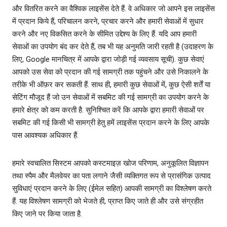
और वितरित करने का वैश्विक लाइसेंस देते हैं. वे अधिकार जो आपने इस लाइसेंस
में प्रदान किये हैं, परिचालन करने, प्रचार करने और हमारी सेवाओं में सुधार
करने और नए विकसित करने के सीमित उद्देश्य के लिए हैं. यदि आप हमारी
सेवाओं का उपयोग बंद कर देते हैं, तब भी यह अनुमति जारी रहती है (उदाहरण के
लिए, Google मानचित्र में आपके द्वारा जोड़ी गई व्‍यवसाय सूची). कुछ सेवाएं
आपको उस सेवा को प्रदान की गई सामग्री तक पहुंचने और उसे निकालने के
तरीके भी ऑफ़र कर सकती हैं. साथ ही, हमारी कुछ सेवाओं में, कुछ ऐसी शर्तें या
सेटिंग मौजूद हैं जो उन सेवाओं में सबमिट की गई सामग्री का उपयोग करने के
हमारे क्षेत्र को कम करती है. सुनिश्चित करें कि आपके द्वारा हमारी सेवाओं पर
सबमिट की गई किसी भी सामग्री हेतु हमें लाइसेंस प्रदान करने के लिए आपके
पास आवश्‍यक अधिकार हैं.
हमारे स्वचालित सिस्टम आपको कस्टमाइज़ खोज परिणाम, अनुकूलित विज्ञापन
तथा स्पैम और मैलवेयर का पता लगाने जैसी व्यक्तिगत रूप से प्रासंगिक उत्पाद
सुविधाएं प्रदान करने के लिए (ईमेल सहित) आपकी सामग्री का विश्लेषण करते
हैं. यह विश्लेषण सामग्री को भेजते ही, प्राप्त किए जाते ही और उसे संग्रहीत
किए जाने पर किया जाता है.