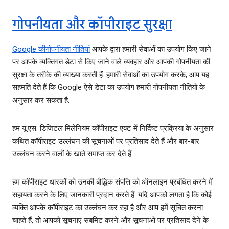
गोपनीयता और कॉपीराइट सुरक्षा
Google की
गोपनीयता नीतियां
आपके द्वारा हमारी सेवाओं का उपयोग किए जाने
पर आपके व्‍यक्तिगत डेटा से किए जाने वाले व्‍यवहार और आपकी गोपनीयता की
सुरक्षा के तरीके की व्‍याख्‍या करती हैं. हमारी सेवाओं का उपयोग करके, आप यह
सहमति देते हैं कि Google ऐसे डेटा का उपयोग हमारी गोपनीयता नीतियों के
अनुसार कर सकता है.
हम यू.एस. डिजिटल मिलेनियम कॉपीराइट एक्‍ट में निर्दिष्ट प्रक्रिया के अनुसार
कथित कॉपीराइट उल्लंघन की सूचनाओं पर प्रतिसाद देते हैं और बार-बार
उल्लंघन करने वालों के खाते समाप्‍त कर देते हैं.
हम कॉपीराइट धारकों को उनकी बौद्धिक संपत्ति को ऑनलाइन प्रबंधित करने में
सहायता करने के लिए जानकारी प्रदान करते हैं. यदि आपको लगता है कि कोई
व्यक्ति आपके कॉपीराइट का उल्‍लंघन कर रहा है और आप हमें सूचित करना
चाहते हैं, तो आपको सूचनाएं सबमिट करने और सूचनाओं पर प्रतिसाद देने के