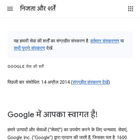
निजता और शर्तें
यह हमारी सेवा की शर्तों का संग्रहीत संस्करण है.
वर्तमान संस्करणण
या
सभी पुराने संस्करण
देखें.
GOOGLE सेवा की शर्तें
पिछली बार संशोधित: 14 अप्रैल 2014 (
संग्रहीत संस्‍करण देखें
)
Google में आपका स्‍वागत है!
हमारे उत्‍पादों और सेवाओं (“सेवाएं”) का उपयोग करने के लिए धन्‍यवाद. सेवाएं,
Google Inc. (“Google”) द्वारा प्रदान की जाती हैं, जिसका पता है: 1600