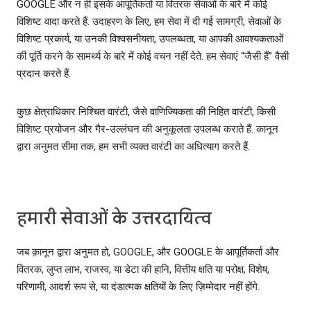
GOOGLE और न ही इसके आपूर्तिकर्ता या वितरक सेवाओं के बारे में कोई
विशिष्ट वादा करते हैं. उदाहरण के लिए, हम सेवा में दी गई सामग्री, सेवाओं के
विशिष्ट प्रकार्य, या उनकी विश्वसनीयता, उपलब्धता, या आपकी आवश्यकताओं
की पूर्ति करने के सामर्थ्‍य के बारे में कोई वचन नहीं देते. हम सेवाएं “जैसी हैं” वैसी
प्रदान करते हैं.
कुछ क्षेत्राधिकार निश्चित वारंटी, जैसे वाणिज्यिकता की निहित वारंटी, किसी
विशिष्ट प्रयोजन और गैर-उल्‍लंघन की अनुकूलता उपलब्‍ध कराते हैं. कानून
द्वारा अनुमत सीमा तक, हम सभी व्यक्त वारंटी का अधित्याग करते हैं.
हमारी सेवाओं के उत्तरदायित्व
जब क़ानून द्वारा अनुमत हो, GOOGLE, और GOOGLE के आपूर्तिकर्ता और
वितरक, लुप्त लाभ, राजस्व, या डेटा की हानि, वित्तीय क्षति या परोक्ष, विशेष,
परिणामी, आदर्श रूप से, या दंडात्मक क्षतियों के लिए ज़िम्मेदार नहीं होंगे.