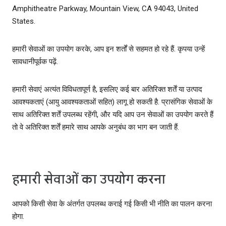
Amphitheatre Parkway, Mountain View, CA 94043, United
States.
हमारी सेवाओं का उपयोग करके, आप इन शर्तों से सहमत हो रहे हैं. कृपया उन्‍हें
सावधानीपूर्वक पढ़ें.
हमारी सेवाएं अत्‍यंत विविधतापूर्ण है, इसलिए कई बार अतिरिक्त शर्तें या उत्‍पाद
आवश्‍यकताएं (आयु आवश्‍यकताओं सहित) लागू हो सकती है. प्रासंगिक सेवाओं के
साथ अतिरिक्‍त शर्तें उपलब्‍ध रहेंगी, और यदि आप उन सेवाओं का उपयोग करते हैं
तो वे अतिरिक्‍त शर्तें हमारे साथ आपके अनुबंध का भाग बन जाती हैं.
हमारी सेवाओं का उपयोग करना
आपको किसी सेवा के अंतर्गत उपलब्ध कराई गई किसी भी नीति का पालन करना
होगा.