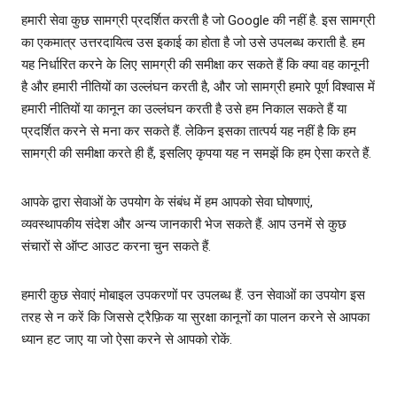
हमारी सेवा कुछ सामग्री प्रदर्शित करती है जो Google की नहीं है. इस सामग्री
का एकमात्र उत्तरदायित्‍व उस इकाई का होता है जो उसे उपलब्ध कराती है. हम
यह निर्धारित करने के लिए सामग्री की समीक्षा कर सकते हैं कि क्‍या वह कानूनी
है और हमारी नीतियों का उल्‍लंघन करती है, और जो सामग्री हमारे पूर्ण विश्वास में
हमारी नीतियों या कानून का उल्‍लंघन करती है उसे हम निकाल सकते हैं या
प्रदर्शित करने से मना कर सकते हैं. लेकिन इसका तात्पर्य यह नहीं है कि हम
सामग्री की समीक्षा करते ही हैं, इसलिए कृपया यह न समझें कि हम ऐसा करते हैं.
आपके द्वारा सेवाओं के उपयोग के संबंध में हम आपको सेवा घोषणाएं,
व्‍यवस्‍थापकीय संदेश और अन्‍य जानकारी भेज सकते हैं. आप उनमें से कुछ
संचारों से ऑप्‍ट आउट करना चुन सकते हैं.
हमारी कुछ सेवाएं मोबाइल उपकरणों पर उपलब्ध हैं. उन सेवाओं का उपयोग इस
तरह से न करें कि जिससे ट्रैफ़िक या सुरक्षा कानूनों का पालन करने से आपका
ध्यान हट जाए या जो ऐसा करने से आपको रोकें.