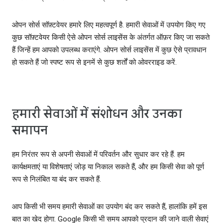
ओपन सोर्स सॉफ़्टवेयर हमारे लिए महत्‍वपूर्ण है. हमारी सेवाओं में उपयोग किए गए
कुछ सॉफ़्टवेयर किसी ऐसे ओपन सोर्स लाइसेंस के अंतर्गत ऑफ़र किए जा सकते
हैं जिन्‍हें हम आपको उपलब्‍ध कराएंगे. ओपन सोर्स लाइसेंस में कुछ ऐसे प्रावधान
हो सकते हैं जो स्‍पष्ट रूप से इनमें से कुछ शर्तों को ओवरराइड करें.
हमारी सेवाओं में संशोधन और उनका
समापन
हम निरंतर रूप से अपनी सेवाओं में परिवर्तन और सुधार कर रहे हैं. हम
कार्यक्षमताएं या विशेषताएं जोड़ या निकाल सकते हैं, और हम किसी सेवा को पूर्ण
रूप से निलंबित या बंद कर सकते हैं.
आप किसी भी समय हमारी सेवाओं का उपयोग बंद कर सकते हैं, हालांकि हमें इस
बात का खेद होगा. Google किसी भी समय आपको प्रदान की जाने वाली सेवाएं