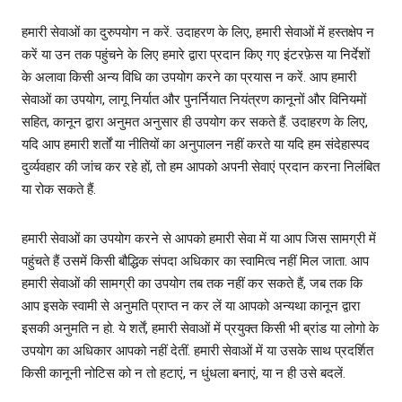
हमारी सेवाओं का दुरुपयोग न करें. उदाहरण के लिए, हमारी सेवाओं में हस्‍तक्षेप न
करें या उन तक पहुंचने के लिए हमारे द्वारा प्रदान किए गए इंटरफ़ेस या निर्देशों
के अलावा किसी अन्य विधि का उपयोग करने का प्रयास न करें. आप हमारी
सेवाओं का उपयोग, लागू निर्यात और पुनर्नियात नियंत्रण कानूनों और विनियमों
सहित, कानून द्वारा अनुमत अनुसार ही उपयोग कर सकते हैं. उदाहरण के लिए,
यदि आप हमारी शर्तों या नीतियों का अनुपालन नहीं करते या यदि हम संदेहास्पद
दुर्व्यवहार की जांच कर रहे हों, तो हम आपको अपनी सेवाएं प्रदान करना निलंबित
या रोक सकते हैं.
हमारी सेवाओं का उपयोग करने से आपको हमारी सेवा में या आप जिस सामग्री में
पहुंचते हैं उसमें किसी बौद्धिक संपदा अधिकार का स्‍वामित्‍व नहीं मिल जाता. आप
हमारी सेवाओं की सामग्री का उपयोग तब तक नहीं कर सकते हैं, जब तक कि
आप इसके स्‍वामी से अनुमति प्राप्त न कर लें या आपको अन्‍यथा कानून द्वारा
इसकी अनुमति न हो. ये शर्तें, हमारी सेवाओं में प्रयुक्त किसी भी ब्रांड या लोगो के
उपयोग का अधिकार आपको नहीं देतीं. हमारी सेवाओं में या उसके साथ प्रदर्शित
किसी कानूनी नोटिस को न तो हटाएं, न धुंधला बनाएं, या न ही उसे बदलें.