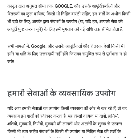
कानून द्वारा अनुमत सीमा तक, GOOGLE, और उसके आपूर्तिकर्ताओं और
वितरकों का कुल दायित्‍व, किसी भी निहित वारंटी सहित, इन शर्तों के अधीन किसी
भी दावे के लिए, आपके द्वारा सेवाओं के उपयोग (या, यदि हम, आपको सेवा की
आपूर्ति पुन: करना चुनें) के लिए हमें भुगतान की गई राशि तक सीमित होता है.
सभी मामलों में, Google, और उसके आपूर्तिकर्ता और वितरक, ऐसी किसी भी
हानि या क्षति के लिए उत्तरदायी नहीं होंगे जिसका समुचित रूप से पूर्वाभास न हो
सके.
हमारी सेवाओं के व्यवसायिक उपयोग
यदि आप हमारी सेवाओं का उपयोग किसी व्‍यवसाय की ओर से कर रहे हैं, तो वह
व्‍यवसाय इन शर्तों को स्‍वीकार करता है. यह किसी दायित्व या दावों, हानियों,
क्षतियों, मुकदमों, निर्णयों, मुकदमे की लागतों और अटॉर्नी के शुल्क से उत्पन्न
किसी भी व्यय सहित सेवाओं के किसी भी उपयोग या निहित सेवा की शर्तों के