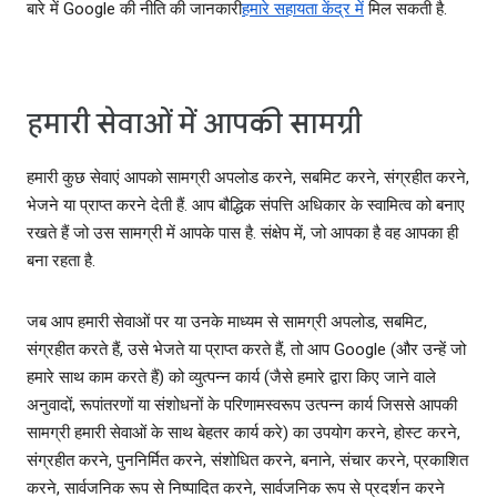
बारे में Google की नीति की जानकारी
हमारे सहायता केंद्र में
मिल सकती है.
हमारी सेवाओं में आपकी सामग्री
हमारी कुछ सेवाएं आपको सामग्री अपलोड करने, सबमिट करने, संग्रहीत करने,
भेजने या प्राप्त करने देती हैं. आप बौद्धिक संपत्ति अधिकार के स्वामित्व को बनाए
रखते हैं जो उस सामग्री में आपके पास है. संक्षेप में, जो आपका है वह आपका ही
बना रहता है.
जब आप हमारी सेवाओं पर या उनके माध्यम से सामग्री अपलोड, सबमिट,
संग्रहीत करते हैं, उसे भेजते या प्राप्त करते हैं, तो आप Google (और उन्हें जो
हमारे साथ काम करते हैं) को व्युत्पन्न कार्य (जैसे हमारे द्वारा किए जाने वाले
अनुवादों, रूपांतरणों या संशोधनों के परिणामस्‍वरूप उत्पन्न कार्य जिससे आपकी
सामग्री हमारी सेवाओं के साथ बेहतर कार्य करे) का उपयोग करने, होस्ट करने,
संग्रहीत करने, पुननिर्मित करने, संशोधित करने, बनाने, संचार करने, प्रकाशित
करने, सार्वजनिक रूप से निष्पादित करने, सार्वजनिक रूप से प्रदर्शन करने