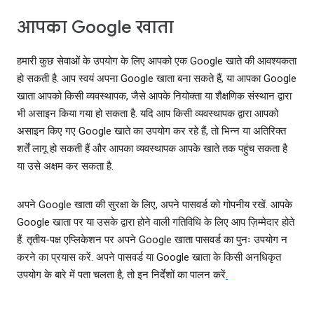
आपका Google खाता
हमारी कुछ सेवाओं के उपयोग के लिए आपको एक Google खाते की आवश्‍यकता
हो सकती है. आप स्‍वयं अपना Google खाता बना सकते हैं, या आपका Google
खाता आपको किसी व्‍यवस्‍थापक, जैसे आपके नियोक्ता या शैक्षणिक संस्‍थान द्वारा
भी असाइन किया गया हो सकता है. यदि आप किसी व्‍यवस्‍थापक द्वारा आपको
असाइन किए गए Google खाते का उपयोग कर रहे हैं, तो भिन्‍न या अतिरिक्त
शर्तें लागू हो सकती हैं और आपका व्‍यवस्‍थापक आपके खाते तक पहुंच सकता है
या उसे अक्षम कर सकता है.
अपने Google खाता की सुरक्षा के लिए, अपने पासवर्ड को गोपनीय रखें. आपके
Google खाता पर या उसके द्वारा होने वाली गतिविधि के लिए आप ज़िम्मेदार होते
हैं. तृतीय-पक्ष एप्लिकेशन पर अपने Google खाता पासवर्ड का पुनः उपयोग न
करने का प्रयास करें. अपने पासवर्ड या Google खाता के किसी अनधिकृत
उपयोग के बारे में पता चलता है, तो इन निर्देशों का पालन करें
.