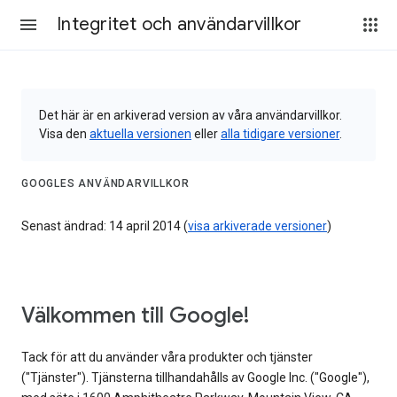
Integritet och användarvillkor
Det här är en arkiverad version av våra användarvillkor.
Visa den
aktuella versionen
eller
alla tidigare versioner
.
GOOGLES ANVÄNDARVILLKOR
Senast ändrad: 14 april 2014 (
visa arkiverade versioner
)
Välkommen till Google!
Tack för att du använder våra produkter och tjänster
("Tjänster"). Tjänsterna tillhandahålls av Google Inc. ("Google"),