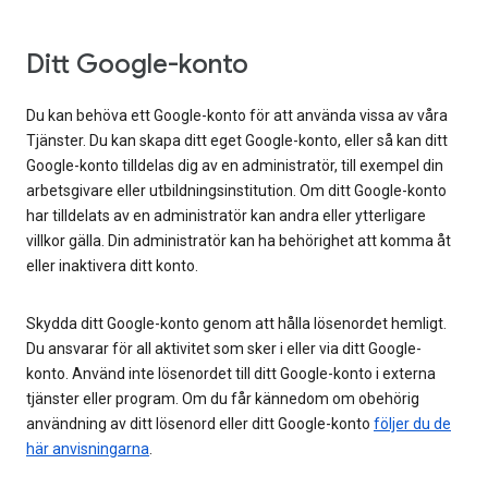
Ditt Google-konto
Du kan behöva ett Google-konto för att använda vissa av våra
Tjänster. Du kan skapa ditt eget Google-konto, eller så kan ditt
Google-konto tilldelas dig av en administratör, till exempel din
arbetsgivare eller utbildningsinstitution. Om ditt Google-konto
har tilldelats av en administratör kan andra eller ytterligare
villkor gälla. Din administratör kan ha behörighet att komma åt
eller inaktivera ditt konto.
Skydda ditt Google-konto genom att hålla lösenordet hemligt.
Du ansvarar för all aktivitet som sker i eller via ditt Google-
konto. Använd inte lösenordet till ditt Google-konto i externa
tjänster eller program. Om du får kännedom om obehörig
användning av ditt lösenord eller ditt Google-konto
följer du de
här anvisningarna
.