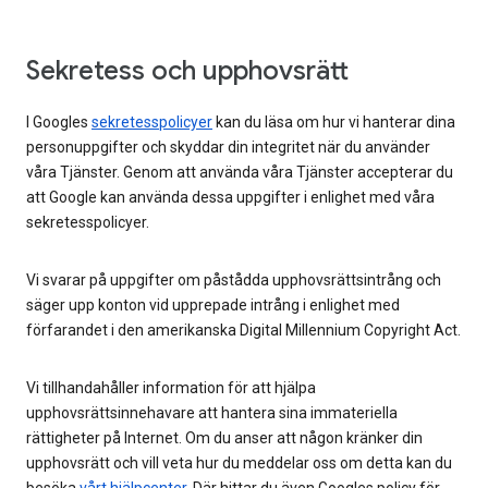
Sekretess och upphovsrätt
I Googles
sekretesspolicyer
kan du läsa om hur vi hanterar dina
personuppgifter och skyddar din integritet när du använder
våra Tjänster. Genom att använda våra Tjänster accepterar du
att Google kan använda dessa uppgifter i enlighet med våra
sekretesspolicyer.
Vi svarar på uppgifter om påstådda upphovsrättsintrång och
säger upp konton vid upprepade intrång i enlighet med
förfarandet i den amerikanska Digital Millennium Copyright Act.
Vi tillhandahåller information för att hjälpa
upphovsrättsinnehavare att hantera sina immateriella
rättigheter på Internet. Om du anser att någon kränker din
upphovsrätt och vill veta hur du meddelar oss om detta kan du