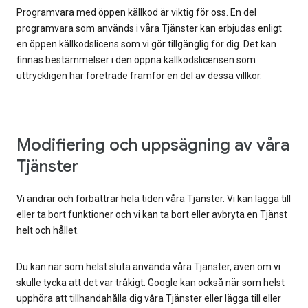
Programvara med öppen källkod är viktig för oss. En del
programvara som används i våra Tjänster kan erbjudas enligt
en öppen källkodslicens som vi gör tillgänglig för dig. Det kan
finnas bestämmelser i den öppna källkodslicensen som
uttryckligen har företräde framför en del av dessa villkor.
Modifiering och uppsägning av våra
Tjänster
Vi ändrar och förbättrar hela tiden våra Tjänster. Vi kan lägga till
eller ta bort funktioner och vi kan ta bort eller avbryta en Tjänst
helt och hållet.
Du kan när som helst sluta använda våra Tjänster, även om vi
skulle tycka att det var tråkigt. Google kan också när som helst
upphöra att tillhandahålla dig våra Tjänster eller lägga till eller