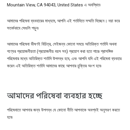
Mountain View, CA 94043, United States এ অবস্থিত৷
আমাদের পরিষেবা ব্যবহারের মাধ্যমে, আপনি এই শর্তাদিতে সম্মতি দিচ্ছেন। দয়া করে
সতর্কভাবে সেগুলি পড়ুন৷
আমাদের পরিষেবা ভীষণই বিচিত্র, সেইজন্য কোনো সময়ে অতিরিক্ত শর্তাদি অথবা
পণ্যের প্রয়োজনীয়তা (প্রয়োজনীয় বয়স সহ) প্রয়োগ করা হতে পারে৷ প্রাসঙ্গিক
পরিষেবার মধ্যে অতিরিক্ত শর্তাদি উপলব্ধ হবে, এবং আপনি যদি এই পরিষেবা ব্যবহার
করেন এই অতিরিক্ত শর্তাদি আমাদের কাছে আপনার চুক্তির অংশ হবে৷
আমাদের পরিষেবা ব্যবহার হচ্ছে
পরিষেবাতে আপনার জন্য উপলব্ধ যে কোনো নীতি আপনাকে অবশ্যই অনুসরণ করতে
হবে৷