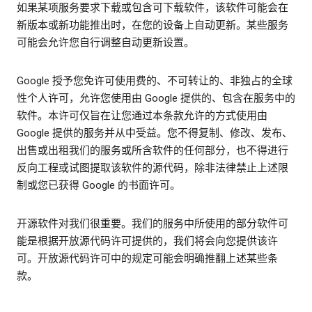
如果某项服务要求下载或包含可下载软件，该软件可能会在
新版本或新功能推出时，在您的设备上自动更新。某些服务
可能会允许您自行调整自动更新设置。
Google 授予您免许可使用费的、不可转让的、非独占的全球
性个人许可，允许您使用由 Google 提供的、包含在服务中的
软件。本许可仅旨在让您通过本条款允许的方式使用由
Google 提供的服务并从中受益。您不得复制、修改、发布、
出售或出租我们的服务或所含软件的任何部分，也不得进行
反向工程或试图提取该软件的源代码，除非法律禁止上述限
制或您已获得 Google 的书面许可。
开源软件对我们很重要。我们的服务中所使用的部分软件可
能是根据开放源代码许可提供的，我们将会向您提供该许
可。开放源代码许可中的规定可能会明确推翻上述某些条
款。