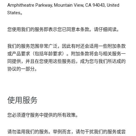
Amphitheatre Parkway, Mountain View, CA 94043, United
States。
您使用我们的服务即表示您已同意本条款。请仔细阅读。
我们的服务范围非常广泛，因此有时还会适用一些附加条款
或产品要求（包括年龄要求）。附加条款将会与相关服务一
同提供，并且在您使用这些服务后，成为您与我们所达成的
协议的一部分。
使用服务
您必须遵守服务中提供的所有政策。
请勿滥用我们的服务。举例而言，请勿干扰我们的服务或尝