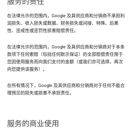
服务的责任
在法律允许的范围内，Google 及其供应商和分销商不承担利
润损失、收入损失或数据、财务损失或间接、特殊、后果
性、惩戒性或惩罚性损害赔偿责任。
在法律允许的范围内，Google 及其供应商和分销商对于本条
款项下任何索赔（包括任何默示保证）的全部赔偿责任限于
您因使用服务而向我们支付的金额（或我们亦可选择，再次
向您提供该服务）。
在所有情况下，Google 及其供应商和分销商对于任何不能合
理预见的损失或损害不承担责任。
服务的商业使用