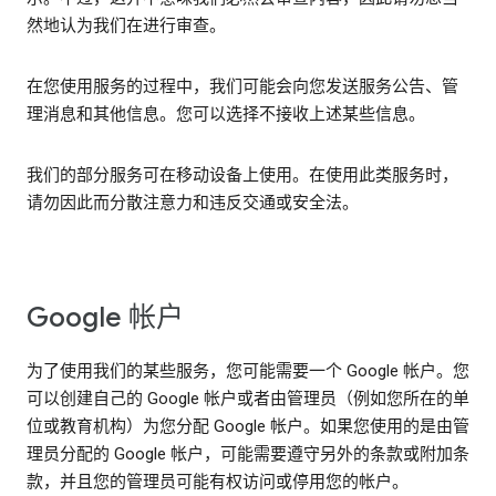
然地认为我们在进行审查。
在您使用服务的过程中，我们可能会向您发送服务公告、管
理消息和其他信息。您可以选择不接收上述某些信息。
我们的部分服务可在移动设备上使用。在使用此类服务时，
请勿因此而分散注意力和违反交通或安全法。
Google 帐户
为了使用我们的某些服务，您可能需要一个 Google 帐户。您
可以创建自己的 Google 帐户或者由管理员（例如您所在的单
位或教育机构）为您分配 Google 帐户。如果您使用的是由管
理员分配的 Google 帐户，可能需要遵守另外的条款或附加条
款，并且您的管理员可能有权访问或停用您的帐户。