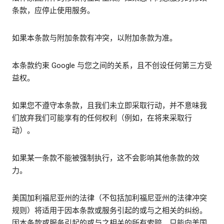
条款，应停止使用服务。
如果本条款与附加条款有冲突，以附加条款为准。
本条款约束 Google 与您之间的关系，且不创设任何第三方受
益权。
如果您不遵守本条款，且我们未立即采取行动，并不意味我
们放弃我们可能享有的任何权利（例如，在将来采取行
动）。
如果某一条款不能被强制执行，这不会影响其他条款的效
力。
美国加利福尼亚州的法律（不包括加利福尼亚州的法律冲突
规则）将适用于因本条款或服务引起的或与之相关的纠纷。
因本条款或服务引起的或与之相关的所有索赔，只能向美国