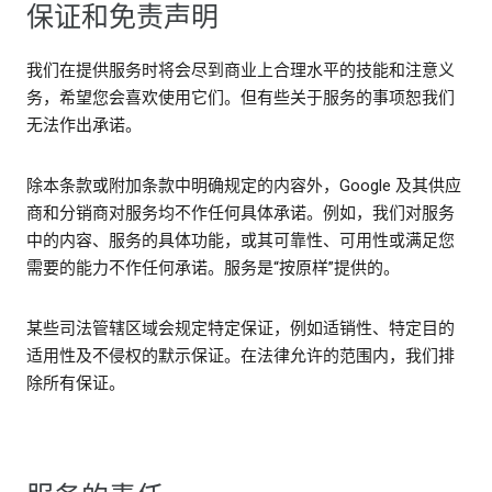
保证和免责声明
我们在提供服务时将会尽到商业上合理水平的技能和注意义
务，希望您会喜欢使用它们。但有些关于服务的事项恕我们
无法作出承诺。
除本条款或附加条款中明确规定的内容外，Google 及其供应
商和分销商对服务均不作任何具体承诺。例如，我们对服务
中的内容、服务的具体功能，或其可靠性、可用性或满足您
需要的能力不作任何承诺。服务是“按原样”提供的。
某些司法管辖区域会规定特定保证，例如适销性、特定目的
适用性及不侵权的默示保证。在法律允许的范围内，我们排
除所有保证。