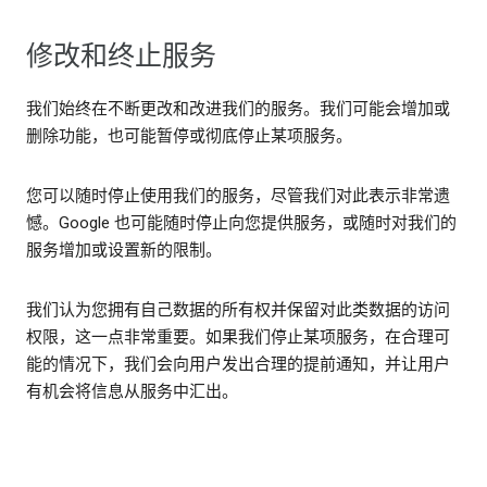
修改和终止服务
我们始终在不断更改和改进我们的服务。我们可能会增加或
删除功能，也可能暂停或彻底停止某项服务。
您可以随时停止使用我们的服务，尽管我们对此表示非常遗
憾。Google 也可能随时停止向您提供服务，或随时对我们的
服务增加或设置新的限制。
我们认为您拥有自己数据的所有权并保留对此类数据的访问
权限，这一点非常重要。如果我们停止某项服务，在合理可
能的情况下，我们会向用户发出合理的提前通知，并让用户
有机会将信息从服务中汇出。