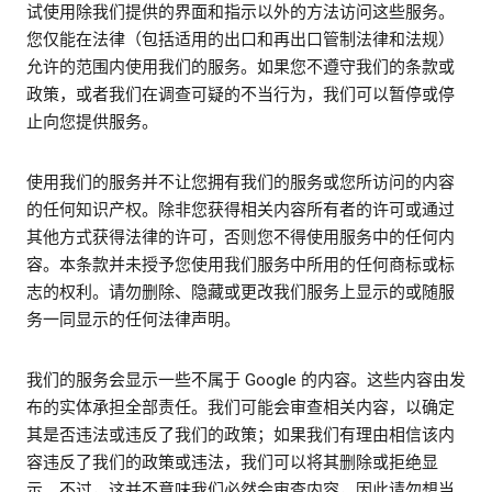
试使用除我们提供的界面和指示以外的方法访问这些服务。
您仅能在法律（包括适用的出口和再出口管制法律和法规）
允许的范围内使用我们的服务。如果您不遵守我们的条款或
政策，或者我们在调查可疑的不当行为，我们可以暂停或停
止向您提供服务。
使用我们的服务并不让您拥有我们的服务或您所访问的内容
的任何知识产权。除非您获得相关内容所有者的许可或通过
其他方式获得法律的许可，否则您不得使用服务中的任何内
容。本条款并未授予您使用我们服务中所用的任何商标或标
志的权利。请勿删除、隐藏或更改我们服务上显示的或随服
务一同显示的任何法律声明。
我们的服务会显示一些不属于 Google 的内容。这些内容由发
布的实体承担全部责任。我们可能会审查相关内容，以确定
其是否违法或违反了我们的政策；如果我们有理由相信该内
容违反了我们的政策或违法，我们可以将其删除或拒绝显
示。不过，这并不意味我们必然会审查内容，因此请勿想当