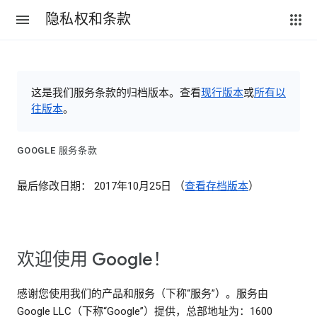
隐私权和条款
这是我们服务条款的归档版本。查看
现行版本
或
所有以
往版本
。
GOOGLE 服务条款
最后修改日期： 2017年10月25日 （
查看存档版本
）
欢迎使用 Google！
感谢您使用我们的产品和服务（下称“服务”）。服务由
Google LLC（下称“Google”）提供，总部地址为：1600