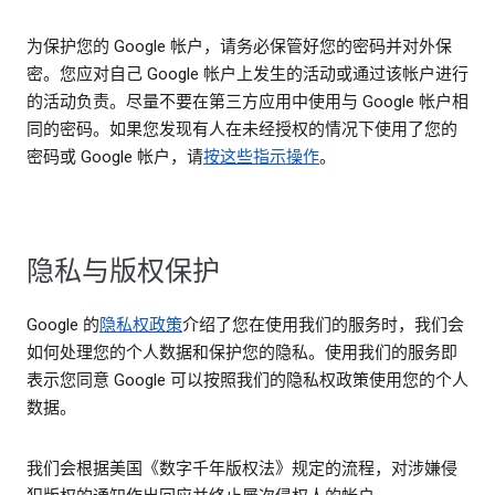
为保护您的 Google 帐户，请务必保管好您的密码并对外保
密。您应对自己 Google 帐户上发生的活动或通过该帐户进行
的活动负责。尽量不要在第三方应用中使用与 Google 帐户相
同的密码。如果您发现有人在未经授权的情况下使用了您的
密码或 Google 帐户，请
按这些指示操作
。
隐私与版权保护
Google 的
隐私权政策
介绍了您在使用我们的服务时，我们会
如何处理您的个人数据和保护您的隐私。使用我们的服务即
表示您同意 Google 可以按照我们的隐私权政策使用您的个人
数据。
我们会根据美国《数字千年版权法》规定的流程，对涉嫌侵