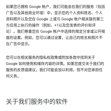
如果您已拥有 Google 帐户，我们可能会在我们的服务（包括
广告以及其他商业环境）中，显示您的个人资料姓名、个人
资料照片以及您在 Google 上或与 Google 帐户相关联的第三
方应用上执行的操作（例如，+1以及您发表的评价和评
论）。我们尊重您在 Google 帐户中选择的限定分享或公开程
度的设置。例如，您可以通过设置，让自己的姓名和照片不
在广告中显示。
您可以在相关服务的隐私权政策或附加条款中找到关于
Google 如何使用和储存内容的详情。如果您提交关于我们的
服务的反馈或建议，我们可能会加以利用，但不对您承担任
何义务。
关于我们服务中的软件