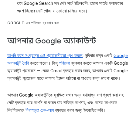
তবে Google Search সহ সেই সার্চ ইঞ্জিনগুলি, তাদের সার্চের ফলাফলের
অংশ হিসেবে সেটি খোঁজা ও দেখানো চালিয়ে যাবে।
GOOGLE-এর পরিষেবা ব্যবহার করা
আপনার Google অ্যাকাউন্ট
আপনি বয়স সংক্রান্ত এই প্রয়োজনীয়তা পূরণ করলে
, সুবিধার জন্য একটি
Google
অ্যাকাউন্ট তৈরি
করতে পারেন। কিছু
পরিষেবা
ব্যবহার করতে আপনার একটি Google
অ্যাকাউন্ট প্রয়োজন — যেমন Gmail ব্যবহার করার জন্য, আপনার একটি Google
অ্যাকাউন্ট প্রয়োজন যাতে আপনার ইমেল পাঠানো বা পাওয়ার জন্য জায়গা থাকে।
আপনার Google অ্যাকাউন্টকে সুরক্ষিত রাখার জন্য যথাসাধ্য ধাপ গ্রহণ করা সহ
সেটি ব্যবহার করে আপনি যা করেন তার দায়িত্ব আপনার, এবং আমরা আপনাকে
নিয়মিতভাবে
নিরাপত্তা চেক-আপ
ব্যবহার করার জন্য উৎসাহিত করি।