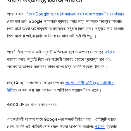
আপনার বয়স
নিজের Google অ্যাকাউন্ট ম্যানেজ করার জন্য প্রয়োজনীয় বয়সসীমা
র
থেকে কম হলে, Google অ্যাকাউন্ট ব্যবহার করার জন্য আপনাকে অবশ্যই আপনার
পিতা-মাতা অথবা আইনানুযায়ী অভিভাবকের অনুমতি নিতে হবে। অনুগ্রহ করে আপনার
পিতা-মাতা বা আইনানুযায়ী অভিভাবকের সাথে এই শর্তাবলী পড়ুন।
আপনি পিতা-মাতা বা আইনানুযায়ী অভিভাবক হলে ও আপনার সন্তানকে
পরিষেবা
ব্যবহার করার অনুমতি দিলে এই শর্তাবলী আপনার ক্ষেত্রে প্রযোজ্য হবে এবং
পরিষেবাতে আপনার সন্তানের কার্যকলাপের জন্য আপনি দায়বদ্ধ থাকবেন।
কিছু Google পরিষেবার ক্ষেত্রে সেগুলির
পরিষেবা নির্দিষ্ট অতিরিক্ত শর্তাবলী ও
নীতি
তে ব্যাখ্যা করা বয়স সংক্রান্ত অতিরিক্ত প্রয়োজনীয়তা থাকে।
GOOGLE-এর সাথে আপনার সম্পর্ক
এই শর্তাবলী আপনার সাথে Google-এর সম্পর্ক নির্ধারণ করে। মোটামুটি বলতে
গেলে, আপনি এই শর্তাবলী মেনে চললে আমরা আপনাকে আমাদের
পরিষেবা
ব্যবহার