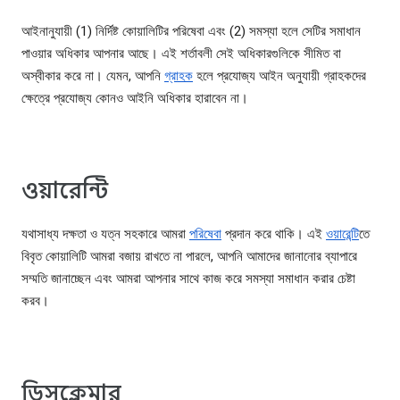
আইনানুযায়ী (1) নির্দিষ্ট কোয়ালিটির পরিষেবা এবং (2) সমস্যা হলে সেটির সমাধান
পাওয়ার অধিকার আপনার আছে। এই শর্তাবলী সেই অধিকারগুলিকে সীমিত বা
অস্বীকার করে না। যেমন, আপনি
গ্রাহক
হলে প্রযোজ্য আইন অনুযায়ী গ্রাহকদের
ক্ষেত্রে প্রযোজ্য কোনও আইনি অধিকার হারাবেন না।
ওয়ারেন্টি
যথাসাধ্য দক্ষতা ও যত্ন সহকারে আমরা
পরিষেবা
প্রদান করে থাকি। এই
ওয়ারেন্টি
তে
বিবৃত কোয়ালিটি আমরা বজায় রাখতে না পারলে, আপনি আমাদের জানানোর ব্যাপারে
সম্মতি জানাচ্ছেন এবং আমরা আপনার সাথে কাজ করে সমস্যা সমাধান করার চেষ্টা
করব।
ডিসক্লেমার