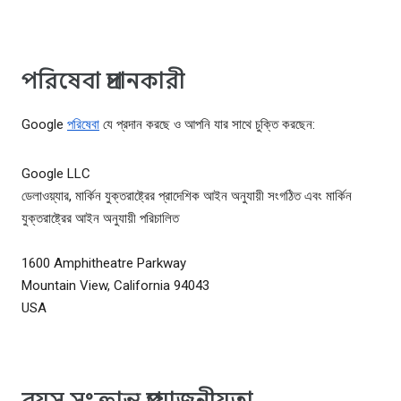
পরিষেবা প্রদানকারী
Google
পরিষেবা
যে প্রদান করছে ও আপনি যার সাথে চুক্তি করছেন:
Google LLC
ডেলাওয়্যার, মার্কিন যুক্তরাষ্ট্রের প্রাদেশিক আইন অনুযায়ী সংগঠিত এবং মার্কিন
যুক্তরাষ্ট্রের আইন অনুযায়ী পরিচালিত
1600 Amphitheatre Parkway
Mountain View, California 94043
USA
বয়স সংক্রান্ত প্রয়োজনীয়তা