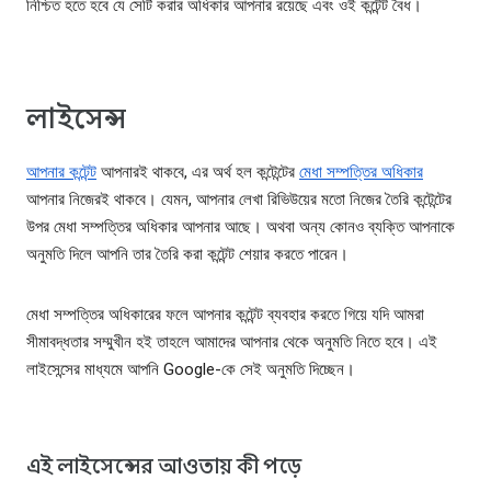
নিশ্চিত হতে হবে যে সেটি করার অধিকার আপনার রয়েছে এবং ওই কন্টেন্ট বৈধ।
লাইসেন্স
আপনার কন্টেন্ট
আপনারই থাকবে, এর অর্থ হল কন্টেন্টের
মেধা সম্পত্তির অধিকার
আপনার নিজেরই থাকবে। যেমন, আপনার লেখা রিভিউয়ের মতো নিজের তৈরি কন্টেন্টের
উপর মেধা সম্পত্তির অধিকার আপনার আছে। অথবা অন্য কোনও ব্যক্তি আপনাকে
অনুমতি দিলে আপনি তার তৈরি করা কন্টেন্ট শেয়ার করতে পারেন।
মেধা সম্পত্তির অধিকারের ফলে আপনার কন্টেন্ট ব্যবহার করতে গিয়ে যদি আমরা
সীমাবদ্ধতার সম্মুখীন হই তাহলে আমাদের আপনার থেকে অনুমতি নিতে হবে। এই
লাইসেন্সের মাধ্যমে আপনি Google-কে সেই অনুমতি দিচ্ছেন।
এই লাইসেন্সের আওতায় কী পড়ে