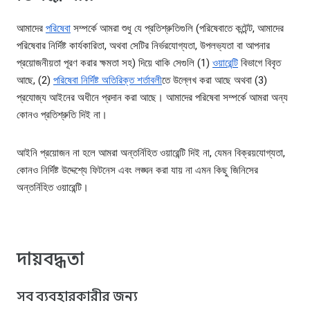
আমাদের
পরিষেবা
সম্পর্কে আমরা শুধু যে প্রতিশ্রুতিগুলি (পরিষেবাতে কন্টেন্ট, আমাদের
পরিষেবার নির্দিষ্ট কার্যকারিতা, অথবা সেটির নির্ভরযোগ্যতা, উপলভ্যতা বা আপনার
প্রয়োজনীয়তা পূরণ করার ক্ষমতা সহ) দিয়ে থাকি সেগুলি (1)
ওয়ারেন্টি
বিভাগে বিবৃত
আছে, (2)
পরিষেবা নির্দিষ্ট অতিরিক্ত শর্তাবলী
তে উল্লেখ করা আছে অথবা (3)
প্রযোজ্য আইনের অধীনে প্রদান করা আছে। আমাদের পরিষেবা সম্পর্কে আমরা অন্য
কোনও প্রতিশ্রুতি দিই না।
আইনি প্রয়োজন না হলে আমরা অন্তর্নিহিত ওয়ারেন্টি দিই না, যেমন বিক্রয়যোগ্যতা,
কোনও নির্দিষ্ট উদ্দেশ্যে ফিটনেস এবং লঙ্ঘন করা যায় না এমন কিছু জিনিসের
অন্তর্নিহিত ওয়ারেন্টি।
দায়বদ্ধতা
সব ব্যবহারকারীর জন্য