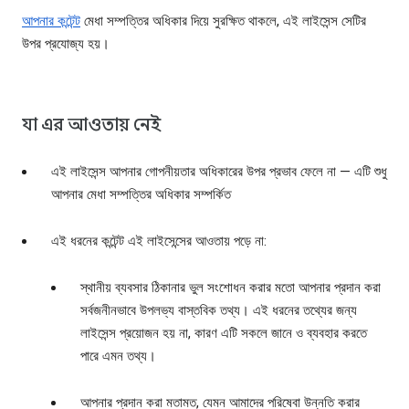
আপনার কন্টেন্ট
মেধা সম্পত্তির অধিকার দিয়ে সুরক্ষিত থাকলে, এই লাইসেন্স সেটির
উপর প্রযোজ্য হয়।
যা এর আওতায় নেই
এই লাইসেন্স আপনার গোপনীয়তার অধিকারের উপর প্রভাব ফেলে না — এটি শুধু
আপনার মেধা সম্পত্তির অধিকার সম্পর্কিত
এই ধরনের কন্টেন্ট এই লাইসেন্সের আওতায় পড়ে না:
স্থানীয় ব্যবসার ঠিকানার ভুল সংশোধন করার মতো আপনার প্রদান করা
সর্বজনীনভাবে উপলভ্য বাস্তবিক তথ্য। এই ধরনের তথ্যের জন্য
লাইসেন্স প্রয়োজন হয় না, কারণ এটি সকলে জানে ও ব্যবহার করতে
পারে এমন তথ্য।
আপনার প্রদান করা মতামত, যেমন আমাদের পরিষেবা উন্নতি করার