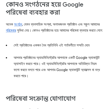
কোনও সংগঠনের হয়ে Google
পরিষেবা ব্যবহার করা
অনেক
সংগঠন
, যেমন ব্যবসায়িক সংস্থা, অলাভজনক প্রতিষ্ঠান এবং স্কুল আমাদের
পরিষেবার
সুবিধা নেয়। কোনও প্রতিষ্ঠানের হয়ে আমাদের পরিষেবা ব্যবহার করতে গেলে:
সেই প্রতিষ্ঠানের একজন বৈধ প্রতিনিধি এই শর্তাবলীতে সম্মতি দেবে
আপনার প্রতিষ্ঠানের অ্যাডমিনিস্ট্রেটর আপনাকে একটি Google অ্যাকাউন্ট
অ্যাসাইন করতে পারে। ওই অ্যাডমিনিস্ট্রেটর আপনাকে অতিরিক্ত নিয়ম
ফলো করতে বলতে পারে এবং আপনার Google অ্যাকাউন্ট অ্যাক্সেস বা বন্ধ
করতে পারে।
পরিষেবা সংক্রান্ত যোগাযোগ