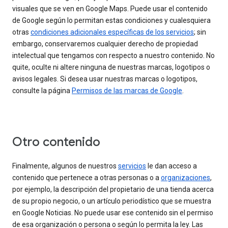
visuales que se ven en Google Maps. Puede usar el contenido
de Google según lo permitan estas condiciones y cualesquiera
otras
condiciones adicionales específicas de los servicios
; sin
embargo, conservaremos cualquier derecho de propiedad
intelectual que tengamos con respecto a nuestro contenido. No
quite, oculte ni altere ninguna de nuestras marcas, logotipos o
avisos legales. Si desea usar nuestras marcas o logotipos,
consulte la página
Permisos de las marcas de Google
.
Otro contenido
Finalmente, algunos de nuestros
servicios
le dan acceso a
contenido que pertenece a otras personas o a
organizaciones
,
por ejemplo, la descripción del propietario de una tienda acerca
de su propio negocio, o un artículo periodístico que se muestra
en Google Noticias. No puede usar ese contenido sin el permiso
de esa organización o persona o según lo permita la ley. Las