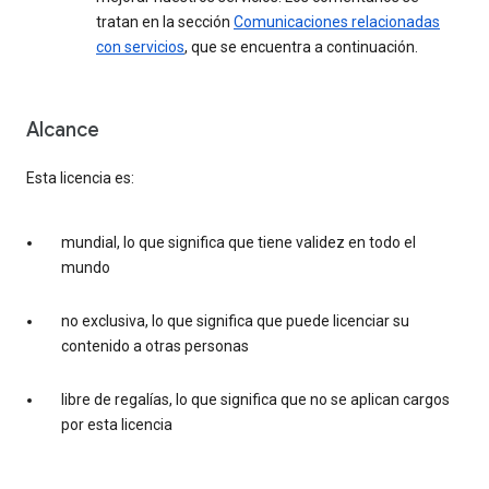
tratan en la sección
Comunicaciones relacionadas
con servicios
, que se encuentra a continuación.
Alcance
Esta licencia es:
mundial, lo que significa que tiene validez en todo el
mundo
no exclusiva, lo que significa que puede licenciar su
contenido a otras personas
libre de regalías, lo que significa que no se aplican cargos
por esta licencia