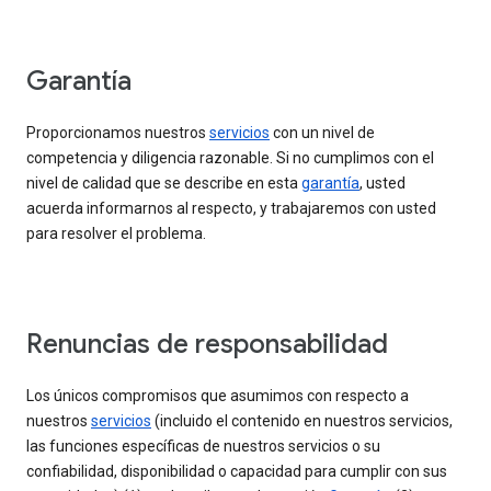
Garantía
Proporcionamos nuestros
servicios
con un nivel de
competencia y diligencia razonable. Si no cumplimos con el
nivel de calidad que se describe en esta
garantía
, usted
acuerda informarnos al respecto, y trabajaremos con usted
para resolver el problema.
Renuncias de responsabilidad
Los únicos compromisos que asumimos con respecto a
nuestros
servicios
(incluido el contenido en nuestros servicios,
las funciones específicas de nuestros servicios o su
confiabilidad, disponibilidad o capacidad para cumplir con sus