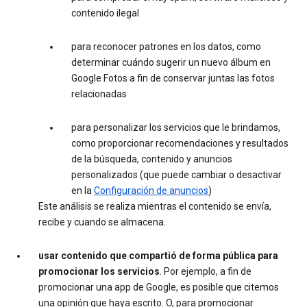
contenido ilegal
para reconocer patrones en los datos, como
determinar cuándo sugerir un nuevo álbum en
Google Fotos a fin de conservar juntas las fotos
relacionadas
para personalizar los servicios que le brindamos,
como proporcionar recomendaciones y resultados
de la búsqueda, contenido y anuncios
personalizados (que puede cambiar o desactivar
en la
Configuración de anuncios
)
Este análisis se realiza mientras el contenido se envía,
recibe y cuando se almacena.
usar contenido que compartió de forma pública para
promocionar los servicios
. Por ejemplo, a fin de
promocionar una app de Google, es posible que citemos
una opinión que haya escrito. O, para promocionar