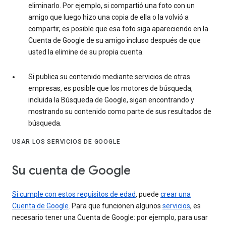
eliminarlo. Por ejemplo, si compartió una foto con un
amigo que luego hizo una copia de ella o la volvió a
compartir, es posible que esa foto siga apareciendo en la
Cuenta de Google de su amigo incluso después de que
usted la elimine de su propia cuenta.
Si publica su contenido mediante servicios de otras
empresas, es posible que los motores de búsqueda,
incluida la Búsqueda de Google, sigan encontrando y
mostrando su contenido como parte de sus resultados de
búsqueda.
USAR LOS SERVICIOS DE GOOGLE
Su cuenta de Google
Si cumple con estos requisitos de edad
, puede
crear una
Cuenta de Google
. Para que funcionen algunos
servicios
, es
necesario tener una Cuenta de Google: por ejemplo, para usar