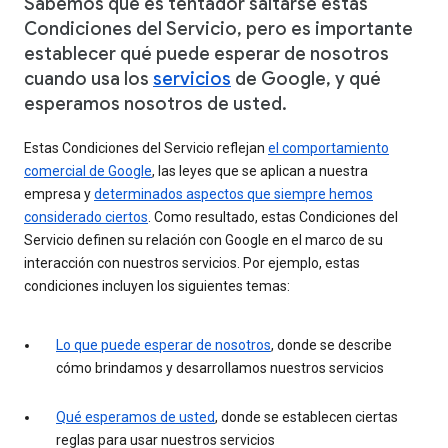
Sabemos que es tentador saltarse estas
Condiciones del Servicio, pero es importante
establecer qué puede esperar de nosotros
cuando usa los
servicios
de Google, y qué
esperamos nosotros de usted.
Estas Condiciones del Servicio reflejan
el comportamiento
comercial de Google
, las leyes que se aplican a nuestra
empresa y
determinados aspectos que siempre hemos
considerado ciertos
. Como resultado, estas Condiciones del
Servicio definen su relación con Google en el marco de su
interacción con nuestros servicios. Por ejemplo, estas
condiciones incluyen los siguientes temas:
Lo que puede esperar de nosotros
, donde se describe
cómo brindamos y desarrollamos nuestros servicios
Qué esperamos de usted
, donde se establecen ciertas
reglas para usar nuestros servicios