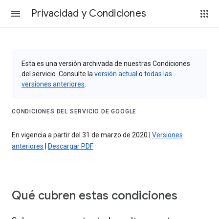
Privacidad y Condiciones
Esta es una versión archivada de nuestras Condiciones
del servicio. Consulte la
versión actual
o
todas las
versiones anteriores
.
CONDICIONES DEL SERVICIO DE GOOGLE
En vigencia a partir del 31 de marzo de 2020 |
Versiones
anteriores
|
Descargar PDF
Qué cubren estas condiciones