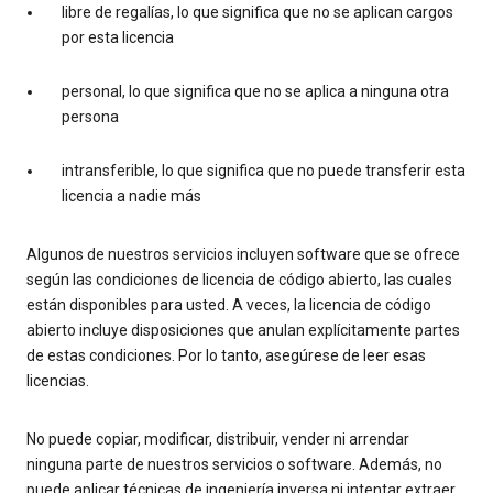
libre de regalías, lo que significa que no se aplican cargos
por esta licencia
personal, lo que significa que no se aplica a ninguna otra
persona
intransferible, lo que significa que no puede transferir esta
licencia a nadie más
Algunos de nuestros servicios incluyen software que se ofrece
según las condiciones de licencia de código abierto, las cuales
están disponibles para usted. A veces, la licencia de código
abierto incluye disposiciones que anulan explícitamente partes
de estas condiciones. Por lo tanto, asegúrese de leer esas
licencias.
No puede copiar, modificar, distribuir, vender ni arrendar
ninguna parte de nuestros servicios o software. Además, no
puede aplicar técnicas de ingeniería inversa ni intentar extraer