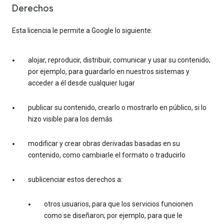
Derechos
Esta licencia le permite a Google lo siguiente:
alojar, reproducir, distribuir, comunicar y usar su contenido;
por ejemplo, para guardarlo en nuestros sistemas y
acceder a él desde cualquier lugar
publicar su contenido, crearlo o mostrarlo en público, si lo
hizo visible para los demás
modificar y crear obras derivadas basadas en su
contenido, como cambiarle el formato o traducirlo
sublicenciar estos derechos a:
otros usuarios, para que los servicios funcionen
como se diseñaron; por ejemplo, para que le