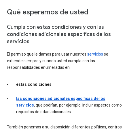
Qué esperamos de usted
Cumpla con estas condiciones y con las
condiciones adicionales específicas de los
servicios
El permiso que le damos para usar nuestros
servicios
se
extiende siempre y cuando usted cumpla con las
responsabilidades enumeradas en:
estas condiciones
las condiciones adicionales específicas de los
servicios
, que podrían, por ejemplo, incluir aspectos como
requisitos de edad adicionales
También ponemos a su disposición diferentes políticas, centros