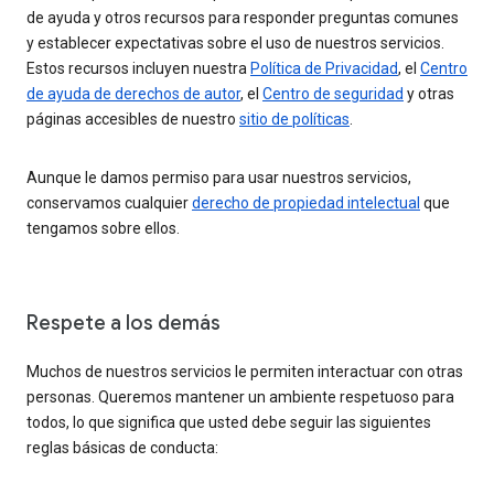
de ayuda y otros recursos para responder preguntas comunes
y establecer expectativas sobre el uso de nuestros servicios.
Estos recursos incluyen nuestra
Política de Privacidad
, el
Centro
de ayuda de derechos de autor
, el
Centro de seguridad
y otras
páginas accesibles de nuestro
sitio de políticas
.
Aunque le damos permiso para usar nuestros servicios,
conservamos cualquier
derecho de propiedad intelectual
que
tengamos sobre ellos.
Respete a los demás
Muchos de nuestros servicios le permiten interactuar con otras
personas. Queremos mantener un ambiente respetuoso para
todos, lo que significa que usted debe seguir las siguientes
reglas básicas de conducta: