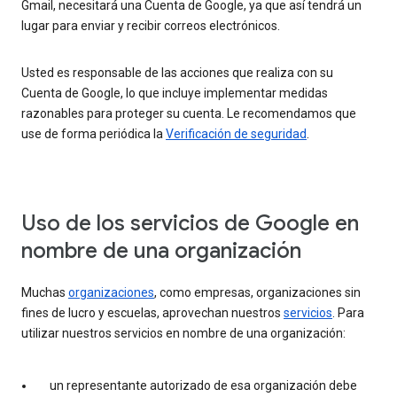
Gmail, necesitará una Cuenta de Google, ya que así tendrá un
lugar para enviar y recibir correos electrónicos.
Usted es responsable de las acciones que realiza con su
Cuenta de Google, lo que incluye implementar medidas
razonables para proteger su cuenta. Le recomendamos que
use de forma periódica la
Verificación de seguridad
.
Uso de los servicios de Google en
nombre de una organización
Muchas
organizaciones
, como empresas, organizaciones sin
fines de lucro y escuelas, aprovechan nuestros
servicios
. Para
utilizar nuestros servicios en nombre de una organización:
un representante autorizado de esa organización debe