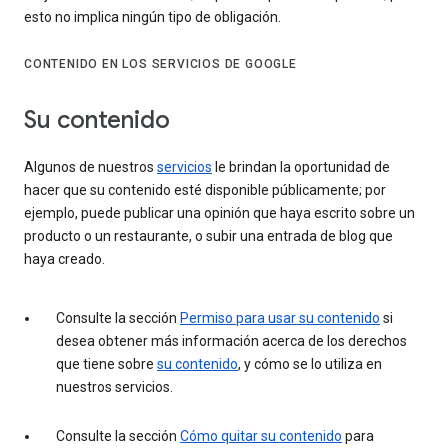
esto no implica ningún tipo de obligación.
CONTENIDO EN LOS SERVICIOS DE GOOGLE
Su contenido
Algunos de nuestros
servicios
le brindan la oportunidad de
hacer que su contenido esté disponible públicamente; por
ejemplo, puede publicar una opinión que haya escrito sobre un
producto o un restaurante, o subir una entrada de blog que
haya creado.
Consulte la sección
Permiso para usar su contenido
si
desea obtener más información acerca de los derechos
que tiene sobre
su contenido
, y cómo se lo utiliza en
nuestros servicios.
Consulte la sección
Cómo quitar su contenido
para