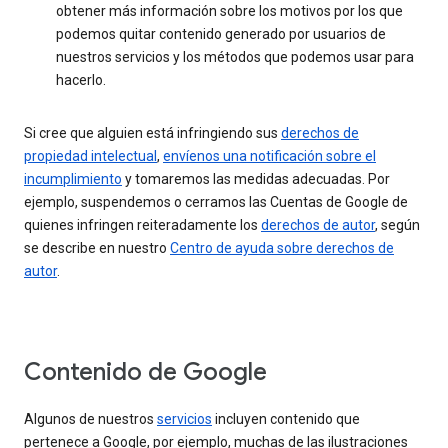
obtener más información sobre los motivos por los que
podemos quitar contenido generado por usuarios de
nuestros servicios y los métodos que podemos usar para
hacerlo.
Si cree que alguien está infringiendo sus
derechos de
propiedad intelectual
,
envíenos una notificación sobre el
incumplimiento
y tomaremos las medidas adecuadas. Por
ejemplo, suspendemos o cerramos las Cuentas de Google de
quienes infringen reiteradamente los
derechos de autor
, según
se describe en nuestro
Centro de ayuda sobre derechos de
autor
.
Contenido de Google
Algunos de nuestros
servicios
incluyen contenido que
pertenece a Google, por ejemplo, muchas de las ilustraciones