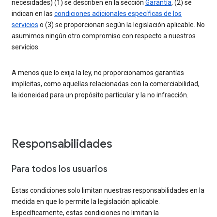
necesidades) (1) se describen en la sección
Garantía
, (2) se
indican en las
condiciones adicionales específicas de los
servicios
o (3) se proporcionan según la legislación aplicable. No
asumimos ningún otro compromiso con respecto a nuestros
servicios.
A menos que lo exija la ley, no proporcionamos garantías
implícitas, como aquellas relacionadas con la comerciabilidad,
la idoneidad para un propósito particular y la no infracción.
Responsabilidades
Para todos los usuarios
Estas condiciones solo limitan nuestras responsabilidades en la
medida en que lo permite la legislación aplicable.
Específicamente, estas condiciones no limitan la