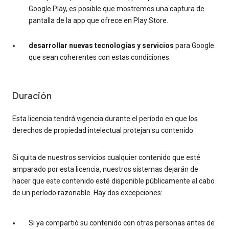
Google Play, es posible que mostremos una captura de
pantalla de la app que ofrece en Play Store.
desarrollar nuevas tecnologías y servicios
para Google
que sean coherentes con estas condiciones.
Duración
Esta licencia tendrá vigencia durante el período en que los
derechos de propiedad intelectual protejan su contenido.
Si quita de nuestros servicios cualquier contenido que esté
amparado por esta licencia, nuestros sistemas dejarán de
hacer que este contenido esté disponible públicamente al cabo
de un período razonable. Hay dos excepciones:
Si ya compartió su contenido con otras personas antes de