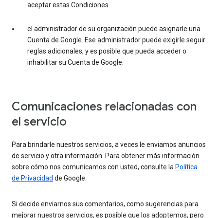
aceptar estas Condiciones
el administrador de su organización puede asignarle una
Cuenta de Google. Ese administrador puede exigirle seguir
reglas adicionales, y es posible que pueda acceder o
inhabilitar su Cuenta de Google.
Comunicaciones relacionadas con
el servicio
Para brindarle nuestros servicios, a veces le enviamos anuncios
de servicio y otra información. Para obtener más información
sobre cómo nos comunicamos con usted, consulte la
Política
de Privacidad
de Google.
Si decide enviarnos sus comentarios, como sugerencias para
mejorar nuestros servicios, es posible que los adoptemos, pero