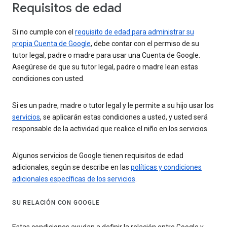
Requisitos de edad
Si no cumple con el
requisito de edad para administrar su
propia Cuenta de Google
, debe contar con el permiso de su
tutor legal, padre o madre para usar una Cuenta de Google.
Asegúrese de que su tutor legal, padre o madre lean estas
condiciones con usted.
Si es un padre, madre o tutor legal y le permite a su hijo usar los
servicios
, se aplicarán estas condiciones a usted, y usted será
responsable de la actividad que realice el niño en los servicios.
Algunos servicios de Google tienen requisitos de edad
adicionales, según se describe en las
políticas y condiciones
adicionales específicas de los servicios
.
SU RELACIÓN CON GOOGLE