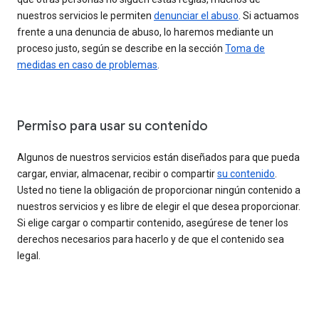
nuestros servicios le permiten
denunciar el abuso
. Si actuamos
frente a una denuncia de abuso, lo haremos mediante un
proceso justo, según se describe en la sección
Toma de
medidas en caso de problemas
.
Permiso para usar su contenido
Algunos de nuestros servicios están diseñados para que pueda
cargar, enviar, almacenar, recibir o compartir
su contenido
.
Usted no tiene la obligación de proporcionar ningún contenido a
nuestros servicios y es libre de elegir el que desea proporcionar.
Si elige cargar o compartir contenido, asegúrese de tener los
derechos necesarios para hacerlo y de que el contenido sea
legal.