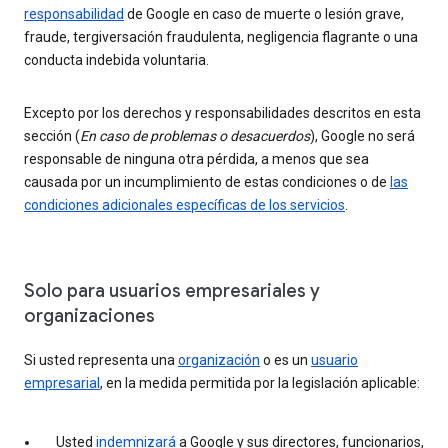
responsabilidad
de Google en caso de muerte o lesión grave,
fraude, tergiversación fraudulenta, negligencia flagrante o una
conducta indebida voluntaria.
Excepto por los derechos y responsabilidades descritos en esta
sección (
En caso de problemas o desacuerdos
), Google no será
responsable de ninguna otra pérdida, a menos que sea
causada por un incumplimiento de estas condiciones o de
las
condiciones adicionales específicas de los servicios
.
Solo para usuarios empresariales y
organizaciones
Si usted representa una
organización
o es un
usuario
empresarial
, en la medida permitida por la legislación aplicable:
Usted
indemnizará
a Google y sus directores, funcionarios,