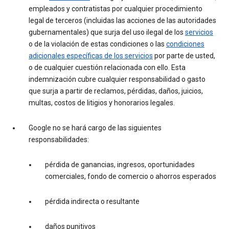
empleados y contratistas por cualquier procedimiento
legal de terceros (incluidas las acciones de las autoridades
gubernamentales) que surja del uso ilegal de los
servicios
o de la violación de estas condiciones o las
condiciones
adicionales específicas de los servicios
por parte de usted,
o de cualquier cuestión relacionada con ello. Esta
indemnización cubre cualquier responsabilidad o gasto
que surja a partir de reclamos, pérdidas, daños, juicios,
multas, costos de litigios y honorarios legales.
Google no se hará cargo de las siguientes
responsabilidades:
pérdida de ganancias, ingresos, oportunidades
comerciales, fondo de comercio o ahorros esperados
pérdida indirecta o resultante
daños punitivos