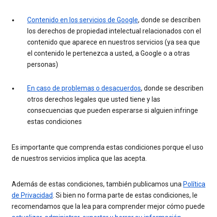
Contenido en los servicios de Google
, donde se describen
los derechos de propiedad intelectual relacionados con el
contenido que aparece en nuestros servicios (ya sea que
el contenido le pertenezca a usted, a Google o a otras
personas)
En caso de problemas o desacuerdos
, donde se describen
otros derechos legales que usted tiene y las
consecuencias que pueden esperarse si alguien infringe
estas condiciones
Es importante que comprenda estas condiciones porque el uso
de nuestros servicios implica que las acepta.
Además de estas condiciones, también publicamos una
Política
de Privacidad
. Si bien no forma parte de estas condiciones, le
recomendamos que la lea para comprender mejor cómo puede