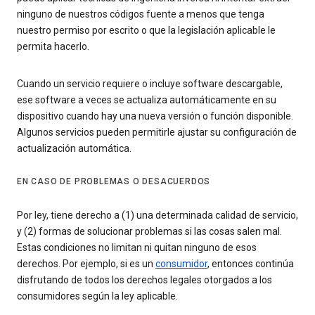
ninguno de nuestros códigos fuente a menos que tenga
nuestro permiso por escrito o que la legislación aplicable le
permita hacerlo.
Cuando un servicio requiere o incluye software descargable,
ese software a veces se actualiza automáticamente en su
dispositivo cuando hay una nueva versión o función disponible.
Algunos servicios pueden permitirle ajustar su configuración de
actualización automática.
EN CASO DE PROBLEMAS O DESACUERDOS
Por ley, tiene derecho a (1) una determinada calidad de servicio,
y (2) formas de solucionar problemas si las cosas salen mal.
Estas condiciones no limitan ni quitan ninguno de esos
derechos. Por ejemplo, si es un
consumidor
, entonces continúa
disfrutando de todos los derechos legales otorgados a los
consumidores según la ley aplicable.