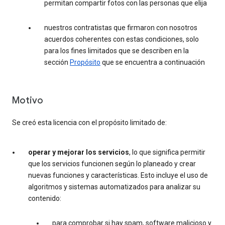
permitan compartir fotos con las personas que elija
nuestros contratistas que firmaron con nosotros
acuerdos coherentes con estas condiciones, solo
para los fines limitados que se describen en la
sección
Propósito
que se encuentra a continuación
Motivo
Se creó esta licencia con el propósito limitado de:
operar y mejorar los servicios
, lo que significa permitir
que los servicios funcionen según lo planeado y crear
nuevas funciones y características. Esto incluye el uso de
algoritmos y sistemas automatizados para analizar su
contenido:
para comprobar si hay spam, software malicioso y