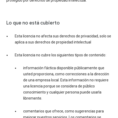
protegido por derechos de propiedad intelectual.
Lo que no está cubierto
Esta licencia no afecta sus derechos de privacidad, solo se
aplica a sus derechos de propiedad intelectual
Esta licencia no cubre los siguientes tipos de contenido:
información fáctica disponible públicamente que
usted proporciona, como correcciones a la dirección
de una empresa local. Esta información no requiere
una licencia porque se considera de público
conocimiento y cualquier persona puede usarla
libremente.
comentarios que ofrece, como sugerencias para
mejorar nuestros servicios. Los comentarios se