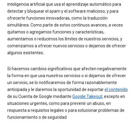
inteligencia artificial que usa el aprendizaje automático para
detectar y bloquear el spam y el software malicioso, y para
ofrecerte funciones innovadoras, como la traducción
simultánea. Como parte de estos continuos avances, a veces
quitamos o agregamos funciones y características,
aumentamos o reducimos los límites de nuestros servicios, y
comenzamos a ofrecer nuevos servicios o dejamos de ofrecer
algunos existentes.
Si hacemos cambios significativos que afecten negativamente
la forma en que usa nuestros servicios o si dejamos de ofrecer
un servicio, se lo notificaremos de forma razonablemente
anticipada y le daremos la oportunidad de exportar
el contenido
de su Cuenta de Google mediante
Google Takeout
, excepto en
situaciones urgentes, como para prevenir un abuso, en
respuesta a requisitos legales o para solucionar problemas de
funcionamiento o de seguridad.