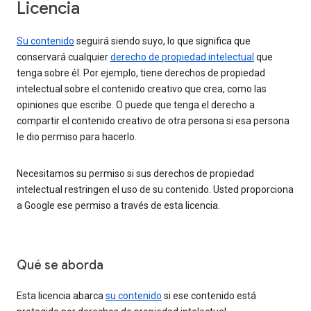
Licencia
Su contenido
seguirá siendo suyo, lo que significa que
conservará cualquier
derecho de propiedad intelectual
que
tenga sobre él. Por ejemplo, tiene derechos de propiedad
intelectual sobre el contenido creativo que crea, como las
opiniones que escribe. O puede que tenga el derecho a
compartir el contenido creativo de otra persona si esa persona
le dio permiso para hacerlo.
Necesitamos su permiso si sus derechos de propiedad
intelectual restringen el uso de su contenido. Usted proporciona
a Google ese permiso a través de esta licencia.
Qué se aborda
Esta licencia abarca
su contenido
si ese contenido está