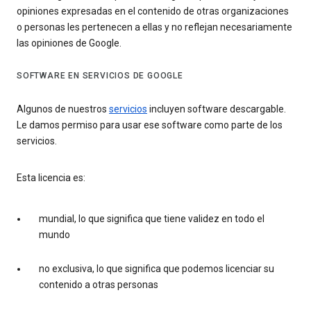
opiniones expresadas en el contenido de otras organizaciones
o personas les pertenecen a ellas y no reflejan necesariamente
las opiniones de Google.
SOFTWARE EN SERVICIOS DE GOOGLE
Algunos de nuestros
servicios
incluyen software descargable.
Le damos permiso para usar ese software como parte de los
servicios.
Esta licencia es:
mundial, lo que significa que tiene validez en todo el
mundo
no exclusiva, lo que significa que podemos licenciar su
contenido a otras personas