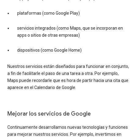
plataformas (como Google Play)
servicios integrados (como Maps, que se incorporan en
apps o sitios de otras empresas)
dispositivos (como Google Home)
Nuestros servicios están diseñados para funcionar en conjunto,
a fin de facilitarle el paso de una tarea a otra. Por ejemplo,
Maps puede recordarle que es hora de partir hacia una cita que
aparece en el Calendario de Google.
Mejorar los servicios de Google
Continuamente desarrollamos nuevas tecnologías y funciones
para mejorar nuestros servicios. Por ejemplo, invertimos en