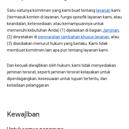
Satu-satunya komitmen yang kami buat tentang
layanan
kami
(termasuk konten di layanan, fungsi spesifik layanan kami, atau
keandalan, ketersediaan, atau kemampuannya untuk
memenuhi kebutuhan Anda) (1) dijelaskan di bagian
Jaminan
,
(2) dinyatakan di
persyaratan tambahan khusus layanan
, atau
(3) disediakan menurut hukum yang berlaku. Kami tidak
membuat komitmen lain apa pun tentang layanan kami.
Dan kecuali diwajibkan oleh hukum, kami tidak menyediakan
jaminan tersirat, seperti jaminan tersirat kelayakan untuk
diperdagangkan, kesesuaian untuk tujuan tertentu, dan
ketiadaan pelanggaran.
Kewajiban