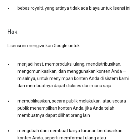
bebas royalti, yang artinya tidak ada biaya untuk lisensi ini
Hak
Lisensi ini mengizinkan Google untuk:
menjadi host, memproduksi ulang, mendistribusikan,
mengomunikasikan, dan menggunakan konten Anda —
misalnya, untuk menyimpan konten Anda di sistem kami
dan membuatnya dapat diakses dari mana saja
memublikasikan, secara publik melakukan, atau secara
publik menampilkan konten Anda, jika Anda telah
membuatnya dapat dilihat orang lain
mengubah dan membuat karya turunan berdasarkan
konten Anda, seperti memformat ulang atau