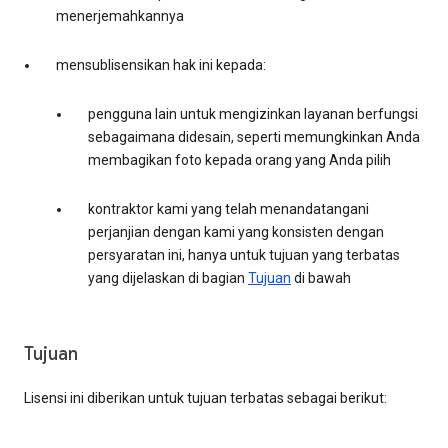
menerjemahkannya
mensublisensikan hak ini kepada:
pengguna lain untuk mengizinkan layanan berfungsi
sebagaimana didesain, seperti memungkinkan Anda
membagikan foto kepada orang yang Anda pilih
kontraktor kami yang telah menandatangani
perjanjian dengan kami yang konsisten dengan
persyaratan ini, hanya untuk tujuan yang terbatas
yang dijelaskan di bagian
Tujuan
di bawah
Tujuan
Lisensi ini diberikan untuk tujuan terbatas sebagai berikut: