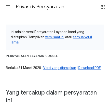
Privasi & Persyaratan
Ini adalah versi Persyaratan Layanan kami yang
diarsipkan. Tampilkan
versi saat ini
atau
semua versi
lama
.
PERSYARATAN LAYANAN GOOGLE
Berlaku 31 Maret 2020 |
Versi yang diarsipkan
|
Download PDF
Yang tercakup dalam persyaratan
ini