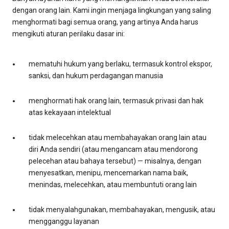
dengan orang lain. Kami ingin menjaga lingkungan yang saling
menghormati bagi semua orang, yang artinya Anda harus
mengikuti aturan perilaku dasar ini:
mematuhi hukum yang berlaku, termasuk kontrol ekspor,
sanksi, dan hukum perdagangan manusia
menghormati hak orang lain, termasuk privasi dan hak
atas kekayaan intelektual
tidak melecehkan atau membahayakan orang lain atau
diri Anda sendiri (atau mengancam atau mendorong
pelecehan atau bahaya tersebut) — misalnya, dengan
menyesatkan, menipu, mencemarkan nama baik,
menindas, melecehkan, atau membuntuti orang lain
tidak menyalahgunakan, membahayakan, mengusik, atau
mengganggu layanan