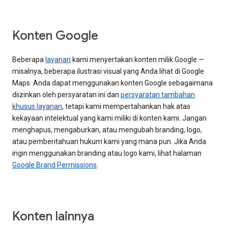
Konten Google
Beberapa
layanan
kami menyertakan konten milik Google —
misalnya, beberapa ilustrasi visual yang Anda lihat di Google
Maps. Anda dapat menggunakan konten Google sebagaimana
diizinkan oleh persyaratan ini dan
persyaratan tambahan
khusus layanan
, tetapi kami mempertahankan hak atas
kekayaan intelektual yang kami miliki di konten kami. Jangan
menghapus, mengaburkan, atau mengubah branding, logo,
atau pemberitahuan hukum kami yang mana pun. Jika Anda
ingin menggunakan branding atau logo kami, lihat halaman
Google Brand Permissions
.
Konten lainnya