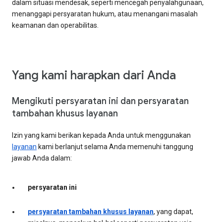
dalam situasi mendesak, seperti mencegah penyalahgunaan,
menanggapi persyaratan hukum, atau menangani masalah
keamanan dan operabilitas.
Yang kami harapkan dari Anda
Mengikuti persyaratan ini dan persyaratan
tambahan khusus layanan
Izin yang kami berikan kepada Anda untuk menggunakan
layanan
kami berlanjut selama Anda memenuhi tanggung
jawab Anda dalam:
persyaratan ini
persyaratan tambahan khusus layanan
, yang dapat,