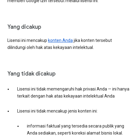
memberi Google izin tersebut melalui lisensi ini.
Yang dicakup
Lisensi ini mencakup
konten Anda
jika konten tersebut
dilindungi oleh hak atas kekayaan intelektual.
Yang tidak dicakup
Lisensi ini tidak memengaruhi hak privasi Anda — ini hanya
terkait dengan hak atas kekayaan intelektual Anda
Lisensi ini tidak mencakup jenis konten ini:
informasi faktual yang tersedia secara publik yang
Anda sediakan, seperti koreksi alamat bisnis lokal.