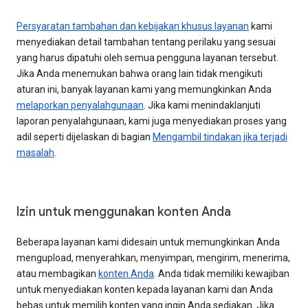
Persyaratan tambahan dan kebijakan khusus layanan
kami
menyediakan detail tambahan tentang perilaku yang sesuai
yang harus dipatuhi oleh semua pengguna layanan tersebut.
Jika Anda menemukan bahwa orang lain tidak mengikuti
aturan ini, banyak layanan kami yang memungkinkan Anda
melaporkan penyalahgunaan
. Jika kami menindaklanjuti
laporan penyalahgunaan, kami juga menyediakan proses yang
adil seperti dijelaskan di bagian
Mengambil tindakan jika terjadi
masalah
.
Izin untuk menggunakan konten Anda
Beberapa layanan kami didesain untuk memungkinkan Anda
mengupload, menyerahkan, menyimpan, mengirim, menerima,
atau membagikan
konten Anda
. Anda tidak memiliki kewajiban
untuk menyediakan konten kepada layanan kami dan Anda
bebas untuk memilih konten yang ingin Anda sediakan. Jika