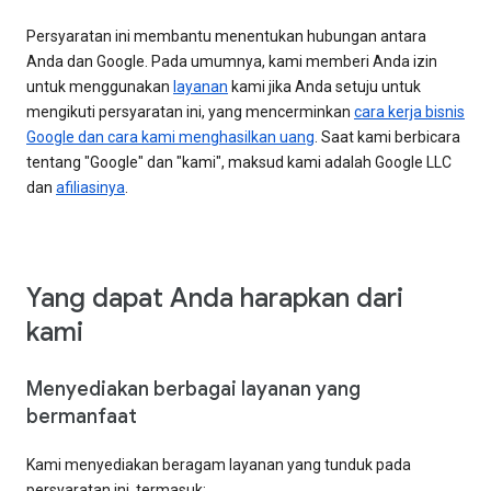
Persyaratan ini membantu menentukan hubungan antara
Anda dan Google. Pada umumnya, kami memberi Anda izin
untuk menggunakan
layanan
kami jika Anda setuju untuk
mengikuti persyaratan ini, yang mencerminkan
cara kerja bisnis
Google dan cara kami menghasilkan uang
. Saat kami berbicara
tentang "Google" dan "kami", maksud kami adalah Google LLC
dan
afiliasinya
.
Yang dapat Anda harapkan dari
kami
Menyediakan berbagai layanan yang
bermanfaat
Kami menyediakan beragam layanan yang tunduk pada
persyaratan ini, termasuk: