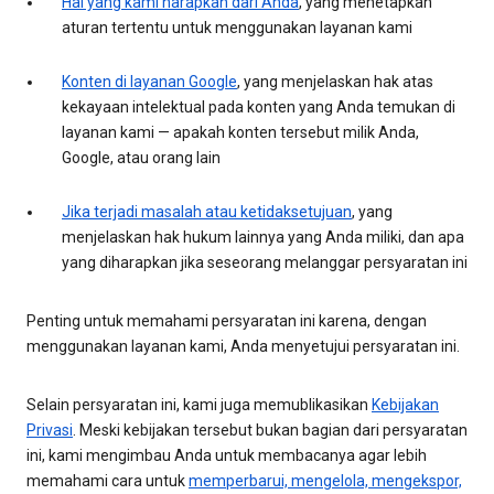
Hal yang kami harapkan dari Anda
, yang menetapkan
aturan tertentu untuk menggunakan layanan kami
Konten di layanan Google
, yang menjelaskan hak atas
kekayaan intelektual pada konten yang Anda temukan di
layanan kami — apakah konten tersebut milik Anda,
Google, atau orang lain
Jika terjadi masalah atau ketidaksetujuan
, yang
menjelaskan hak hukum lainnya yang Anda miliki, dan apa
yang diharapkan jika seseorang melanggar persyaratan ini
Penting untuk memahami persyaratan ini karena, dengan
menggunakan layanan kami, Anda menyetujui persyaratan ini.
Selain persyaratan ini, kami juga memublikasikan
Kebijakan
Privasi
. Meski kebijakan tersebut bukan bagian dari persyaratan
ini, kami mengimbau Anda untuk membacanya agar lebih
memahami cara untuk
memperbarui, mengelola, mengekspor,