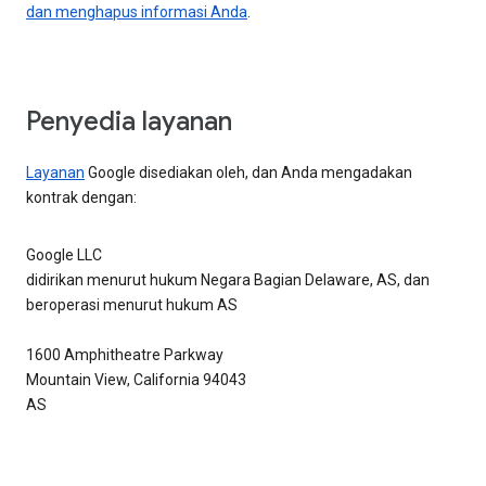
dan menghapus informasi Anda
.
Penyedia layanan
Layanan
Google disediakan oleh, dan Anda mengadakan
kontrak dengan:
Google LLC
didirikan menurut hukum Negara Bagian Delaware, AS, dan
beroperasi menurut hukum AS
1600 Amphitheatre Parkway
Mountain View, California 94043
AS