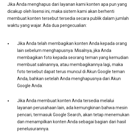
Jika Anda menghapus dari layanan kami konten apa pun yang
dicakup oleh lisensi ini, maka sistem kami akan berhenti
membuat konten tersebut tersedia secara publik dalam jumlah
waktu yang wajar. Ada dua pengecualian:
Jika Anda telah membagikan konten Anda kepada orang
lain sebelum menghapusnya. Misalnya, jika Anda
membagikan foto kepada seorang teman yang kemudian
membuat salinannya, atau membagikannya lagi, maka
foto tersebut dapat terus muncul di Akun Google teman
Anda, bahkan setelah Anda menghapusnya dari Akun
Google Anda.
Jika Anda membuat konten Anda tersedia melalui
layanan perusahaan lain, ada kemungkinan bahwa mesin
pencari, termasuk Google Search, akan tetap menemukan
dan menampilkan konten Anda sebagai bagian dari hasil
penelusurannya.