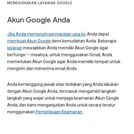
MENGGUNAKAN LAYANAN GOOGLE
Akun Google Anda
Jika Anda memenuhi persyaratan usia ini
, Anda dapat
membuat Akun Google
demi kemudahan Anda. Beberapa
layanan
mewajibkan Anda memiliki Akun Google agar
berfungsi — misalnya, untuk menggunakan Gmail, Anda
memerlukan Akun Google agar Anda memiliki tempat untuk
mengirim dan menerima email Anda.
Anda bertanggung jawab atas tindakan yang Anda lakukan
dengan Akun Google Anda, termasuk mengambil langkah-
langkah yang wajar untuk menjaga keamanan Akun Google
Anda, dan kami menganjurkan Anda untuk secara teratur
menggunakan
Pemeriksaan Keamanan
.