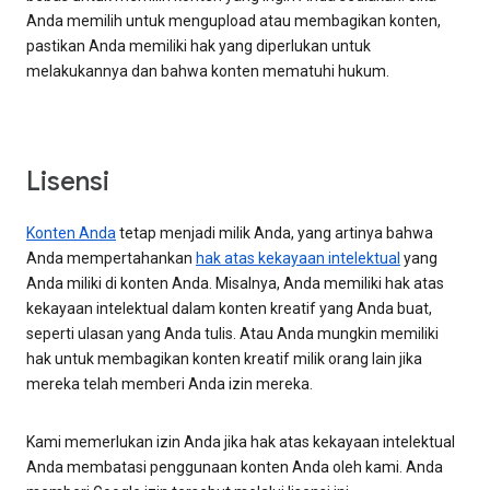
Anda memilih untuk mengupload atau membagikan konten,
pastikan Anda memiliki hak yang diperlukan untuk
melakukannya dan bahwa konten mematuhi hukum.
Lisensi
Konten Anda
tetap menjadi milik Anda, yang artinya bahwa
Anda mempertahankan
hak atas kekayaan intelektual
yang
Anda miliki di konten Anda. Misalnya, Anda memiliki hak atas
kekayaan intelektual dalam konten kreatif yang Anda buat,
seperti ulasan yang Anda tulis. Atau Anda mungkin memiliki
hak untuk membagikan konten kreatif milik orang lain jika
mereka telah memberi Anda izin mereka.
Kami memerlukan izin Anda jika hak atas kekayaan intelektual
Anda membatasi penggunaan konten Anda oleh kami. Anda