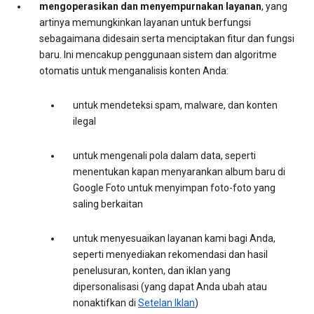
mengoperasikan dan menyempurnakan layanan
, yang
artinya memungkinkan layanan untuk berfungsi
sebagaimana didesain serta menciptakan fitur dan fungsi
baru. Ini mencakup penggunaan sistem dan algoritme
otomatis untuk menganalisis konten Anda:
untuk mendeteksi spam, malware, dan konten
ilegal
untuk mengenali pola dalam data, seperti
menentukan kapan menyarankan album baru di
Google Foto untuk menyimpan foto-foto yang
saling berkaitan
untuk menyesuaikan layanan kami bagi Anda,
seperti menyediakan rekomendasi dan hasil
penelusuran, konten, dan iklan yang
dipersonalisasi (yang dapat Anda ubah atau
nonaktifkan di
Setelan Iklan
)