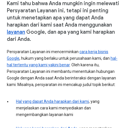
Kami tahu bahwa Anda mungkin ingin melewati
Persyaratan Layanan ini, tetapi ini penting
untuk menetapkan apa yang dapat Anda
harapkan dari kami saat Anda menggunakan
layanan
Google, dan apa yang kami harapkan
dari Anda.
Persyaratan Layanan ini mencerminkan
cara kerja bisnis
Google
, hukum yang berlaku untuk perusahaan kami, dan
hal-
hal tertentu yang kami yakini benar
. Oleh karena itu,
Persyaratan Layanan ini membantu menentukan hubungan
Google dengan Anda saat Anda berinteraksi dengan layanan
kami. Misalnya, persyaratan ini mencakup judul topik berikut:
Hal yang dapat Anda harapkan dari kami
, yang
menjelaskan cara kami menyediakan dan
mengembangkan layanan kami