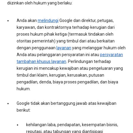
diizinkan oleh hukum yang berlaku:
Anda akan
melindungi
Google dan direktur, petugas,
karyawan, dan kontraktornya terhadap kerugian dari
proses hukum pihak ketiga (termasuk tindakan oleh
otoritas pemerintah) yang timbul dari atau berkaitan
dengan penggunaan
layanan
yang melanggar hukum oleh
Anda atau pelanggaran persyaratan ini atau
persyaratan
tambahan khusus layanan
. Perlindungan terhadap
kerugian ini mencakup kewajiban atau pengeluaran yang
timbul dari klaim, kerugian, kerusakan, putusan
pengadilan, denda, biaya proses pengadilan, dan biaya
hukum.
Google tidak akan bertanggung jawab atas kewajiban
berikut:
kehilangan laba, pendapatan, kesempatan bisnis,
reputasi, atau tabungan yang diantisipasi