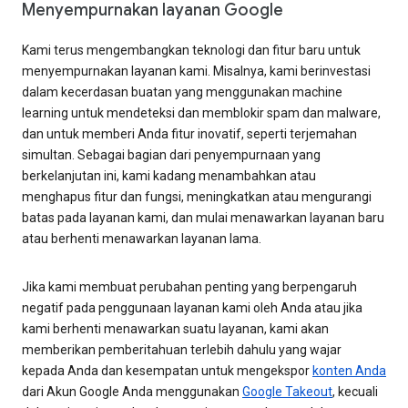
Menyempurnakan layanan Google
Kami terus mengembangkan teknologi dan fitur baru untuk
menyempurnakan layanan kami. Misalnya, kami berinvestasi
dalam kecerdasan buatan yang menggunakan machine
learning untuk mendeteksi dan memblokir spam dan malware,
dan untuk memberi Anda fitur inovatif, seperti terjemahan
simultan. Sebagai bagian dari penyempurnaan yang
berkelanjutan ini, kami kadang menambahkan atau
menghapus fitur dan fungsi, meningkatkan atau mengurangi
batas pada layanan kami, dan mulai menawarkan layanan baru
atau berhenti menawarkan layanan lama.
Jika kami membuat perubahan penting yang berpengaruh
negatif pada penggunaan layanan kami oleh Anda atau jika
kami berhenti menawarkan suatu layanan, kami akan
memberikan pemberitahuan terlebih dahulu yang wajar
kepada Anda dan kesempatan untuk mengekspor
konten Anda
dari Akun Google Anda menggunakan
Google Takeout
, kecuali