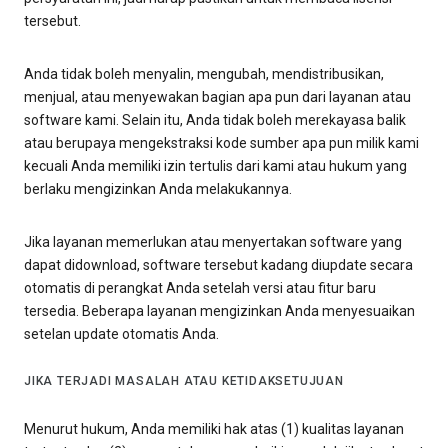
tersebut.
Anda tidak boleh menyalin, mengubah, mendistribusikan,
menjual, atau menyewakan bagian apa pun dari layanan atau
software kami. Selain itu, Anda tidak boleh merekayasa balik
atau berupaya mengekstraksi kode sumber apa pun milik kami
kecuali Anda memiliki izin tertulis dari kami atau hukum yang
berlaku mengizinkan Anda melakukannya.
Jika layanan memerlukan atau menyertakan software yang
dapat didownload, software tersebut kadang diupdate secara
otomatis di perangkat Anda setelah versi atau fitur baru
tersedia. Beberapa layanan mengizinkan Anda menyesuaikan
setelan update otomatis Anda.
JIKA TERJADI MASALAH ATAU KETIDAKSETUJUAN
Menurut hukum, Anda memiliki hak atas (1) kualitas layanan