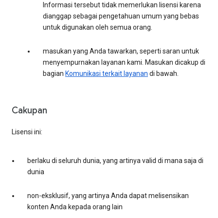
Informasi tersebut tidak memerlukan lisensi karena
dianggap sebagai pengetahuan umum yang bebas
untuk digunakan oleh semua orang.
masukan yang Anda tawarkan, seperti saran untuk
menyempurnakan layanan kami. Masukan dicakup di
bagian
Komunikasi terkait layanan
di bawah.
Cakupan
Lisensi ini:
berlaku di seluruh dunia, yang artinya valid di mana saja di
dunia
non-eksklusif, yang artinya Anda dapat melisensikan
konten Anda kepada orang lain