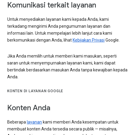
Komunikasi terkait layanan
Untuk menyediakan layanan kami kepada Anda, kami
terkadang mengirimi Anda pengumuman layanan dan
informasi lain. Untuk mempelajari lebih lanjut cara kami
berkomunikasi dengan Anda, lihat
Kebijakan Privasi
Google.
Jika Anda memilih untuk memberi kami masukan, seperti
saran untuk menyempurnakan layanan kami, kami dapat
bertindak berdasarkan masukan Anda tanpa kewajiban kepada
Anda.
KONTEN DI LAYANAN GOOGLE
Konten Anda
Beberapa
layanan
kami memberi Anda kesempatan untuk
membuat konten Anda tersedia secara publik — misalnya,