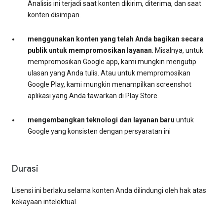
Analisis ini terjadi saat konten dikirim, diterima, dan saat
konten disimpan.
menggunakan konten yang telah Anda bagikan secara
publik untuk mempromosikan layanan
. Misalnya, untuk
mempromosikan Google app, kami mungkin mengutip
ulasan yang Anda tulis. Atau untuk mempromosikan
Google Play, kami mungkin menampilkan screenshot
aplikasi yang Anda tawarkan di Play Store.
mengembangkan teknologi dan layanan baru
untuk
Google yang konsisten dengan persyaratan ini
Durasi
Lisensi ini berlaku selama konten Anda dilindungi oleh hak atas
kekayaan intelektual.