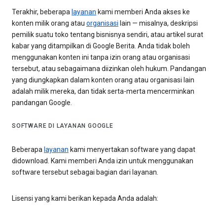
Terakhir, beberapa
layanan
kami memberi Anda akses ke
konten milik orang atau
organisasi
lain — misalnya, deskripsi
pemilik suatu toko tentang bisnisnya sendiri, atau artikel surat
kabar yang ditampilkan di Google Berita. Anda tidak boleh
menggunakan konten ini tanpa izin orang atau organisasi
tersebut, atau sebagaimana diizinkan oleh hukum. Pandangan
yang diungkapkan dalam konten orang atau organisasi lain
adalah milik mereka, dan tidak serta-merta mencerminkan
pandangan Google.
SOFTWARE DI LAYANAN GOOGLE
Beberapa
layanan
kami menyertakan software yang dapat
didownload. Kami memberi Anda izin untuk menggunakan
software tersebut sebagai bagian dari layanan.
Lisensi yang kami berikan kepada Anda adalah: