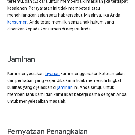
tertentu, dan (2) cara untuk memperbaiki masalah jika terdapat
kesalahan. Persyaratan ini tidak membatasi atau
menghilangkan salah satu hak tersebut. Misalnya, jika Anda
konsumen
, Anda tetap memiliki semua hak hukum yang
diberikan kepada konsumen di negara Anda.
Jaminan
Kami menyediakan
layanan
kami menggunakan keterampilan
dan perhatian yang wajar. Jika kami tidak memenuhi tingkat
kualitas yang dijelaskan di
jaminan
ini, Anda setuju untuk
memberi tahu kami dan kami akan bekerja sama dengan Anda
untuk menyelesaikan masalah.
Pernyataan Penangkalan