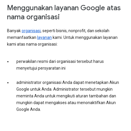
Menggunakan layanan Google atas
nama organisasi
Banyak
organisasi
, seperti bisnis, nonprofit, dan sekolah
memanfaatkan
layanan
kami. Untuk menggunakan layanan
kami atas nama organisasi:
perwakilan resmi dari organisasi tersebut harus
menyetujui persyaratan ini
administrator organisasi Anda dapat menetapkan Akun
Google untuk Anda. Administrator tersebut mungkin
meminta Anda untuk mengikuti aturan tambahan dan
mungkin dapat mengakses atau menonaktifkan Akun
Google Anda.