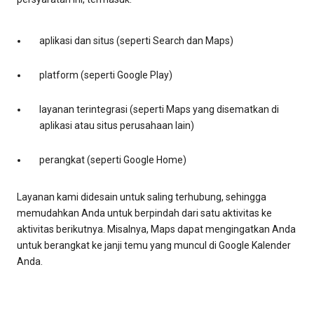
aplikasi dan situs (seperti Search dan Maps)
platform (seperti Google Play)
layanan terintegrasi (seperti Maps yang disematkan di
aplikasi atau situs perusahaan lain)
perangkat (seperti Google Home)
Layanan kami didesain untuk saling terhubung, sehingga
memudahkan Anda untuk berpindah dari satu aktivitas ke
aktivitas berikutnya. Misalnya, Maps dapat mengingatkan Anda
untuk berangkat ke janji temu yang muncul di Google Kalender
Anda.