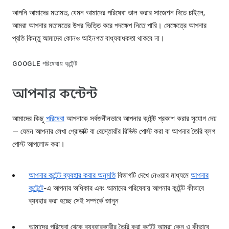
আপনি আমাদের মতামত, যেমন আমাদের পরিষেবা ভাল করার সাজেশন দিতে চাইলে,
আমরা আপনার মতামতের উপর ভিত্তি করে পদক্ষেপ নিতে পারি। সেক্ষেত্রে আপনার
প্রতি কিন্তু আমাদের কোনও আইনগত বাধ্যবাধকতা থাকবে না।
GOOGLE পরিষেবায় কন্টেন্ট
আপনার কন্টেন্ট
আমাদের কিছু
পরিষেবা
আপনাকে সর্বজনীনভাবে আপনার কন্টেন্ট প্রকাশ করার সুযোগ দেয়
— যেমন আপনার লেখা প্রোডাক্ট বা রেস্তোরাঁর রিভিউ পোস্ট করা বা আপনার তৈরি ব্লগ
পোস্ট আপলোড করা।
আপনার কন্টেন্ট ব্যবহার করার অনুমতি
বিভাগটি দেখে নেওয়ার মাধ্যমে
আপনার
কন্টেন্টে
-এ আপনার অধিকার এবং আমাদের পরিষেবায় আপনার কন্টেন্ট কীভাবে
ব্যবহার করা হচ্ছে সেই সম্পর্কে জানুন
আমাদের পরিষেবা থেকে ব্যবহারকারীর তৈরি করা কন্টেন্ট আমরা কেন ও কীভাবে