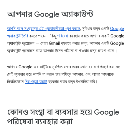
আপনার Google অ্যাকাউন্ট
আপনি বয়স সংক্রান্ত এই প্রয়োজনীয়তা পূরণ করলে
, সুবিধার জন্য একটি
Google
অ্যাকাউন্ট তৈরি
করতে পারেন। কিছু
পরিষেবা
ব্যবহার করতে আপনার একটি Google
অ্যাকাউন্ট প্রয়োজন — যেমন Gmail ব্যবহার করার জন্য, আপনার একটি Google
অ্যাকাউন্ট প্রয়োজন যাতে আপনার ইমেল পাঠানো বা পাওয়ার জন্য জায়গা থাকে।
আপনার Google অ্যাকাউন্টকে সুরক্ষিত রাখার জন্য যথাসাধ্য ধাপ গ্রহণ করা সহ
সেটি ব্যবহার করে আপনি যা করেন তার দায়িত্ব আপনার, এবং আমরা আপনাকে
নিয়মিতভাবে
নিরাপত্তা যাচাই
ব্যবহার করার জন্য উৎসাহিত করি।
কোনও সংস্থা বা ব্যবসার হয়ে Google
পরিষেবা ব্যবহার করা