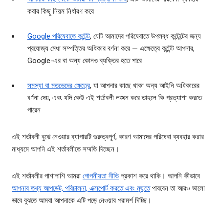
করার কিছু নিয়ম নির্ধারণ করে
Google পরিষেবাতে কন্টেন্ট
, যেটি আমাদের পরিষেবাতে উপলব্ধ কন্টেন্টের জন্য
প্রযোজ্য মেধা সম্পত্তির অধিকার বর্ণনা করে — এক্ষেত্রে কন্টেন্ট আপনার,
Google-এর বা অন্য কোনও ব্যক্তির হতে পারে
সমস্যা বা মতভেদের ক্ষেত্রে
, যা আপনার কাছে থাকা অন্য আইনি অধিকারের
বর্ণনা দেয়, এবং যদি কেউ এই শর্তাবলী লঙ্ঘন করে তাহলে কি প্রত্যাশা করতে
পারেন
এই শর্তাবলী বুঝে নেওয়ার ব্যাপারটি গুরুত্বপূর্ণ, কারণ আমাদের পরিষেবা ব্যবহার করার
মাধ্যমে আপনি এই শর্তাবলীতে সম্মতি দিচ্ছেন।
এই শর্তাবলীর পাশাপাশি আমরা
গোপনীয়তা নীতি
প্রকাশ করে থাকি। আপনি কীভাবে
আপনার তথ্য আপডেট, পরিচালনা, এক্সপোর্ট করতে এবং মুছতে
পারবেন তা আরও ভালো
ভাবে বুঝতে আমরা আপনাকে এটি পড়ে নেওয়ার পরামর্শ দিচ্ছি।