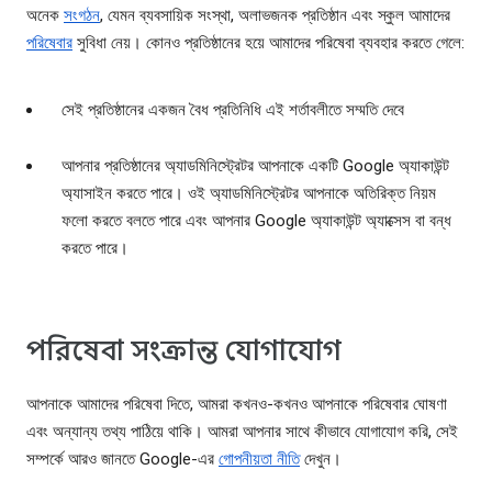
অনেক
সংগঠন
, যেমন ব্যবসায়িক সংস্থা, অলাভজনক প্রতিষ্ঠান এবং স্কুল আমাদের
পরিষেবার
সুবিধা নেয়। কোনও প্রতিষ্ঠানের হয়ে আমাদের পরিষেবা ব্যবহার করতে গেলে:
সেই প্রতিষ্ঠানের একজন বৈধ প্রতিনিধি এই শর্তাবলীতে সম্মতি দেবে
আপনার প্রতিষ্ঠানের অ্যাডমিনিস্ট্রেটর আপনাকে একটি Google অ্যাকাউন্ট
অ্যাসাইন করতে পারে। ওই অ্যাডমিনিস্ট্রেটর আপনাকে অতিরিক্ত নিয়ম
ফলো করতে বলতে পারে এবং আপনার Google অ্যাকাউন্ট অ্যাক্সেস বা বন্ধ
করতে পারে।
পরিষেবা সংক্রান্ত যোগাযোগ
আপনাকে আমাদের পরিষেবা দিতে, আমরা কখনও-কখনও আপনাকে পরিষেবার ঘোষণা
এবং অন্যান্য তথ্য পাঠিয়ে থাকি। আমরা আপনার সাথে কীভাবে যোগাযোগ করি, সেই
সম্পর্কে আরও জানতে Google-এর
গোপনীয়তা নীতি
দেখুন।