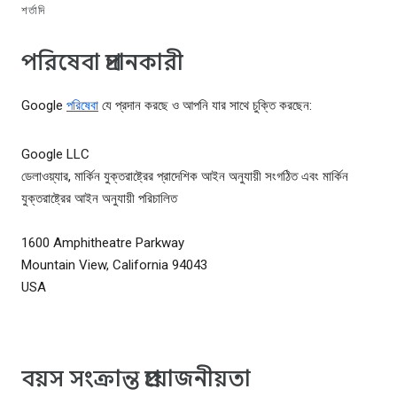
শর্তাদি
পরিষেবা প্রদানকারী
Google
পরিষেবা
যে প্রদান করছে ও আপনি যার সাথে চুক্তি করছেন:
Google LLC
ডেলাওয়্যার, মার্কিন যুক্তরাষ্ট্রের প্রাদেশিক আইন অনুযায়ী সংগঠিত এবং মার্কিন
যুক্তরাষ্ট্রের আইন অনুযায়ী পরিচালিত
1600 Amphitheatre Parkway
Mountain View, California 94043
USA
বয়স সংক্রান্ত প্রয়োজনীয়তা