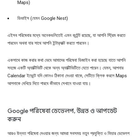
Maps)
ডিভাইস (যেমন Google Nest)
এইসব পরিষেবার মধ্যে অনেকগুলিতেই এমন কন্টেন্ট রয়েছে, যা আপনি স্ট্রিম করতে
পারবেন অথবা যার সাথে আপনি ইন্টার‍্যাক্ট করতে পারবেন।
একসাথে কাজ করার কথা ভেবে আমাদের পরিষেবা ডিজাইন করা হয়েছে যাতে আপনি
সহজে একটি অ্যাক্টিভিটি থেকে অন্য অ্যাক্টিভিটিতে যেতে পারেন। যেমন, আপনার
Calendar ইভেন্টে যদি কোনও ঠিকানা দেওয়া থাকে, সেটিতে ক্লিক করলে Maps
আপনাকে দেখিয়ে দিতে পারবে কীভাবে সেখানে যাওয়া যায়।
Google পরিষেবা ডেভেলপ, উন্নত ও আপডেট
করুন
আরও উন্নত পরিষেবা দেওয়ার জন্য আমরা সবসময় নতুন প্রযুক্তি ও ফিচার ডেভেলপ