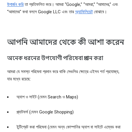
উপার্জন করি
তা প্রতিফলিত করে। আমরা “Google,” “আমরা,” “আমাদের,” এবং
“আমাদের" কথা বললে Google LLC এবং তার
অ্যাফিলিয়েট
বোঝাবে।
আপনি আমাদের থেকে কী আশা করেন
অনেক ধরনের উপযোগী পরিষেবা প্রদান করা
আমরা যে সমস্ত পরিষেবা প্রদান করে থাকি সেগুলির ক্ষেত্রে এইসব শর্ত প্রযোজ্য,
যার মধ্যে রয়েছে:
অ্যাপ ও সাইট (যেমন Search ও Maps)
প্ল্যাটফর্ম (যেমন Google Shopping)
ইন্টিগ্রেট করা পরিষেবা (যেমন অন্য কোম্পানির অ্যাপ বা সাইটে এম্বেড করা