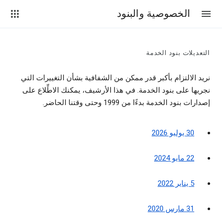
الخصوصية والبنود
التعديلات بنود الخدمة
نريد الالتزام بأكبر قدر ممكن من الشفافية بشأن التغييرات التي
نجريها على بنود الخدمة. في هذا الأرشيف، يمكنك الاطِّلاع على
إصدارات بنود الخدمة بدءًا من 1999 وحتى وقتنا الحاضر.
30 يوليو 2026
22 مايو 2024
5 يناير 2022
31 مارس 2020