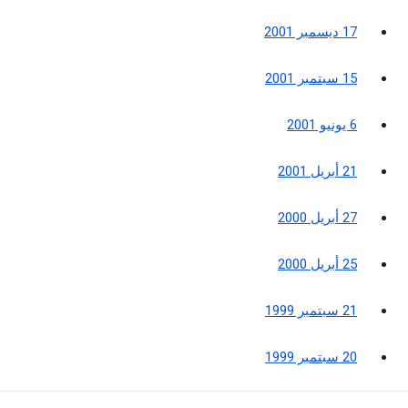
17 ديسمبر 2001
15 سبتمبر 2001
6 يونيو 2001
21 أبريل 2001
27 أبريل 2000
25 أبريل 2000
21 سبتمبر 1999
20 سبتمبر 1999