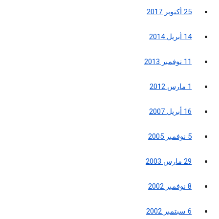
25 أكتوبر 2017
14 أبريل 2014
11 نوفمبر 2013
1 مارس 2012
16 أبريل 2007
5 نوفمبر 2005
29 مارس 2003
8 نوفمبر 2002
6 سبتمبر 2002