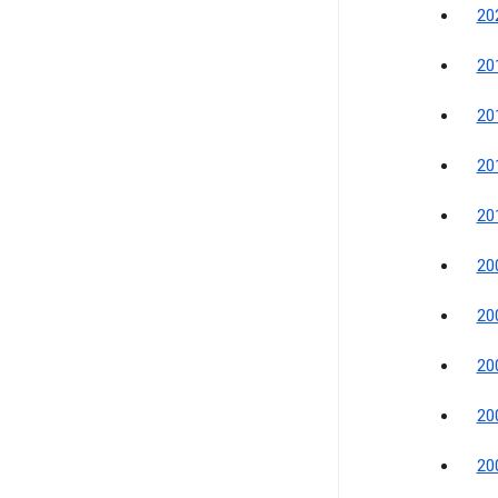
2
2
2
2
2
2
2
2
2
2