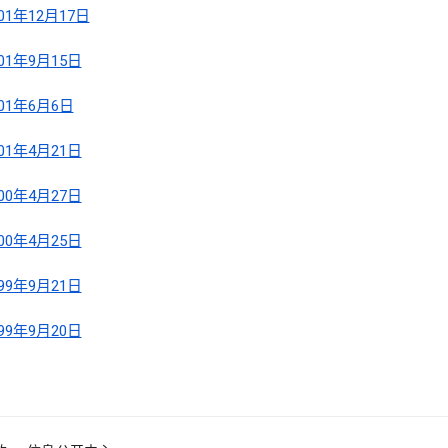
001年12月17日
001年9月15日
001年6月6日
001年4月21日
000年4月27日
000年4月25日
999年9月21日
999年9月20日