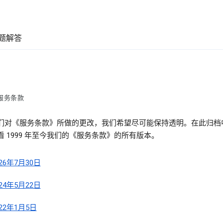
题解答
服务条款
们对《服务条款》所做的更改，我们希望尽可能保持透明。在此归档
看 1999 年至今我们的《服务条款》的所有版本。
026年7月30日
024年5月22日
022年1月5日