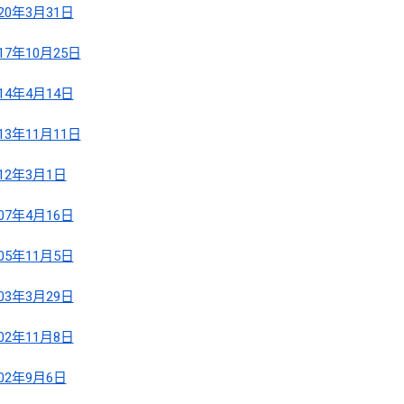
020年3月31日
017年10月25日
014年4月14日
013年11月11日
012年3月1日
007年4月16日
005年11月5日
003年3月29日
002年11月8日
002年9月6日