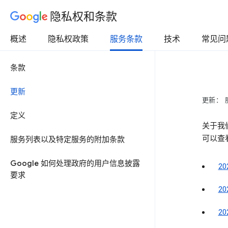
隐私权和条款
概述
隐私权政策
服务条款
技术
常见问
条款
更新
更新： 
定义
关于我
可以查
服务列表以及特定服务的附加条款
Google 如何处理政府的用户信息披露
2
要求
2
2