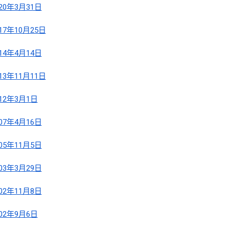
020年3月31日
017年10月25日
014年4月14日
013年11月11日
012年3月1日
007年4月16日
005年11月5日
003年3月29日
002年11月8日
002年9月6日