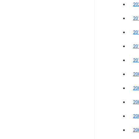
2
2
2
2
2
2
2
2
2
2