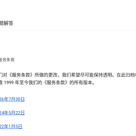
题解答
服务条款
们对《服务条款》所做的更改，我们希望尽可能保持透明。在此归档
看 1999 年至今我们的《服务条款》的所有版本。
026年7月30日
024年5月22日
022年1月5日