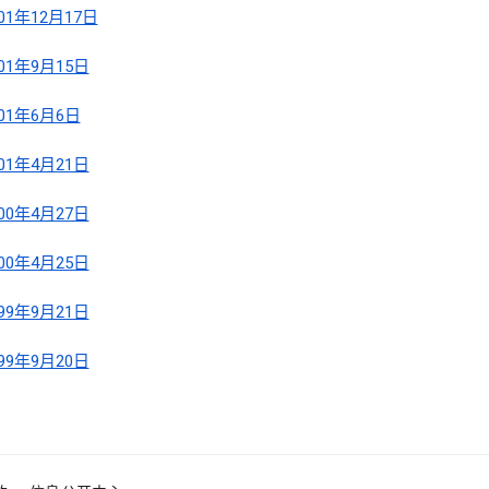
001年12月17日
001年9月15日
001年6月6日
001年4月21日
000年4月27日
000年4月25日
999年9月21日
999年9月20日