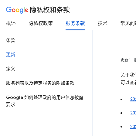
隐私权和条款
概述
隐私权政策
服务条款
技术
常见问
条款
更新
更新： 
定义
关于我
可以查
服务列表以及特定服务的附加条款
Google 如何处理政府的用户信息披露
2
要求
2
2