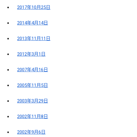
2017年10月25日
2014年4月14日
2013年11月11日
2012年3月1日
2007年4月16日
2005年11月5日
2003年3月29日
2002年11月8日
2002年9月6日