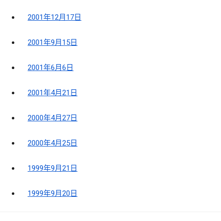
2001年12月17日
2001年9月15日
2001年6月6日
2001年4月21日
2000年4月27日
2000年4月25日
1999年9月21日
1999年9月20日