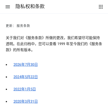
隐私权和条款
更新： 服务条款
关于我们对《服务条款》所做的更改，我们希望尽可能保持
透明。在此归档中，您可以查看 1999 年至今我们的《服务条
款》的所有版本。
2026年7月30日
2024年5月22日
2022年1月5日
2020年3月31日