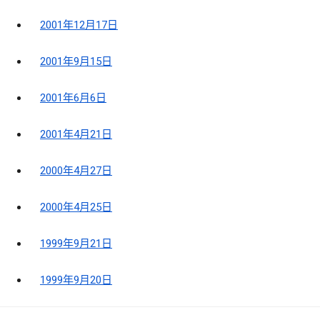
2001年12月17日
2001年9月15日
2001年6月6日
2001年4月21日
2000年4月27日
2000年4月25日
1999年9月21日
1999年9月20日