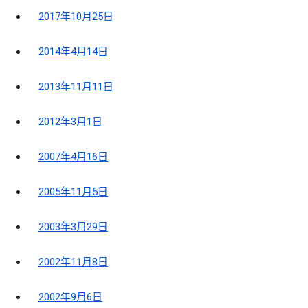
2017年10月25日
2014年4月14日
2013年11月11日
2012年3月1日
2007年4月16日
2005年11月5日
2003年3月29日
2002年11月8日
2002年9月6日