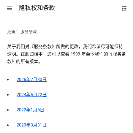
隐私权和条款
更新： 服务条款
关于我们对《服务条款》所做的更改，我们希望尽可能保持
透明。在此归档中，您可以查看 1999 年至今我们的《服务条
款》的所有版本。
2026年7月30日
2024年5月22日
2022年1月5日
2020年3月31日