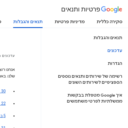
פרטיות ותנאים
סקירה כללית
מדיניות פרטיות
תנאים והגבלות
ט
תנאים והגבלות
עדכונים
עדכונים ת
הגדרות
אנחנו רוצ
רשימה של שירותים ותנאים נוספים
שלנו. בארכ
הספציפיים לשירותים השונים
30 ביולי 2026
איך Google מטפלת בבקשות
ממשלתיות לפרטי משתמשים
22 במאי 2024
5 בינואר 2022