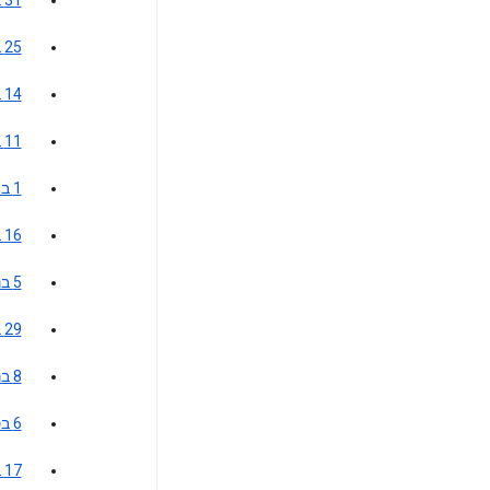
31 במרץ 2020
25 באוקטובר 2017
14 באפריל 2014
11 בנובמבר 2013
1 במרץ 2012
16 באפריל 2007
5 בנובמבר 2005
29 במרץ 2003
8 בנובמבר 2002
6 בספטמבר 2002
17 בדצמבר 2001