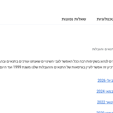
כנולוגיות
שאלות נפוצות
נאים והגבלות
ים לנהוג בשקיפות רבה ככל האפשר לגבי השינויים שאנחנו עורכים בתנאים ובה
יון זה אפשר לעיין בגרסאות של התנאים וההגבלות שלנו משנת 1999 ועד היום.