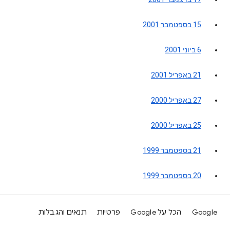
15 בספטמבר 2001
6 ביוני 2001
21 באפריל 2001
27 באפריל 2000
25 באפריל 2000
21 בספטמבר 1999
20 בספטמבר 1999
Google
הכל על Google
פרטיות
תנאים והגבלות