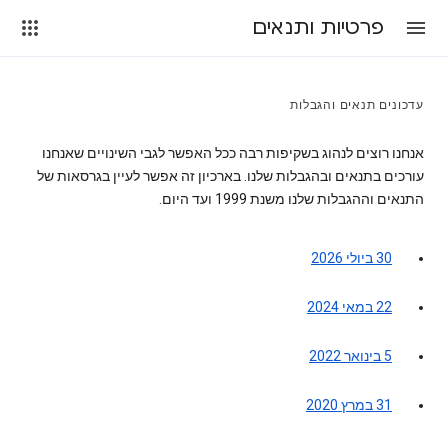
פרטיות ותנאים
עדכונים תנאים והגבלות
אנחנו רוצים לנהוג בשקיפות רבה ככל האפשר לגבי השינויים שאנחנו
עורכים בתנאים ובהגבלות שלנו. בארכיון זה אפשר לעיין בגרסאות של
התנאים וההגבלות שלנו משנת 1999 ועד היום.
30 ביולי 2026
22 במאי 2024
5 בינואר 2022
31 במרץ 2020