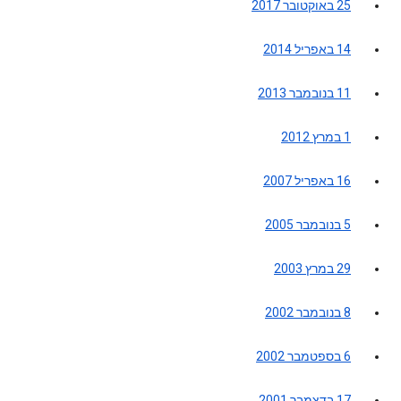
25 באוקטובר 2017
14 באפריל 2014
11 בנובמבר 2013
1 במרץ 2012
16 באפריל 2007
5 בנובמבר 2005
29 במרץ 2003
8 בנובמבר 2002
6 בספטמבר 2002
17 בדצמבר 2001