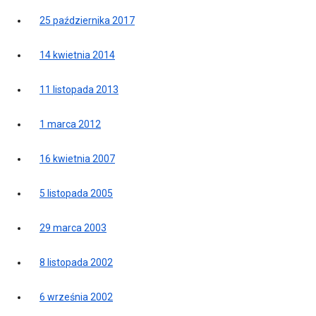
25 października 2017
14 kwietnia 2014
11 listopada 2013
1 marca 2012
16 kwietnia 2007
5 listopada 2005
29 marca 2003
8 listopada 2002
6 września 2002