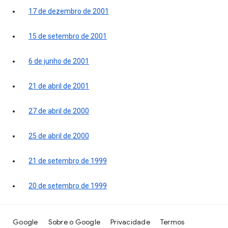
17 de dezembro de 2001
15 de setembro de 2001
6 de junho de 2001
21 de abril de 2001
27 de abril de 2000
25 de abril de 2000
21 de setembro de 1999
20 de setembro de 1999
Google
Sobre o Google
Privacidade
Termos