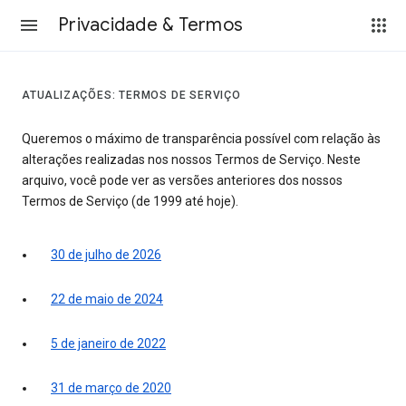
Privacidade & Termos
ATUALIZAÇÕES: TERMOS DE SERVIÇO
Queremos o máximo de transparência possível com relação às
alterações realizadas nos nossos Termos de Serviço. Neste
arquivo, você pode ver as versões anteriores dos nossos
Termos de Serviço (de 1999 até hoje).
30 de julho de 2026
22 de maio de 2024
5 de janeiro de 2022
31 de março de 2020