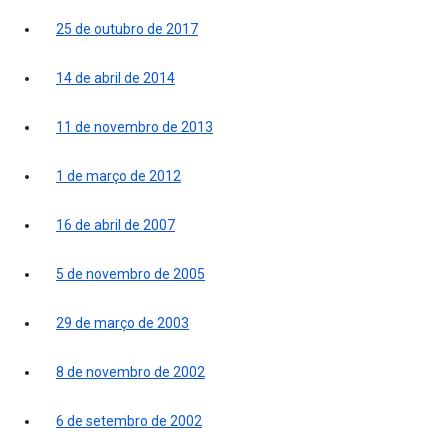
25 de outubro de 2017
14 de abril de 2014
11 de novembro de 2013
1 de março de 2012
16 de abril de 2007
5 de novembro de 2005
29 de março de 2003
8 de novembro de 2002
6 de setembro de 2002