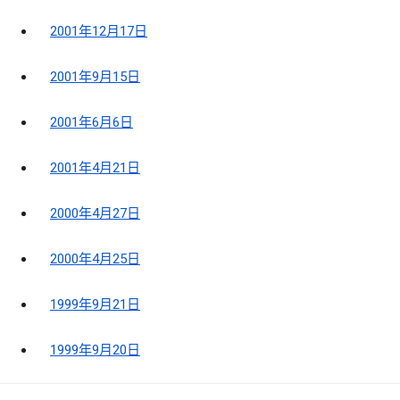
2001年12月17日
2001年9月15日
2001年6月6日
2001年4月21日
2000年4月27日
2000年4月25日
1999年9月21日
1999年9月20日