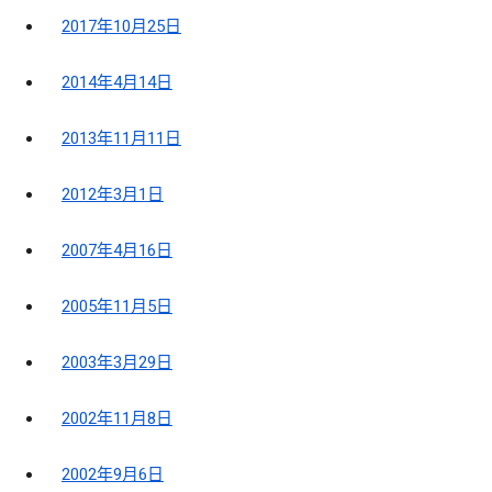
2017年10月25日
2014年4月14日
2013年11月11日
2012年3月1日
2007年4月16日
2005年11月5日
2003年3月29日
2002年11月8日
2002年9月6日