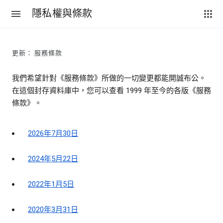
隱私權與條款
更新： 服務條款
我們希望針對《服務條款》所做的一切變更都能開誠布公。
在這個封存資料庫中，您可以查看 1999 年至今的各版《服務
條款》。
2026年7月30日
2024年5月22日
2022年1月5日
2020年3月31日