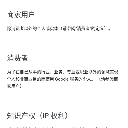
商家用户
除消费者以外的个人或实体（请参阅“消费者”的定义）。
消费者
为了在自己从事的行业、业务、专业或职业以外的领域实现
个人和非商业目的而使用 Google 服务的个人。 （请参阅商
家用户）
知识产权（IP 权利）