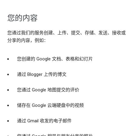
您的内容
您通过我们的服务创建、上传、提交、存储、发送、接收或
分享的内容，例如：
您创建的 Google 文档、表格和幻灯片
通过 Blogger 上传的博文
您通过 Google 地图提交的评价
储存在 Google 云端硬盘中的视频
通过 Gmail 收发的电子邮件