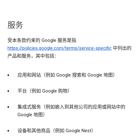
服务
受本条款约束的 Google 服务是指
https://policies.google.com/terms/service-specific
中列出的
产品和服务，其中包括：
应用和网站（例如 Google 搜索和 Google 地图）
平台（例如 Google 购物）
集成式服务（例如嵌入到其他公司的应用或网站中的
Google 地图）
设备和其他商品（例如 Google Nest）