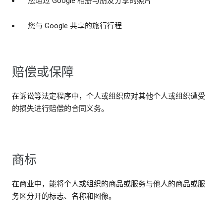
您通过 Google 相册与朋友分享的照片
您与 Google 共享的旅行行程
赔偿或保障
在诉讼等法定程序中，个人或组织应对其他个人或组织遭受
的损失进行赔偿的合同义务。
商标
在商业中，能将个人或组织的商品或服务与他人的商品或服
务区分开的标志、名称和图像。