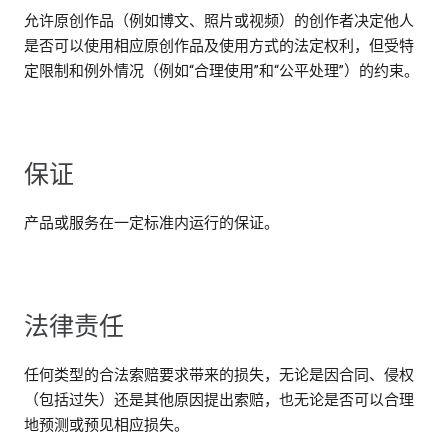
允许原创作品（例如博文、照片或视频）的创作者决定他人
是否可以使用相应原创作品及使用方式的法定权利，但受特
定限制和例外情况（例如“合理使用”和“公平处理”）的约束。
保证
产品或服务在一定标准内运行的保证。
法律责任
任何类型的合法索赔要求带来的损失，无论是因合同、侵权
（包括过失）还是其他原因提出索赔，也无论是否可以合理
地预测或预见相应损失。