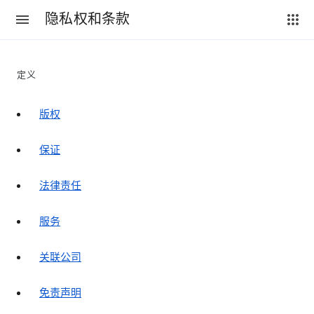
隐私权和条款
定义
版权
保证
法律责任
服务
关联公司
免责声明