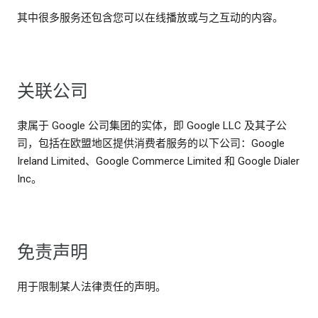
其中很多服务还包含您可以在线播放或与之互动的内容。
关联公司
隶属于 Google 公司集团的实体，即 Google LLC 及其子公
司，包括在欧盟地区提供消费者服务的以下公司：Google
Ireland Limited、Google Commerce Limited 和 Google Dialer
Inc。
免责声明
用于限制某人法律责任的声明。