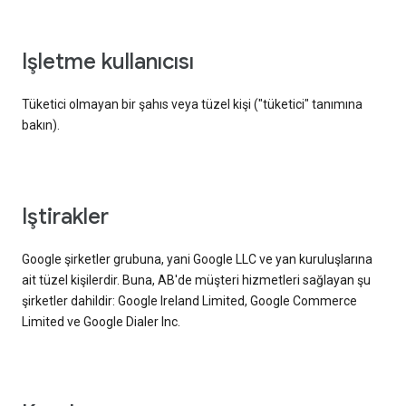
işletme kullanıcısı
Tüketici olmayan bir şahıs veya tüzel kişi ("tüketici" tanımına
bakın).
iştirakler
Google şirketler grubuna, yani Google LLC ve yan kuruluşlarına
ait tüzel kişilerdir. Buna, AB'de müşteri hizmetleri sağlayan şu
şirketler dahildir: Google Ireland Limited, Google Commerce
Limited ve Google Dialer Inc.