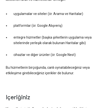
uygulamalar ve siteler (ör. Arama ve Haritalar)
platformlar (ör. Google Alışveriş)
entegre hizmetler (başka şirketlerin uygulama veya
sitelerinde yerleşik olarak bulunan Haritalar gibi)
cihazlar ve diğer ürünler (ör. Google Nest)
Bu hizmetlerin birçoğunda, canlı oynatabileceğiniz veya
etkileşime girebileceğiniz içerikler de bulunur.
içeriğiniz