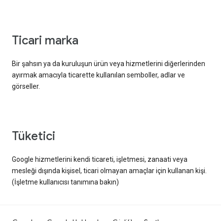
ticari marka
Bir şahsın ya da kuruluşun ürün veya hizmetlerini diğerlerinden
ayırmak amacıyla ticarette kullanılan semboller, adlar ve
görseller.
tüketici
Google hizmetlerini kendi ticareti, işletmesi, zanaati veya
mesleği dışında kişisel, ticari olmayan amaçlar için kullanan kişi.
(İşletme kullanıcısı tanımına bakın)