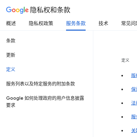
隐私权和条款
概述
隐私权政策
服务条款
技术
常见问
条款
更新
定义
定义
版
服务列表以及特定服务的附加条款
保
Google 如何处理政府的用户信息披露
法
要求
服
关