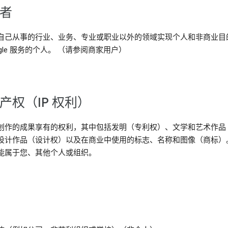
费者
自己从事的行业、业务、专业或职业以外的领域实现个人和非商业目
ogle 服务的个人。 （请参阅商家用户）
识产权（IP 权利）
创作的成果享有的权利，其中包括发明（专利权）、文学和艺术作品
设计作品（设计权）以及在商业中使用的标志、名称和图像（商标）
能属于您、其他个人或组织。