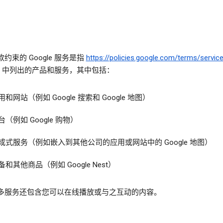
约束的 Google 服务是指
https://policies.google.com/terms/service
中列出的产品和服务，其中包括：
用和网站（例如 Google 搜索和 Google 地图）
台（例如 Google 购物）
成式服务（例如嵌入到其他公司的应用或网站中的 Google 地图）
备和其他商品（例如 Google Nest）
多服务还包含您可以在线播放或与之互动的内容。