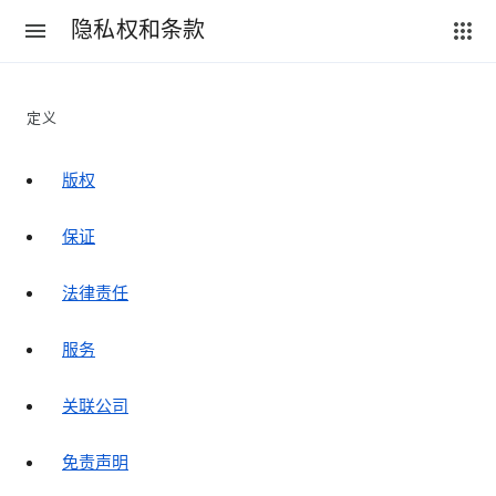
隐私权和条款
定义
版权
保证
法律责任
服务
关联公司
免责声明