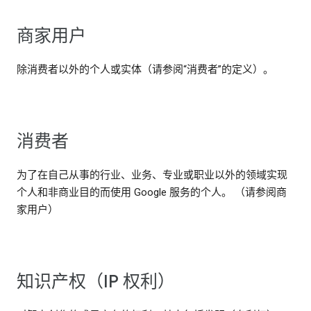
商家用户
除消费者以外的个人或实体（请参阅“消费者”的定义）。
消费者
为了在自己从事的行业、业务、专业或职业以外的领域实现
个人和非商业目的而使用 Google 服务的个人。 （请参阅商
家用户）
知识产权（IP 权利）