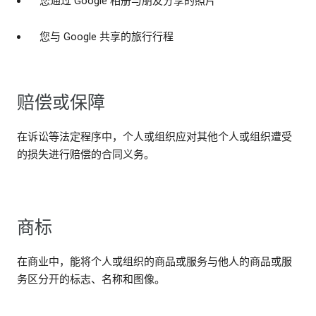
您通过 Google 相册与朋友分享的照片
您与 Google 共享的旅行行程
赔偿或保障
在诉讼等法定程序中，个人或组织应对其他个人或组织遭受
的损失进行赔偿的合同义务。
商标
在商业中，能将个人或组织的商品或服务与他人的商品或服
务区分开的标志、名称和图像。