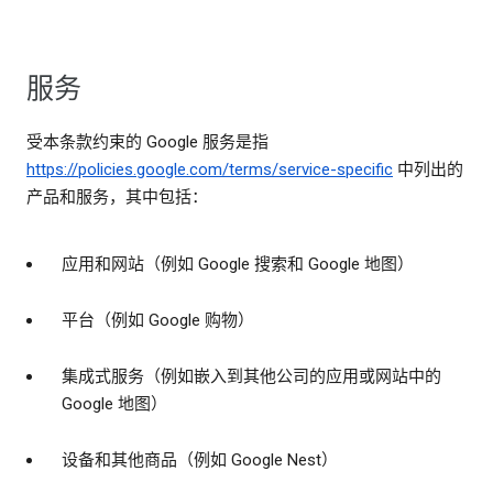
服务
受本条款约束的 Google 服务是指
https://policies.google.com/terms/service-specific
中列出的
产品和服务，其中包括：
应用和网站（例如 Google 搜索和 Google 地图）
平台（例如 Google 购物）
集成式服务（例如嵌入到其他公司的应用或网站中的
Google 地图）
设备和其他商品（例如 Google Nest）