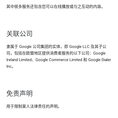
其中很多服务还包含您可以在线播放或与之互动的内容。
关联公司
隶属于 Google 公司集团的实体，即 Google LLC 及其子公
司，包括在欧盟地区提供消费者服务的以下公司：Google
Ireland Limited、Google Commerce Limited 和 Google Dialer
Inc。
免责声明
用于限制某人法律责任的声明。