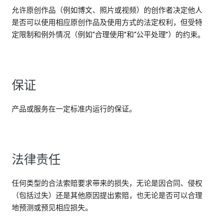
允许原创作品（例如博文、照片或视频）的创作者决定他人
是否可以使用相应原创作品及使用方式的法定权利，但受特
定限制和例外情况（例如“合理使用”和“公平处理”）的约束。
保证
产品或服务在一定标准内运行的保证。
法律责任
任何类型的合法索赔要求带来的损失，无论是因合同、侵权
（包括过失）还是其他原因提出索赔，也无论是否可以合理
地预测或预见相应损失。