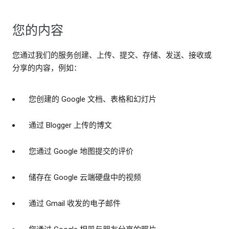
您的内容
您通过我们的服务创建、上传、提交、存储、发送、接收或
分享的内容，例如：
您创建的 Google 文档、表格和幻灯片
通过 Blogger 上传的博文
您通过 Google 地图提交的评价
储存在 Google 云端硬盘中的视频
通过 Gmail 收发的电子邮件