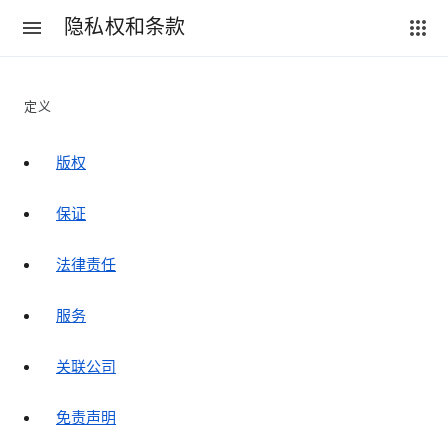
隐私权和条款
定义
版权
保证
法律责任
服务
关联公司
免责声明