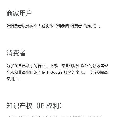
商家用户
除消费者以外的个人或实体（请参阅“消费者”的定义）。
消费者
为了在自己从事的行业、业务、专业或职业以外的领域实现
个人和非商业目的而使用 Google 服务的个人。 （请参阅商
家用户）
知识产权（IP 权利）