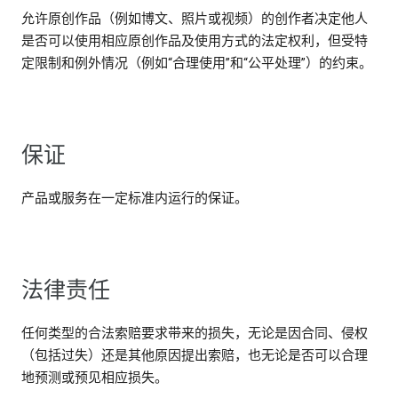
允许原创作品（例如博文、照片或视频）的创作者决定他人
是否可以使用相应原创作品及使用方式的法定权利，但受特
定限制和例外情况（例如“合理使用”和“公平处理”）的约束。
保证
产品或服务在一定标准内运行的保证。
法律责任
任何类型的合法索赔要求带来的损失，无论是因合同、侵权
（包括过失）还是其他原因提出索赔，也无论是否可以合理
地预测或预见相应损失。