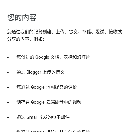
您的内容
您通过我们的服务创建、上传、提交、存储、发送、接收或
分享的内容，例如：
您创建的 Google 文档、表格和幻灯片
通过 Blogger 上传的博文
您通过 Google 地图提交的评价
储存在 Google 云端硬盘中的视频
通过 Gmail 收发的电子邮件