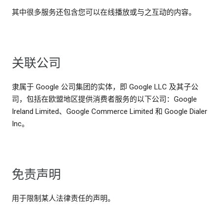
其中很多服务还包含您可以在线播放或与之互动的内容。
关联公司
隶属于 Google 公司集团的实体，即 Google LLC 及其子公
司，包括在欧盟地区提供消费者服务的以下公司：Google
Ireland Limited、Google Commerce Limited 和 Google Dialer
Inc。
免责声明
用于限制某人法律责任的声明。