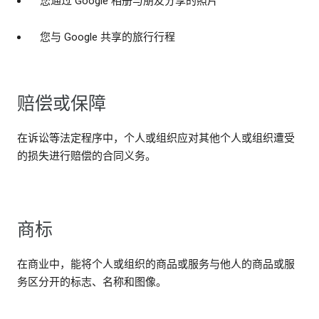
您通过 Google 相册与朋友分享的照片
您与 Google 共享的旅行行程
赔偿或保障
在诉讼等法定程序中，个人或组织应对其他个人或组织遭受
的损失进行赔偿的合同义务。
商标
在商业中，能将个人或组织的商品或服务与他人的商品或服
务区分开的标志、名称和图像。