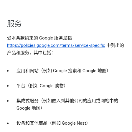
服务
受本条款约束的 Google 服务是指
https://policies.google.com/terms/service-specific
中列出的
产品和服务，其中包括：
应用和网站（例如 Google 搜索和 Google 地图）
平台（例如 Google 购物）
集成式服务（例如嵌入到其他公司的应用或网站中的
Google 地图）
设备和其他商品（例如 Google Nest）