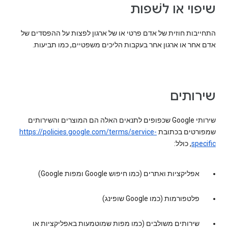
שיפוי או לשׁפות
התחייבות חוזית של אדם פרטי או של ארגון לפצות על ההפסדים של
אדם אחר או ארגון אחר בעקבות הליכים משפטיים, כמו תביעות.
שירותים
שירותי Google שכפופים לתנאים האלה הם המוצרים והשירותים
שמפורטים בכתובת
https://policies.google.com/terms/service-
specific
, כולל:
אפליקציות ואתרים (כמו חיפוש Google ומפות Google)
פלטפורמות (כמו Google שופינג)
שירותים משולבים (כמו מפות שמוטמעות באפליקציות או