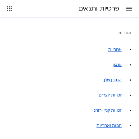
פרטיות ותנאים
הגדרות
אחריות
ארגון
התוכן שלך
זכויות יוצרים
זכויות קניין רוחני
חבות ואחריות