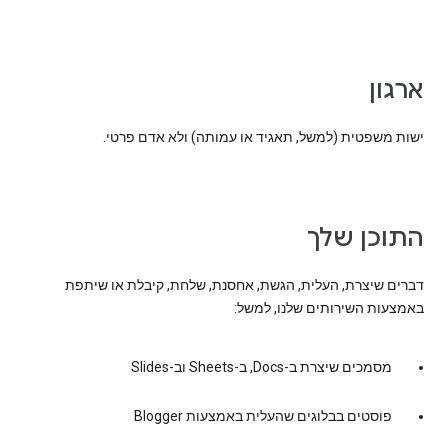
ארגון
ישות משפטית (למשל, תאגיד או עמותה) ולא אדם פרטי.
התוכן שלך
דברים שיצרת, העלית, הגשת, אחסנת, שלחת, קיבלת או שיתפת
באמצעות השירותים שלנו, למשל:
מסמכים שיצרת ב-Docs, ב-Sheets וב-Slides
פוסטים בבלוגים שהעלית באמצעות Blogger