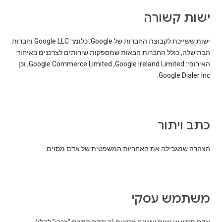
ישות קשורה
ישות ששייכת לקבוצת החברות של Google, כלומר Google LLC וחברות
הבת שלה, כולל החברות הבאות שמספקות שירותים לצרכנים באיחוד
האירופי: Google Ireland Limited,‏ Google Commerce Limited, וכן
Google Dialer Inc.
כתב ויתור
הצהרה שמגבילה את האחריות המשפטית של אדם מסוים.
משתמש עסקי