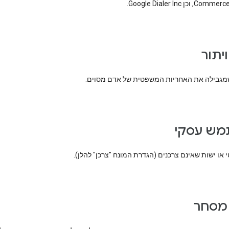
וכן Google Dialer Inc.
ויתור
גבילה את האחריות המשפטית של אדם מסוים.
מש עסקי
או ישות שאינם צרכנים (הגדרת המונח "צרכן" להלן).
ן מסחר