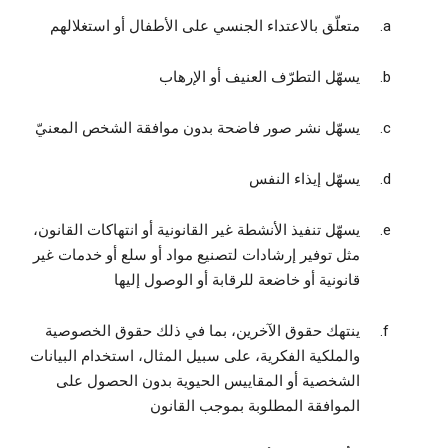
متعلّق بالاعتداء الجنسي على الأطفال أو استغلالهم
يسهّل التطرّف العنيف أو الإرهاب
يسهّل نشر صور فاضحة بدون موافقة الشخص المعنيّ
يسهّل إيذاء النفس
يسهّل تنفيذ الأنشطة غير القانونية أو انتهاكات القانون،
مثل توفير إرشادات لتصنيع مواد أو سلع أو خدمات غير
قانونية أو خاضعة للرقابة أو الوصول إليها
ينتهك حقوق الآخرين، بما في ذلك حقوق الخصوصية
والملكية الفكرية، على سبيل المثال، استخدام البيانات
الشخصية أو المقاييس الحيوية بدون الحصول على
الموافقة المطلوبة بموجب القانون