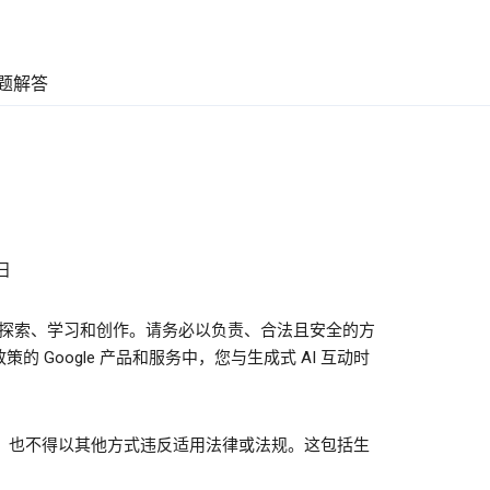
题解答
日
进行探索、学习和创作。请务必以负责、合法且安全的方
 Google 产品和服务中，您与生成式 AI 互动时
，也不得以其他方式违反适用法律或法规。这包括生
：