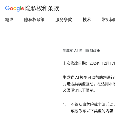
隐私权和条款
概述
隐私权政策
服务条款
技术
常见问
生成式 AI 使用限制政策
上次修改日期：2024年12月17
生成式 AI 模型可以帮助您
式与这类模型互动。在适用本政策的
必须遵守以下限制。
不得从事危险或非法活动
成或散布以下类型的内容