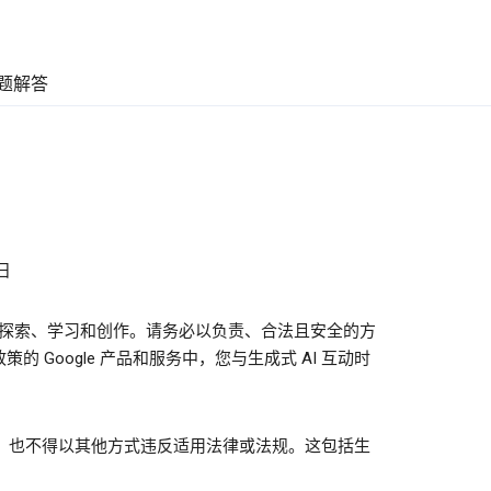
题解答
日
进行探索、学习和创作。请务必以负责、合法且安全的方
 Google 产品和服务中，您与生成式 AI 互动时
，也不得以其他方式违反适用法律或法规。这包括生
：