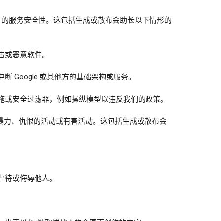
gle 的服务安全性。这包括生成或散布会助长以下情形的
击或恶意软件。
断 Google 或其他方的基础架构或服务。
施或安全过滤器，例如操纵模型以违反我们的政策。
暴力、仇恨的活动或有害活动。这包括生成或散布会
虐待或侮辱他人。