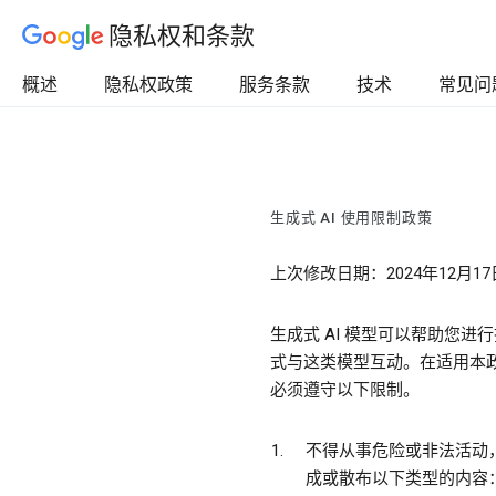
隐私权和条款
概述
隐私权政策
服务条款
技术
常见问
生成式 AI 使用限制政策
上次修改日期：2024年12月17
生成式 AI 模型可以帮助您
式与这类模型互动。在适用本政策的
必须遵守以下限制。
不得从事危险或非法活动
成或散布以下类型的内容