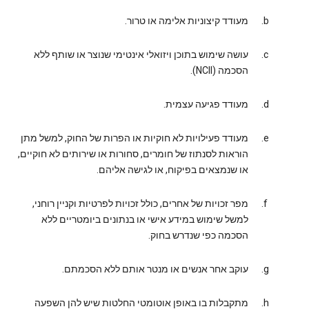
מעודד קיצוניות אלימה או טרור.
עושה שימוש בתוכן ויזואלי אינטימי שנוצר או שותף ללא
הסכמה (NCII).
מעודד פגיעה עצמית.
מעודד פעילויות לא חוקיות או הפרות של החוק, למשל מתן
הוראות לסנתוז של חומרים, סחורות או שירותים לא חוקיים,
או שנמצאים בפיקוח, או לגישה אליהם.
מפר זכויות של אחרים, כולל זכויות לפרטיות וקניין רוחני,
למשל שימוש במידע אישי או בנתונים ביומטריים ללא
הסכמה כפי שנדרש בחוק.
עוקב אחר אנשים או מנטר אותם ללא הסכמתם.
מתקבלות בו באופן אוטומטי החלטות שיש להן השפעה