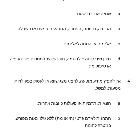
שנאה או דברי שטנה.
הטרדה, בריונות, הפחדה, התנהלות פוגעת או השפלה.
אלימות או הסתה לאלימות.
תוכן מיני בוטה – לדוגמה, תוכן שנוצר למטרות פורנוגרפיה
או סיפוק מיני.
אין להפיץ מידע מוטעה, להציג מצג שווא או לעסוק בפעילויות
מטעות. למשל,
הונאות, תרמיות או פעולות כוזבות אחרות.
התחזות לאדם פרטי (חי או מת) ללא גילוי נאות מפורש,
במטרה להונות.