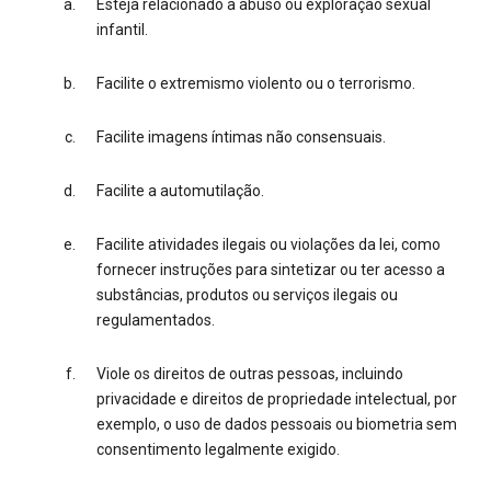
Esteja relacionado a abuso ou exploração sexual
infantil.
Facilite o extremismo violento ou o terrorismo.
Facilite imagens íntimas não consensuais.
Facilite a automutilação.
Facilite atividades ilegais ou violações da lei, como
fornecer instruções para sintetizar ou ter acesso a
substâncias, produtos ou serviços ilegais ou
regulamentados.
Viole os direitos de outras pessoas, incluindo
privacidade e direitos de propriedade intelectual, por
exemplo, o uso de dados pessoais ou biometria sem
consentimento legalmente exigido.