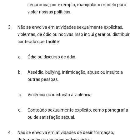
segurança, por exemplo, manipular o modelo para
violar nossas políticas.
Não se envolva em atividades sexualmente explícitas,
violentas, de ódio ou nocivas. Isso inclui gerar ou distribuir
conteúdo que facilite:
Ódio ou discurso de ódio.
Assédio, bullying, intimidação, abuso ou insulto a
outras pessoas.
Violência ou incitação à violência.
Conteúdo sexualmente explícito, como pornografia
ou de satisfação sexual.
Não se envolva em atividades de desinformação,
deturpação ou enganosas. Isso inclui: