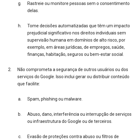
Rastreie ou monitore pessoas sem o consentimento
delas.
Tome decisões automatizadas que têm um impacto
prejudicial significativo nos direitos individuais sem
supervisão humana em domínios de alto risco, por
exemplo, em áreas jurídicas, de empregos, saúde,
finanças, habitação, seguros ou bem-estar social.
Não comprometa a segurança de outros usuários ou dos
serviços do Google. Isso inclui gerar ou distribuir conteúdo
que facilite:
Spam, phishing ou malware.
Abuso, dano, interferência ou interrupção de serviços
ou infraestrutura do Google ou de terceiros.
Evasão de proteções contra abuso ou filtros de