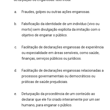
Fraudes, golpes ou outras ações enganosas.
Falsificação da identidade de um indivíduo (vivo ou
morto) sem divulgação explícita da imitação com o
objetivo de enganar o público.
Facilitação de declarações enganosas de experiência
ou especialidade em áreas sensíveis, como saúde,
finanças, serviços públicos ou jurídicos.
Facilitação de declarações enganosas relacionadas a
processos governamentais ou democráticos ou
práticas de saúde prejudiciais.
Deturpação da procedência de um conteúdo ao
declarar que ele foi criado inteiramente por um ser
humano, para enganar o público.