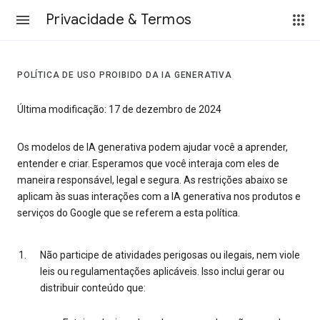
Privacidade & Termos
POLÍTICA DE USO PROIBIDO DA IA GENERATIVA
Última modificação: 17 de dezembro de 2024
Os modelos de IA generativa podem ajudar você a aprender,
entender e criar. Esperamos que você interaja com eles de
maneira responsável, legal e segura. As restrições abaixo se
aplicam às suas interações com a IA generativa nos produtos e
serviços do Google que se referem a esta política.
Não participe de atividades perigosas ou ilegais, nem viole
leis ou regulamentações aplicáveis. Isso inclui gerar ou
distribuir conteúdo que: