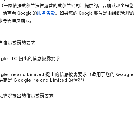
ited（一家依据爱尔兰法律运营的爱尔兰公司）提供的。要确认哪个是
请查看 Google 的
服务条款
。如果您的 Google 账号是由组织管理
账号管理员确认。
户信息披露的要求
ogle LLC 提出的信息披露要求
ogle Ireland Limited 提出的信息披露要求（适用于您的 Google
是 Google Ireland Limited 的情况）
急情况提出的信息披露要求