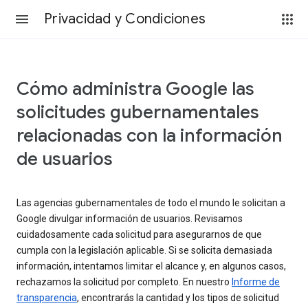
Privacidad y Condiciones
Cómo administra Google las
solicitudes gubernamentales
relacionadas con la información
de usuarios
Las agencias gubernamentales de todo el mundo le solicitan a
Google divulgar información de usuarios. Revisamos
cuidadosamente cada solicitud para asegurarnos de que
cumpla con la legislación aplicable. Si se solicita demasiada
información, intentamos limitar el alcance y, en algunos casos,
rechazamos la solicitud por completo. En nuestro
Informe de
transparencia
, encontrarás la cantidad y los tipos de solicitud