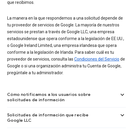
que recibimos.
La manera en la que respondemos a una solicitud depende de
tu proveedor de servicios de Google. La mayoría de nuestros
servicios se prestan a través de Google LLC, una empresa
estadounidense que opera conforme a la legislación de EE.UU.,
o Google Ireland Limited, una empresa irlandesa que opera
conforme a la legislación de Irlanda. Para saber cuál es tu
proveedor de servicios, consulta las
Condiciones del Servicio
de
Google o si una organización administra tu Cuenta de Google,
pregúntale a tu administrador.

Cómo notificamos a los usuarios sobre
solicitudes de información

Solicitudes de información que recibe
Google LLC