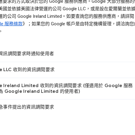
要求的方式取決於您的 Google 服務供應商。Google 大部分服務
美國並依據美國法律營運的公司 Google LLC，或是設在愛爾蘭並依
的公司 Google Ireland Limited。如要查詢您的服務供應商，請詳閱
gle 服務條款
》；如果您的 Google 帳戶是由特定機構管理，請洽詢
。
資訊調閱要求時通知使用者
le LLC 收到的資訊調閱要求
e Ireland Limited 收到的資訊調閱要求 (僅適用於 Google 服務
Google Ireland Limited 的使用者)
急事件提出的資訊調閱要求