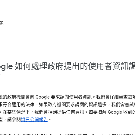
題
ogle 如何處理政府提出的使用者資訊
求
地的政府機關會向 Google 要求調閱使用者資訊。我們會仔細審查每
求符合適用的法律。如果政府機關要求調閱的資訊過多，我們會嘗試
。在某些情況下，我們會拒絕提供任何資訊。如要瞭解 Google 收到
型，請參閱
資訊公開報告
。