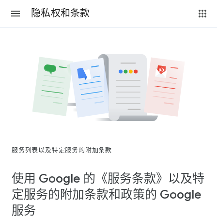
隐私权和条款
服务列表以及特定服务的附加条款
使用 Google 的《服务条款》以及特
定服务的附加条款和政策的 Google
服务