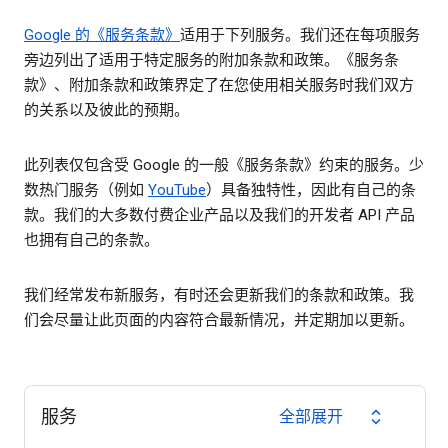
Google 的《服务条款》
适用于下列服务。我们还在每项服务
旁边列出了适用于特定服务的附加条款和政策。《服务条
款》、附加条款和政策界定了在您使用相关服务时我们双方
的关系以及彼此的预期。
此列表仅包含受 Google 的一般《服务条款》约束的服务。少
数热门服务（例如
YouTube
）具备独特性，因此有自己的条
款。我们的大多数付费企业产品以及我们的开发者 API 产品
也拥有自己的条款。
我们经常发布新服务，有时还会更新我们的条款和政策。我
们会尽量让此页面的内容符合最新情况，并定期加以更新。
服务
全部展开
expand_all