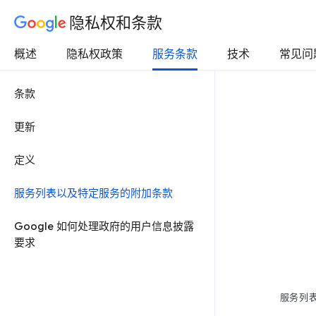
隐私权和条款
概述
隐私权政策
服务条款
技术
常见问
条款
更新
定义
服务列表以及特定服务的附加条款
Google 如何处理政府的用户信息披露
要求
服务列