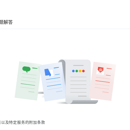
题解答
表以及特定服务的附加条款