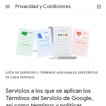
Privacidad y Condiciones
LISTA DE SERVICIOS Y TÉRMINOS ADICIONALES ESPECÍFICOS
DE CADA SERVICIO
Servicios a los que se aplican los
Términos del Servicio de Google,
así como términos y políticas