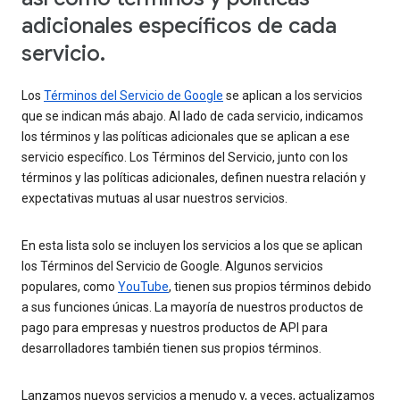
adicionales específicos de cada
servicio.
Los
Términos del Servicio de Google
se aplican a los servicios
que se indican más abajo. Al lado de cada servicio, indicamos
los términos y las políticas adicionales que se aplican a ese
servicio específico. Los Términos del Servicio, junto con los
términos y las políticas adicionales, definen nuestra relación y
expectativas mutuas al usar nuestros servicios.
En esta lista solo se incluyen los servicios a los que se aplican
los Términos del Servicio de Google. Algunos servicios
populares, como
YouTube
, tienen sus propios términos debido
a sus funciones únicas. La mayoría de nuestros productos de
pago para empresas y nuestros productos de API para
desarrolladores también tienen sus propios términos.
Lanzamos nuevos servicios a menudo y, a veces, actualizamos