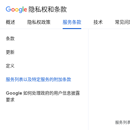
隐私权和条款
概述
隐私权政策
服务条款
技术
常见问
条款
更新
定义
服务列表以及特定服务的附加条款
Google 如何处理政府的用户信息披露
要求
服务列