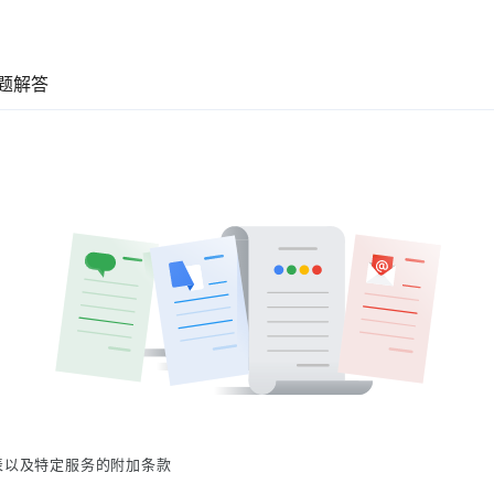
题解答
表以及特定服务的附加条款