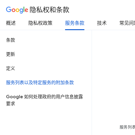
隐私权和条款
概述
隐私权政策
服务条款
技术
常见问
条款
更新
定义
服务列表以及特定服务的附加条款
Google 如何处理政府的用户信息披露
要求
服务列