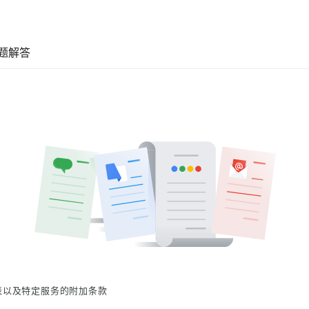
题解答
表以及特定服务的附加条款