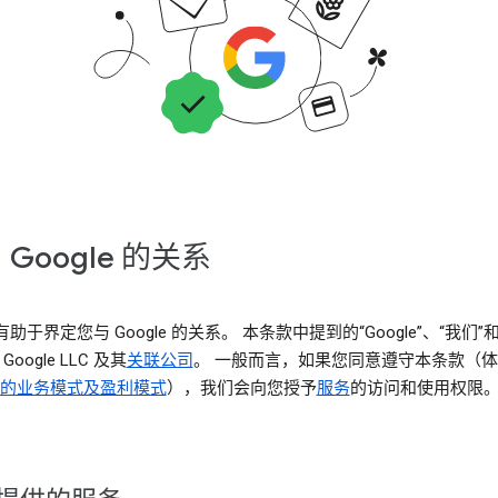
 Google 的关系
助于界定您与 Google 的关系。 本条款中提到的“Google”、“我们”
Google LLC 及其
关联公司
。 一般而言，如果您同意遵守本条款（
le 的业务模式及盈利模式
），我们会向您授予
服务
的访问和使用权限