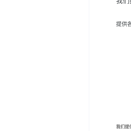
我们
提供
我们提