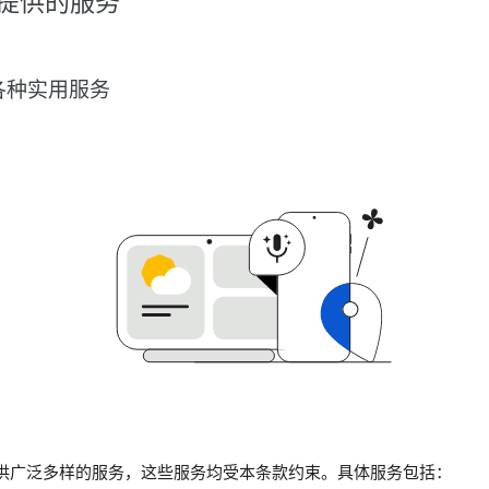
提供的服务
各种实用服务
供广泛多样的服务，这些服务均受本条款约束。具体服务包括：