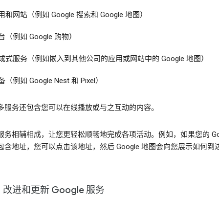
用和网站（例如 Google 搜索和 Google 地图）
台（例如 Google 购物）
成式服务（例如嵌入到其他公司的应用或网站中的 Google 地图）
（例如 Google Nest 和 Pixel）
多服务还包含您可以在线播放或与之互动的内容。
服务相辅相成，让您更轻松顺畅地完成各项活动。例如，如果您的 Goog
包含地址，您可以点击该地址，然后 Google 地图会向您展示如何到
改进和更新 Google 服务