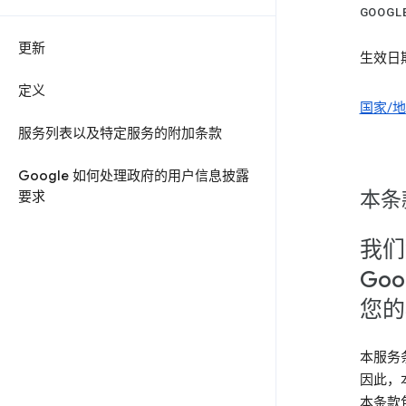
GOOG
更新
生效日期
定义
国家/
服务列表以及特定服务的附加条款
Google 如何处理政府的用户信息披露
本条
要求
我们
Goo
您的
本服务
因此，
本条款