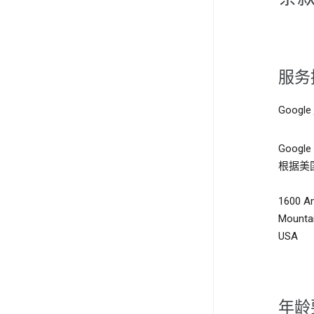
服务
Google
Google
根据美
1600 A
Mountai
USA
年龄