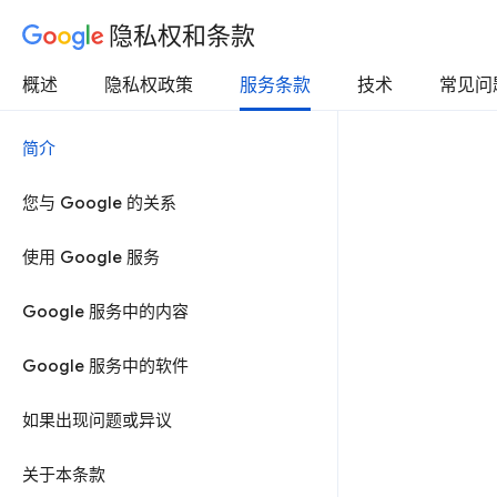
隐私权和条款
概述
隐私权政策
服务条款
技术
常见问
简介
您与 Google 的关系
使用 Google 服务
Google 服务中的内容
Google 服务中的软件
如果出现问题或异议
关于本条款