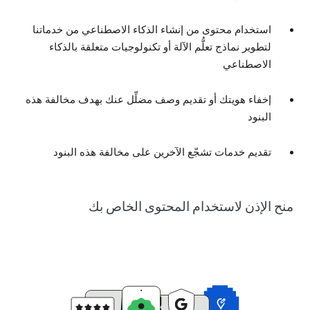
استخدام محتوى من إنشاء الذكاء الاصطناعي من خدماتنا
لتطوير نماذج تعلُّم الآلة أو تكنولوجيات متعلقة بالذكاء
الاصطناعي
إخفاء هويتك أو تقديم وصف مضلِّل عنك بهدف مخالفة هذه
البنود
تقديم خدمات تشجّع الآخرين على مخالفة هذه البنود
منح الإذن لاستخدام المحتوى الخاص بك