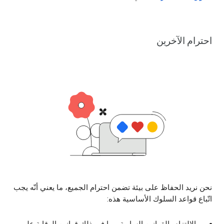
احترام الآخرين
نحن نريد الحفاظ على بيئة تضمن احترام الجميع، ما يعني أنّه يجب
اتّباع قواعد السلوك الأساسية هذه: