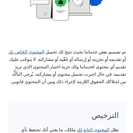
تم تصميم بعض خدماتنا بحيث تتيح لك تحميل
المحتوى الخاص بك
أو تقديمه أو تخزينه أو إرساله أو تلقّيه أو مشاركته. لا يتوجّب عليك
تقديم أي محتوى لخدماتنا ولك حرية اختيار المحتوى الذي تريد
تقديمه. في حال اخترت تحميل محتوى أو مشاركته، يُرجى التأكُّد
من امتلاكك الحقوق اللازمة لإجراء ذلك ومن أن المحتوى قانوني.
الترخيص
يظل
المحتوى التابع لك
ملكك، ما يعني أنك تحتفظ بأي