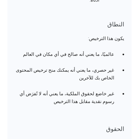
النطاق
يكون هذا الترخيص:
عالميًا، ما يعني أنه صالح في أي مكان في العالم
غير حصري، ما يعني أنه يمكنك منح ترخيص المحتوى
الخاص بك للآخرين
غير خاضع لحقوق الملكية، ما يعني أنه لا تُفرَض أي
رسوم نقدية مقابل هذا الترخيص
الحقوق