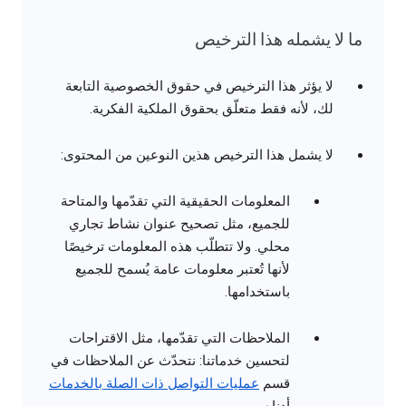
ما لا يشمله هذا الترخيص
لا يؤثر هذا الترخيص في حقوق الخصوصية التابعة
لك، لأنه فقط متعلّق بحقوق الملكية الفكرية.
لا يشمل هذا الترخيص هذين النوعين من المحتوى:
المعلومات الحقيقية التي تقدّمها والمتاحة
للجميع، مثل تصحيح عنوان نشاط تجاري
محلي. ولا تتطلّب هذه المعلومات ترخيصًا
لأنها تُعتبر معلومات عامة يُسمح للجميع
باستخدامها.
الملاحظات التي تقدّمها، مثل الاقتراحات
لتحسين خدماتنا: نتحدّث عن الملاحظات في
قسم
عمليات التواصل ذات الصلة بالخدمات
أدناه.