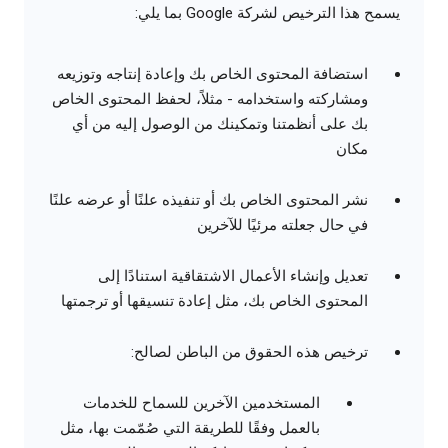
يسمح هذا الترخيص لشركة Google بما يلي:
استضافة المحتوى الخاص بك وإعادة إنتاجه وتوزيعه
ومشاركته واستخدامه - مثلاً، لحفظ المحتوى الخاص
بك على أنظمتنا وتمكينك من الوصول إليه من أي
مكان
نشر المحتوى الخاص بك أو تنفيذه علنًا أو عرضه علنًا
في حال جعلته مرئيًا للآخرين
تعديل وإنشاء الأعمال الاشتقاقية استنادًا إلى
المحتوى الخاص بك، مثل إعادة تنسيقها أو ترجمتها
ترخيص هذه الحقوق من الباطن لصالح:
المستخدمين الآخرين للسماح للخدمات
بالعمل وفقًا للطريقة التي صُمّمت بها، مثل