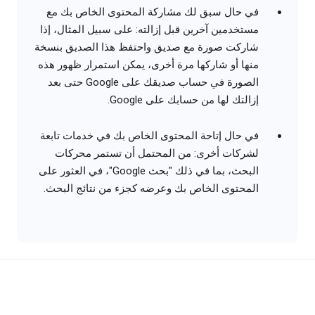
في حال سبق لك مشاركة المحتوى الخاص بك مع
مستخدمين آخرين قبل إزالته: على سبيل المثال، إذا
شاركت صورة مع صديق واحتفظ هذا الصديق بنسخة
منها أو شاركها مرة أخرى، يمكن استمرار ظهور هذه
الصورة في حساب صديقك على Google حتى بعد
إزالتك لها من حسابك على Google.
في حال إتاحة المحتوى الخاص بك في خدمات تابعة
لشركات أخرى: من المحتمل أن تستمر محركات
البحث، بما في ذلك "بحث Google"، في العثور على
المحتوى الخاص بك وعرضه كجزء من نتائج البحث.