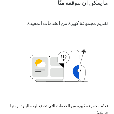
ما يمكن أن تتوقعه منّا
تقديم مجموعة كبيرة من الخدمات المفيدة
نقدّم مجموعة كبيرة من الخدمات التي تخضع لهذه البنود، ومنها
ما يلي: