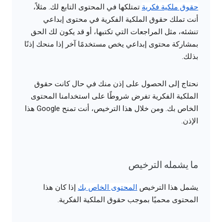
حقوق ملكية فكرية
تمتلكها في المحتوى التابع لك. مثلاً،
أنت تملك حقوق الملكية الفكرية في محتوى إبداعي
تنشئه، مثل المراجعات التي تكتبها، أو قد يكون لك الحق
بمشاركة محتوى إبداعي يخص مستخدمًا آخر إذا منحك إذنًا
بذلك.
نحتاج إلى الحصول على إذن منك في حال كانت حقوق
الملكية الفكرية تفرض شروطًا على استخدامنا المحتوى
الخاص بك. ومن خلال هذا الترخيص، أنت تمنح Google هذا
الإذن.
ما يشمله الترخيص
يشمل هذا الترخيص
المحتوى الخاص بك
إذا كان هذا
المحتوى محميًا بموجب حقوق الملكية الفكرية.