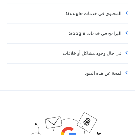
المحتوى في خدمات Google
البرامج في خدمات Google
في حال وجود مشاكل أو خلافات
لمحة عن هذه البنود