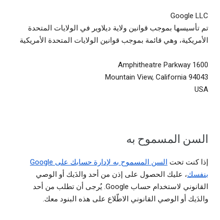
Google LLC
تم تأسيسها بموجب قوانين ولاية ديلاوير في الولايات المتحدة
الأمريكية، وهي قائمة بموجب قوانين الولايات المتحدة الأمريكية
1600 Amphitheatre Parkway
Mountain View, California 94043
USA
السن المسموح به
إذا كنت تحت
السن المسموح به لإدارة حسابك على Google
بنفسك
، عليك الحصول على إذن من أحد والدَيك أو الوصي
القانوني لاستخدام حساب Google. يُرجى أن تطلب من أحد
والدَيك أو الوصي القانوني الاطّلاع على هذه البنود معك.