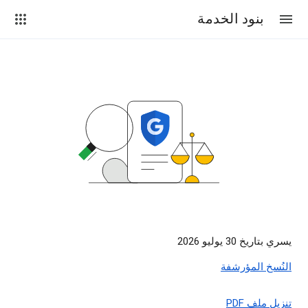
بنود الخدمة
يسري بتاريخ 30 يوليو 2026
النُسخ المؤرشفة
تنزيل ملف PDF