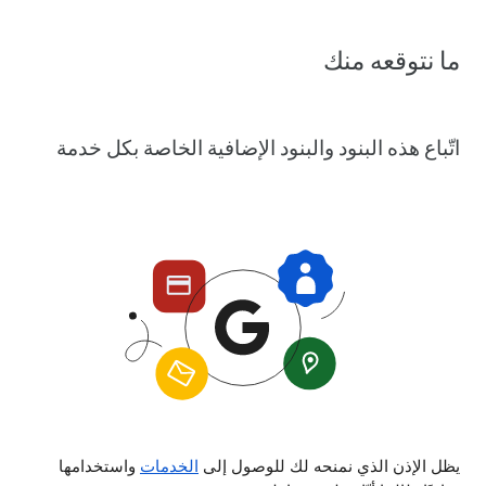
ما نتوقعه منك
اتّباع هذه البنود والبنود الإضافية الخاصة بكل خدمة
يظل الإذن الذي نمنحه لك للوصول إلى
الخدمات
واستخدامها