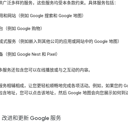
供广泛多样的服务，这些服务均受本条款约束。具体服务包括：
用和网站（例如 Google 搜索和 Google 地图）
台（例如 Google 购物）
成式服务（例如嵌入到其他公司的应用或网站中的 Google 地图）
（例如 Google Nest 和 Pixel）
多服务还包含您可以在线播放或与之互动的内容。
服务相辅相成，让您更轻松顺畅地完成各项活动。例如，如果您的 Goog
包含地址，您可以点击该地址，然后 Google 地图会向您展示如何到
改进和更新 Google 服务