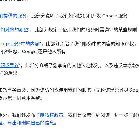
们提供的服务
，此部分说明了我们如何提供和开发 Google 服务
我们对您的期望
”，此部分规定了使用我们的服务时需遵守的某些规则
oogle 服务中的内容
”，此部分介绍了我们服务中的内容的知识产权，
内容归您、Google 还是他人所有
问题或异议
”，此部分介绍了您享有的其他法定权利，以及违反本条款
样的后果
条款至关重要，因为您访问或使用我们的服务（无论您是否登录 Googl
表示您已同意本条款。
款外，我们还发布了
隐私权政策
。我们建议您仔细阅读，进一步了解
理、导出和删除自己的信息
。