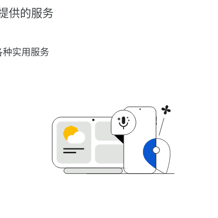
提供的服务
各种实用服务