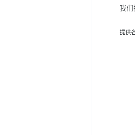
我们
提供