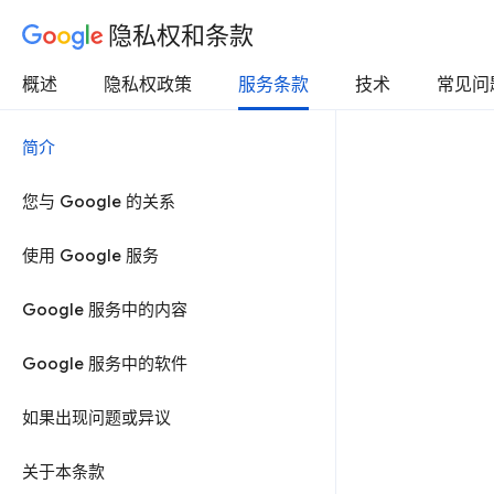
隐私权和条款
概述
隐私权政策
服务条款
技术
常见问
简介
您与 Google 的关系
使用 Google 服务
Google 服务中的内容
Google 服务中的软件
如果出现问题或异议
关于本条款