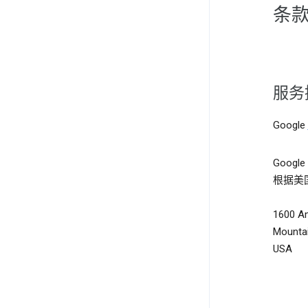
条
服务
Google
Google
根据美
1600 A
Mountai
USA