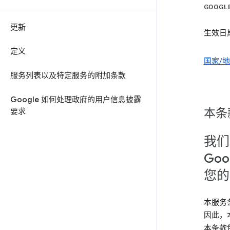
GOOG
更新
生效日期
定义
国家/
服务列表以及特定服务的附加条款
Google 如何处理政府的用户信息披露
本条
要求
我们
Goo
您的
本服务
因此，
本条款