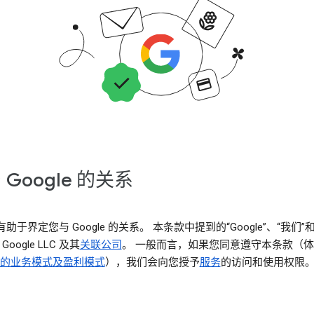
 Google 的关系
助于界定您与 Google 的关系。 本条款中提到的“Google”、“我们”
Google LLC 及其
关联公司
。 一般而言，如果您同意遵守本条款（
le 的业务模式及盈利模式
），我们会向您授予
服务
的访问和使用权限