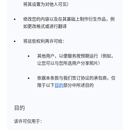
将其设置为对他人可见）
修改您的内容以及在其基础上制作衍生作品，例
如更改格式或进行翻译
将这些权利再许可给：
其他用户，以便服务按预期运行（例如，
让您可以与您所选用户分享照片）
依据本条款与我们签订协议的承包商，仅
限于以下
目的
部分中所述目的
目的
该许可仅用于：