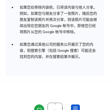
如果您在移除内容前，已将该内容与他人分享。
例如，如果您与朋友分享了一张照片，随后您的
朋友复制该照片并再次分享，则该照片可能会继
续出现在您朋友的 Google 帐号中，即使您已经
将照片从您的 Google 帐号中移除。
如果您通过其他公司的服务公开展示了您的内
容，则搜索引擎（包括 Google 搜索）可能还会
找到您的内容，并在搜索结果中展示。