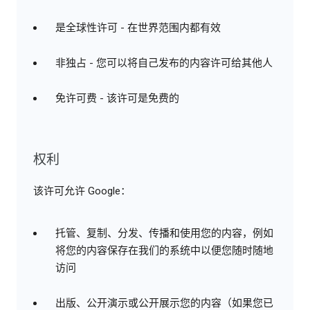
是全球性许可 - 在世界范围内都有效
非独占 - 您可以将自己发布的内容许可给其他人
免许可费 - 该许可是免费的
权利
该许可允许 Google：
托管、复制、分发、传播和使用您的内容，例如
将您的内容保存在我们的系统中以便您随时随地
访问
出版、公开演示或公开展示您的内容（如果您已