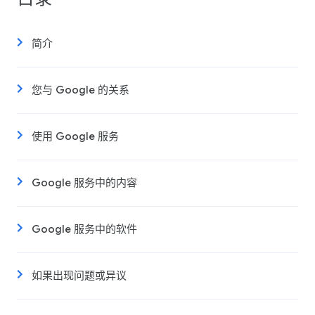
简介
您与 Google 的关系
使用 Google 服务
Google 服务中的内容
Google 服务中的软件
如果出现问题或异议