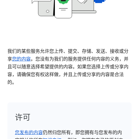
我们的某些服务允许您上传、提交、存储、发送、接收或分
享
您的内容
。您没有为我们的服务提供任何内容的义务，并
且可以随意选择希望提供的内容。如果您选择上传或分享内
容，请确保您有权这样做，并且上传或分享的内容是合法
的。
许可
您发布的内容
仍然归您所有，即您拥有与您发布的内