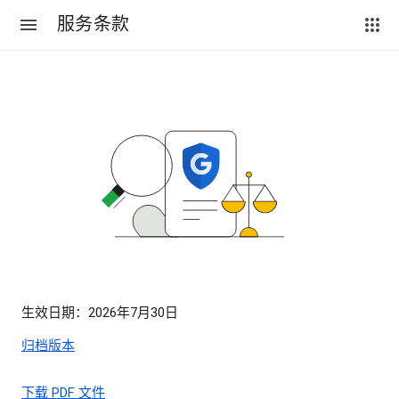
服务条款
生效日期：2026年7月30日
归档版本
下载 PDF 文件