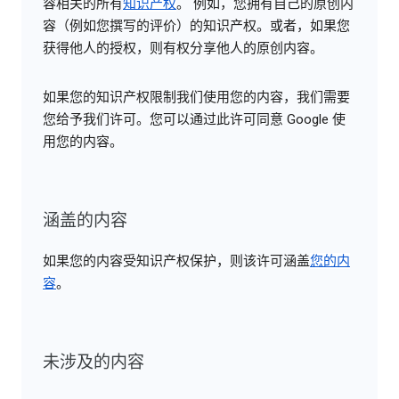
容相关的所有
知识产权
。 例如，您拥有自己的原创内
容（例如您撰写的评价）的知识产权。或者，如果您
获得他人的授权，则有权分享他人的原创内容。
如果您的知识产权限制我们使用您的内容，我们需要
您给予我们许可。您可以通过此许可同意 Google 使
用您的内容。
涵盖的内容
如果您的内容受知识产权保护，则该许可涵盖
您的内
容
。
未涉及的内容