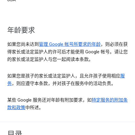
年龄要求
如果您尚未达到
管理 Google 帐号所要求的年龄
，则必须在获
得家长或法定监护人的许可后才能使用 Google 帐号。请让您
的家长或法定监护人与您一起阅读本条款。
如果您是孩子的家长或法定监护人，且允许孩子使用相应
服
务
，则应遵守本条款，并对孩子在服务中的活动负责。
某些 Google 服务还对年龄有附加要求，如
特定服务的附加条
款和政策
中所述。
目录