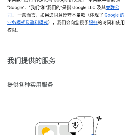
“Google”、“我们”和“我们的”是指 Google LLC 及其
关联公
司
。 一般而言，如果您同意遵守本条款（体现了
Google 的
业务模式及盈利模式
），我们会向您授予
服务
的访问和使用
权限。
我们提供的服务
提供各种实用服务