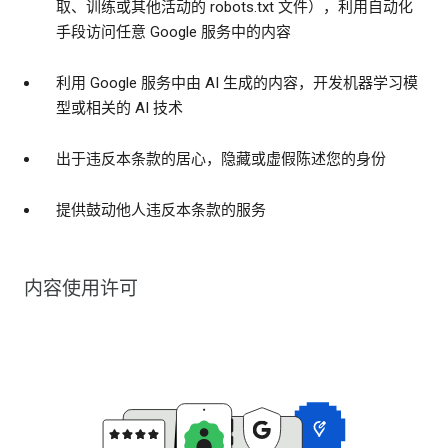
取、训练或其他活动的 robots.txt 文件），利用自动化
手段访问任意 Google 服务中的内容
利用 Google 服务中由 AI 生成的内容，开发机器学习模
型或相关的 AI 技术
出于违反本条款的居心，隐藏或虚假陈述您的身份
提供鼓动他人违反本条款的服务
内容使用许可