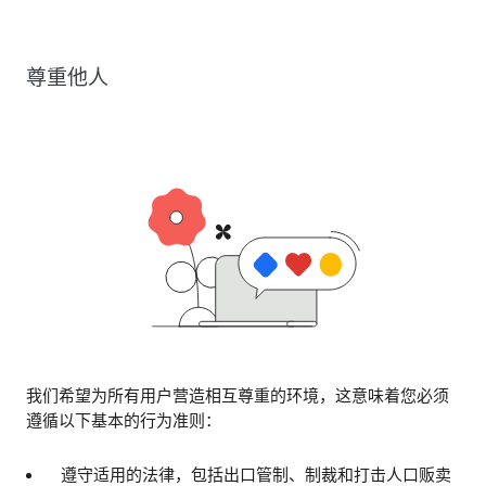
尊重他人
我们希望为所有用户营造相互尊重的环境，这意味着您必须
遵循以下基本的行为准则：
遵守适用的法律，包括出口管制、制裁和打击人口贩卖