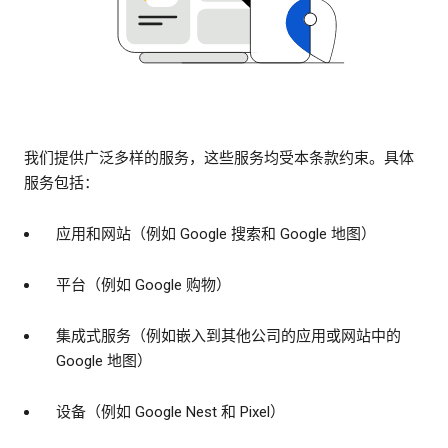
我们提供广泛多样的服务，这些服务均受本条款约束。具体
服务包括：
应用和网站（例如 Google 搜索和 Google 地图）
平台（例如 Google 购物）
集成式服务（例如嵌入到其他公司的应用或网站中的
Google 地图）
设备（例如 Google Nest 和 Pixel）