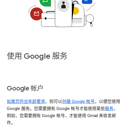
使用 Google 服务
Google 帐户
如果您符合年龄要求
，则可以
创建 Google 帐号
，以便您使用
Google 服务。您需要拥有 Google 帐号才能使用某些
服务
，
例如，您需要拥有 Google 帐号，才能使用 Gmail 来收发邮
件。