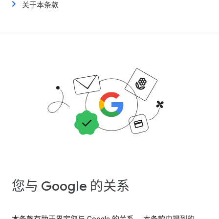
关于本条款
您与 Google 的关系
本条款有助于界定您与 Google 的关系。 本条款中提到的