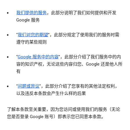
我们提供的服务
，此部分说明了我们如何提供和开发
Google 服务
“
我们对您的期望
”，此部分规定了使用我们的服务时需
遵守的某些规则
“
Google 服务中的内容
”，此部分介绍了我们服务中的内
容的知识产权，无论这些内容归您、Google 还是他人所
有
“
问题或异议
”，此部分介绍了您享有的其他法定权利，
以及违反本条款会产生什么样的后果
了解本条款至关重要，因为您访问或使用我们的服务（无论
您是否登录 Google 账号）即表示您已同意本条款。