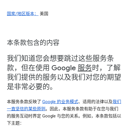
国家/地区版本：
美国
本条款包含的内容
我们知道您会想要跳过这些服务条
款，但在使用 Google
服务
时，了解
我们提供的服务以及我们对您的期望
是非常必要的。
本服务条款反映了
Google 的业务模式
、适用的法律以及
我们
一直坚信的某些原则
。因此，本服务条款有助于在您与我们
的服务互动时界定 Google 与您的关系。例如，本条款包括以
下主题：