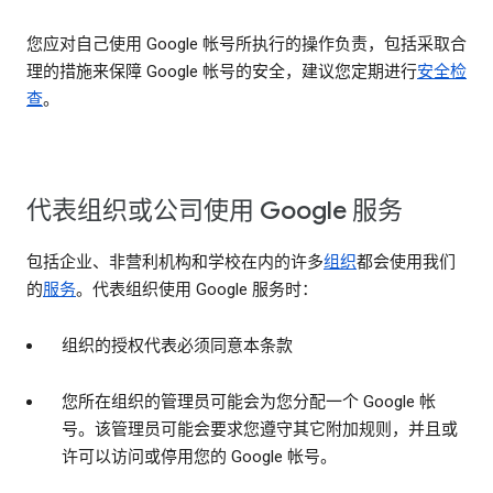
您应对自己使用 Google 帐号所执行的操作负责，包括采取合
理的措施来保障 Google 帐号的安全，建议您定期进行
安全检
查
。
代表组织或公司使用 Google 服务
包括企业、非营利机构和学校在内的许多
组织
都会使用我们
的
服务
。代表组织使用 Google 服务时：
组织的授权代表必须同意本条款
您所在组织的管理员可能会为您分配一个 Google 帐
号。该管理员可能会要求您遵守其它附加规则，并且或
许可以访问或停用您的 Google 帐号。