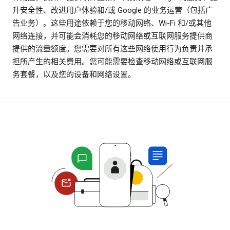
升安全性、改进用户体验和/或 Google 的业务运营（包括广
告业务）。这些用途依赖于您的移动网络、Wi-Fi 和/或其他
网络连接，并可能会消耗您的移动网络或互联网服务提供商
提供的流量额度。您需要对所有这些网络使用行为负责并承
担所产生的相关费用。您可能需要检查移动网络或互联网服
务套餐，以及您的设备和网络设置。