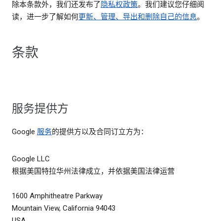
除本条款外，我们还发布了
隐私权政策
。我们建议您仔细阅
读，进一步了解如何
更新、管理、导出和删除自己的信息
。
条款
服务提供方
Google
服务
的提供方以及合同订立方为：
Google LLC
根据美国特拉华州法律成立，并依据美国法律运营
1600 Amphitheatre Parkway
Mountain View, California 94043
USA