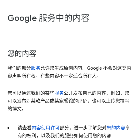
Google 服务中的内容
您的内容
我们的部分
服务
允许您生成原创内容。Google 不会对这类内
容声明所有权。有些内容不一定适合所有人。
您可以通过我们的某些
服务
公开发布自己的内容，例如，您
可以发布对某款产品或某家餐馆的评价，也可以上传您撰写
的博文。
请查看
内容使用许可
部分，进一步了解您对
您的内容
享
有的权利，以及我们的服务如何使用您的内容