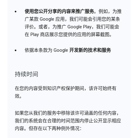
使用您公开分享的内容来推广服务
。例如，为推
广某款 Google 应用，我们可能会引用您的某条
评价。或者，为推广 Google Play，我们可能会
在 Play 商店展示您提供的应用的屏幕截图。
依据本条款为 Google
开发新的技术和服务
持续时间
在您的内容受到知识产权保护期间，该许可始终有
效。
如果您从我们的服务中移除该许可涵盖的任何内容，
我们的系统会在合理的时间范围内停止公开显示相应
内容。但存在以下两种例外情况：