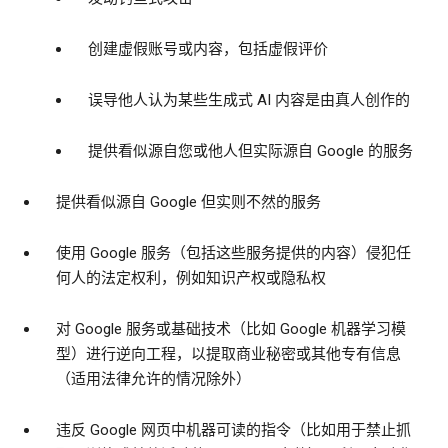
创建虚假账号或内容，包括虚假评价
误导他人认为某些生成式 AI 内容是由真人创作的
提供看似源自您或他人但实际源自 Google 的服务
提供看似源自 Google 但实则不然的服务
使用 Google 服务（包括这些服务提供的内容）侵犯任
何人的法定权利，例如知识产权或隐私权
对 Google 服务或基础技术（比如 Google 机器学习模
型）进行逆向工程，以提取商业秘密或其他专有信息
（适用法律允许的情况除外）
违反 Google 网页中机器可读的指令（比如用于禁止抓