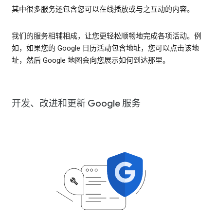
其中很多服务还包含您可以在线播放或与之互动的内容。
我们的服务相辅相成，让您更轻松顺畅地完成各项活动。例
如，如果您的 Google 日历活动包含地址，您可以点击该地
址，然后 Google 地图会向您展示如何到达那里。
开发、改进和更新 Google 服务