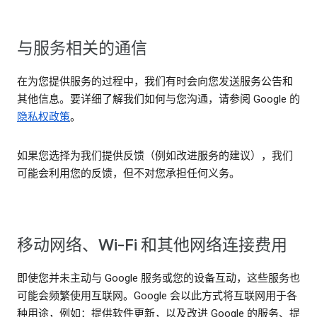
与服务相关的通信
在为您提供服务的过程中，我们有时会向您发送服务公告和
其他信息。要详细了解我们如何与您沟通，请参阅 Google 的
隐私权政策
。
如果您选择为我们提供反馈（例如改进服务的建议），我们
可能会利用您的反馈，但不对您承担任何义务。
移动网络、Wi-Fi 和其他网络连接费用
即使您并未主动与 Google 服务或您的设备互动，这些服务也
可能会频繁使用互联网。Google 会以此方式将互联网用于各
种用途，例如：提供软件更新，以及改进 Google 的服务、提