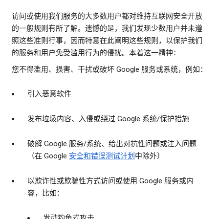
访问或使用我们服务的大多数用户都对维持互联网安全开放
的一般规则有所了解。遗憾的是，我们发现少数用户并未遵
照这些准则行事，因而特意在此阐明这些规则，以保护我们
的服务和用户免受滥用行为的侵扰。本着这一精神：
您不得滥用、损害、干扰或破坏 Google 服务或系统，例如：
引入恶意软件
发布垃圾内容、入侵或绕过 Google 系统/保护措施
破解 Google 服务/系统、给出对抗性问题或注入问题
（在 Google
安全和错误测试计划
中除外）
以欺诈性或欺骗性方式访问或使用 Google 服务或内
容，比如：
发动钓鱼式攻击