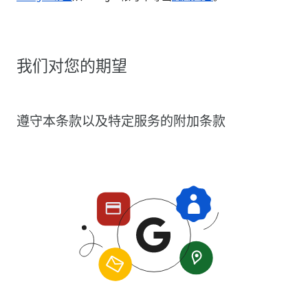
我们对您的期望
遵守本条款以及特定服务的附加条款