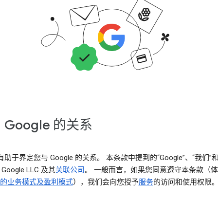
 Google 的关系
助于界定您与 Google 的关系。 本条款中提到的“Google”、“我们”
Google LLC 及其
关联公司
。 一般而言，如果您同意遵守本条款（
le 的业务模式及盈利模式
），我们会向您授予
服务
的访问和使用权限