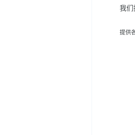
我们
提供