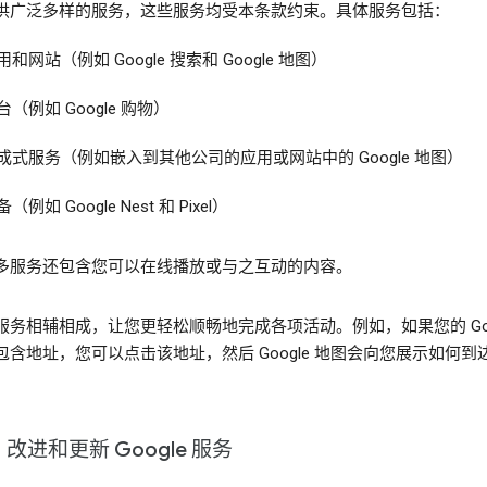
供广泛多样的服务，这些服务均受本条款约束。具体服务包括：
用和网站（例如 Google 搜索和 Google 地图）
台（例如 Google 购物）
成式服务（例如嵌入到其他公司的应用或网站中的 Google 地图）
（例如 Google Nest 和 Pixel）
多服务还包含您可以在线播放或与之互动的内容。
服务相辅相成，让您更轻松顺畅地完成各项活动。例如，如果您的 Goog
包含地址，您可以点击该地址，然后 Google 地图会向您展示如何到
改进和更新 Google 服务