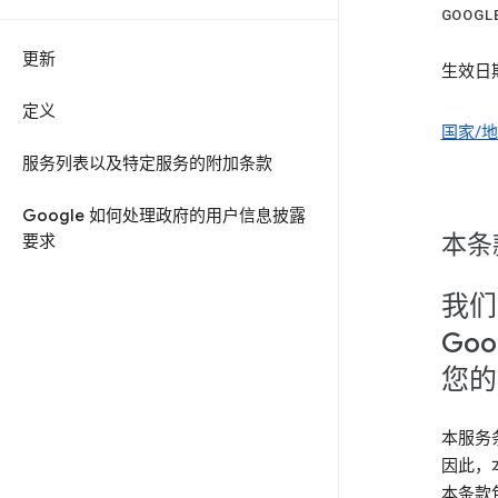
GOOG
更新
生效日期
定义
国家/
服务列表以及特定服务的附加条款
Google 如何处理政府的用户信息披露
本条
要求
我们
Goo
您的
本服务
因此，
本条款