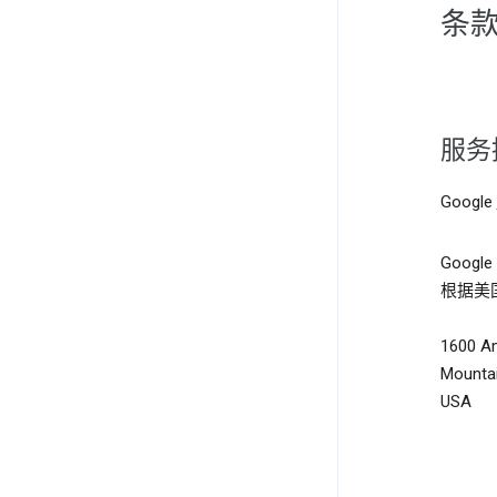
条
服务
Google
Google
根据美
1600 A
Mountai
USA