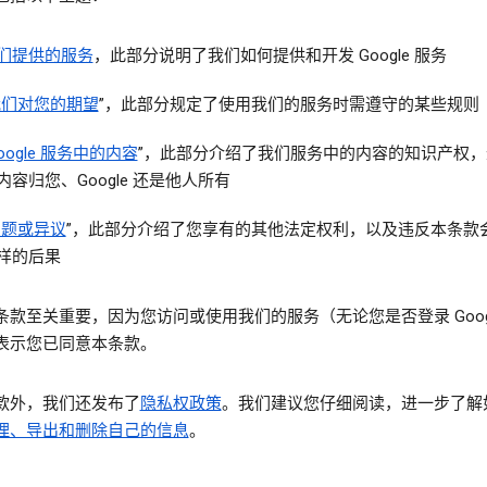
们提供的服务
，此部分说明了我们如何提供和开发 Google 服务
我们对您的期望
”，此部分规定了使用我们的服务时需遵守的某些规则
oogle 服务中的内容
”，此部分介绍了我们服务中的内容的知识产权，
内容归您、Google 还是他人所有
问题或异议
”，此部分介绍了您享有的其他法定权利，以及违反本条款
样的后果
条款至关重要，因为您访问或使用我们的服务（无论您是否登录 Googl
表示您已同意本条款。
款外，我们还发布了
隐私权政策
。我们建议您仔细阅读，进一步了解
理、导出和删除自己的信息
。