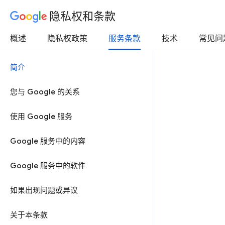
隐私权和条款
概述
隐私权政策
服务条款
技术
常见问
简介
您与 Google 的关系
使用 Google 服务
Google 服务中的内容
Google 服务中的软件
如果出现问题或异议
关于本条款