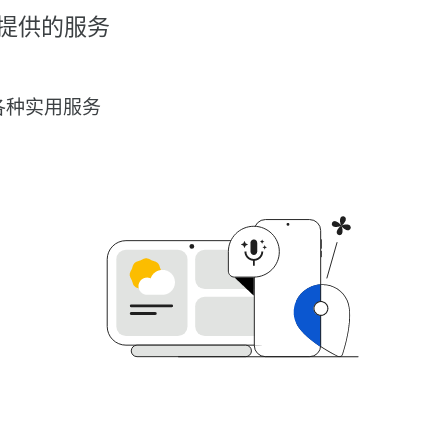
提供的服务
各种实用服务