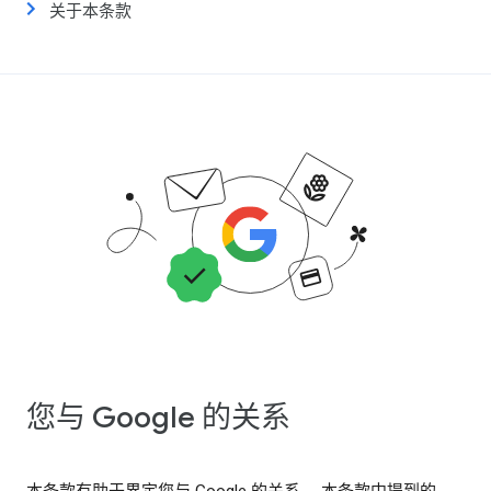
关于本条款
您与 Google 的关系
本条款有助于界定您与 Google 的关系。 本条款中提到的