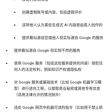
创建虚假账号或内容，包括虚假评价
误导他人认为某些生成式 AI 内容是由真人创作的
提供看似源自您或他人但实际源自 Google 的服务
提供看似源自 Google 但实则不然的服务
使用 Google 服务（包括这些服务提供的内容）侵犯任
何人的法定权利，例如知识产权或隐私权
对 Google 服务或基础技术（比如 Google 机器学习模
型）进行逆向工程，以提取商业秘密或其他专有信息
（适用法律允许的情况除外）
违反 Google 网页中机器可读的指令（比如用于禁止抓