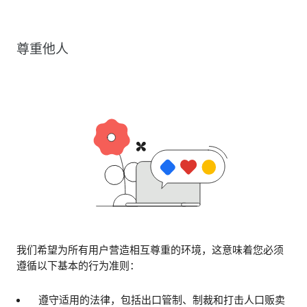
尊重他人
我们希望为所有用户营造相互尊重的环境，这意味着您必须
遵循以下基本的行为准则：
遵守适用的法律，包括出口管制、制裁和打击人口贩卖