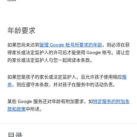
年龄要求
如果您尚未达到
管理 Google 帐号所要求的年龄
，则必须在获
得家长或法定监护人的许可后才能使用 Google 帐号。请让您
的家长或法定监护人与您一起阅读本条款。
如果您是孩子的家长或法定监护人，且允许孩子使用相应
服
务
，则应遵守本条款，并对孩子在服务中的活动负责。
某些 Google 服务还对年龄有附加要求，如
特定服务的附加条
款和政策
中所述。
目录