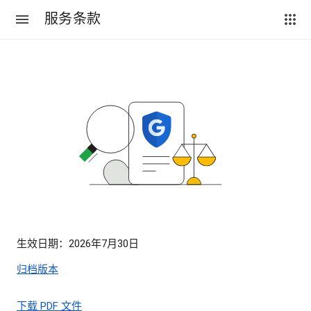
服务条款
生效日期：2026年7月30日
归档版本
下载 PDF 文件