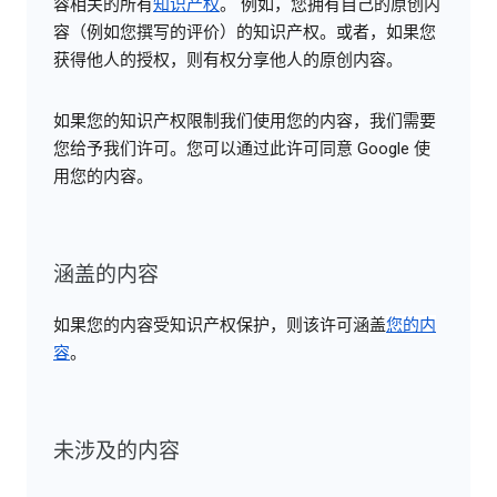
容相关的所有
知识产权
。 例如，您拥有自己的原创内
容（例如您撰写的评价）的知识产权。或者，如果您
获得他人的授权，则有权分享他人的原创内容。
如果您的知识产权限制我们使用您的内容，我们需要
您给予我们许可。您可以通过此许可同意 Google 使
用您的内容。
涵盖的内容
如果您的内容受知识产权保护，则该许可涵盖
您的内
容
。
未涉及的内容