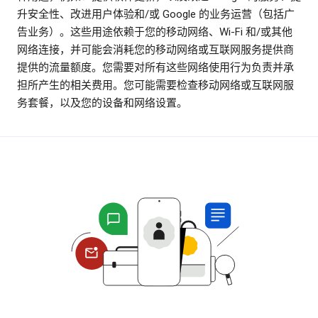
升安全性、改进用户体验和/或 Google 的业务运营（包括广
告业务）。这些用途依赖于您的移动网络、Wi-Fi 和/或其他
网络连接，并可能会消耗您的移动网络或互联网服务提供商
提供的流量额度。您需要对所有这些网络使用行为负责并承
担所产生的相关费用。您可能需要检查移动网络或互联网服
务套餐，以及您的设备和网络设置。