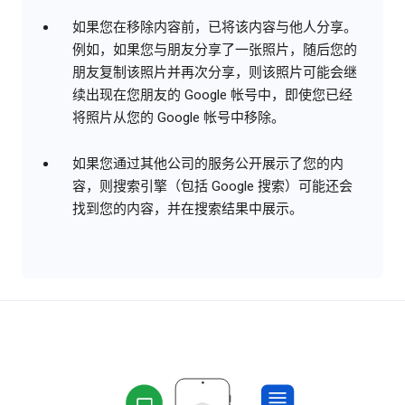
如果您在移除内容前，已将该内容与他人分享。
例如，如果您与朋友分享了一张照片，随后您的
朋友复制该照片并再次分享，则该照片可能会继
续出现在您朋友的 Google 帐号中，即使您已经
将照片从您的 Google 帐号中移除。
如果您通过其他公司的服务公开展示了您的内
容，则搜索引擎（包括 Google 搜索）可能还会
找到您的内容，并在搜索结果中展示。