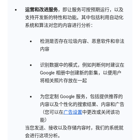
运营和改进服务
，即让服务可按预期运行，以及
支持开发新的特性和功能。其中包括利用自动化
系统和算法对您的内容进行分析：
检测是否存在垃圾内容、恶意软件和非法
内容
识别数据中的模式，例如判断何时建议在
Google 相册中创建新的影集，以便用户
将相关照片存放在一起
为您定制 Google 服务，包括提供推荐的
内容以及个性化的搜索结果、内容和广告
（您可以在
广告设置
中更改或关闭该功
能）
当您发送、接收以及存储内容时，我们的系统就
会进行这项分析。