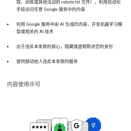
取、训练或其他活动的 robots.txt 文件），利用自动化
手段访问任意 Google 服务中的内容
利用 Google 服务中由 AI 生成的内容，开发机器学习模
型或相关的 AI 技术
出于违反本条款的居心，隐藏或虚假陈述您的身份
提供鼓动他人违反本条款的服务
内容使用许可