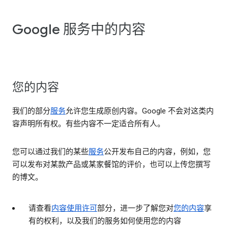
Google 服务中的内容
您的内容
我们的部分
服务
允许您生成原创内容。Google 不会对这类内
容声明所有权。有些内容不一定适合所有人。
您可以通过我们的某些
服务
公开发布自己的内容，例如，您
可以发布对某款产品或某家餐馆的评价，也可以上传您撰写
的博文。
请查看
内容使用许可
部分，进一步了解您对
您的内容
享
有的权利，以及我们的服务如何使用您的内容