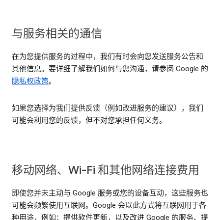
与服务相关的通信
在为您提供服务的过程中，我们有时会向您发送服务公告和
其他信息。要详细了解我们如何与您沟通，请参阅 Google 的
隐私权政策
。
如果您选择为我们提供反馈（例如改进服务的建议），我们
可能会利用您的反馈，但不对您承担任何义务。
移动网络、Wi-Fi 和其他网络连接费用
即使您并未主动与 Google 服务或您的设备互动，这些服务也
可能会频繁使用互联网。Google 会以此方式将互联网用于各
种用途，例如：提供软件更新，以及改进 Google 的服务、提