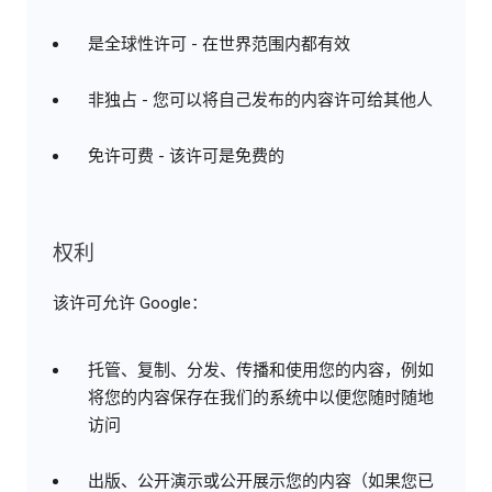
是全球性许可 - 在世界范围内都有效
非独占 - 您可以将自己发布的内容许可给其他人
免许可费 - 该许可是免费的
权利
该许可允许 Google：
托管、复制、分发、传播和使用您的内容，例如
将您的内容保存在我们的系统中以便您随时随地
访问
出版、公开演示或公开展示您的内容（如果您已