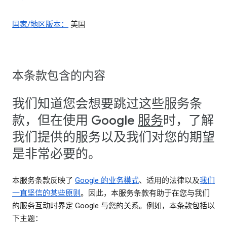
国家/地区版本：
美国
本条款包含的内容
我们知道您会想要跳过这些服务条
款，但在使用 Google
服务
时，了解
我们提供的服务以及我们对您的期望
是非常必要的。
本服务条款反映了
Google 的业务模式
、适用的法律以及
我们
一直坚信的某些原则
。因此，本服务条款有助于在您与我们
的服务互动时界定 Google 与您的关系。例如，本条款包括以
下主题：