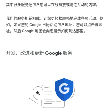
其中很多服务还包含您可以在线播放或与之互动的内容。
我们的服务相辅相成，让您更轻松顺畅地完成各项活动。例
如，如果您的 Google 日历活动包含地址，您可以点击该地
址，然后 Google 地图会向您展示如何到达那里。
开发、改进和更新 Google 服务