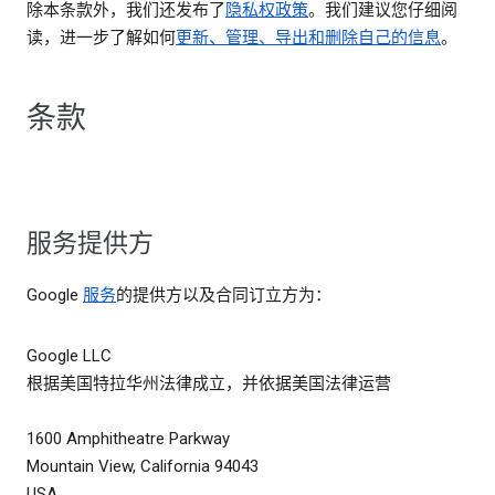
除本条款外，我们还发布了
隐私权政策
。我们建议您仔细阅
读，进一步了解如何
更新、管理、导出和删除自己的信息
。
条款
服务提供方
Google
服务
的提供方以及合同订立方为：
Google LLC
根据美国特拉华州法律成立，并依据美国法律运营
1600 Amphitheatre Parkway
Mountain View, California 94043
USA