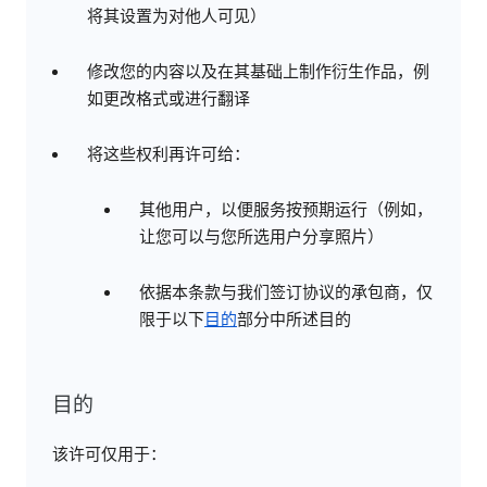
将其设置为对他人可见）
修改您的内容以及在其基础上制作衍生作品，例
如更改格式或进行翻译
将这些权利再许可给：
其他用户，以便服务按预期运行（例如，
让您可以与您所选用户分享照片）
依据本条款与我们签订协议的承包商，仅
限于以下
目的
部分中所述目的
目的
该许可仅用于：