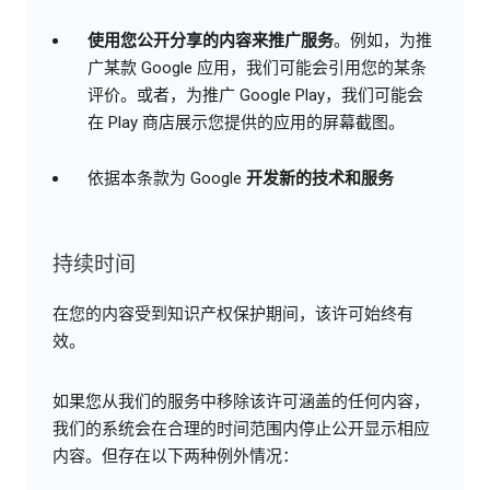
使用您公开分享的内容来推广服务
。例如，为推
广某款 Google 应用，我们可能会引用您的某条
评价。或者，为推广 Google Play，我们可能会
在 Play 商店展示您提供的应用的屏幕截图。
依据本条款为 Google
开发新的技术和服务
持续时间
在您的内容受到知识产权保护期间，该许可始终有
效。
如果您从我们的服务中移除该许可涵盖的任何内容，
我们的系统会在合理的时间范围内停止公开显示相应
内容。但存在以下两种例外情况：