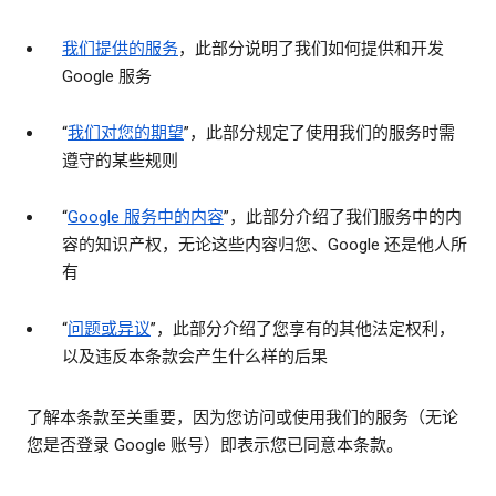
我们提供的服务
，此部分说明了我们如何提供和开发
Google 服务
“
我们对您的期望
”，此部分规定了使用我们的服务时需
遵守的某些规则
“
Google 服务中的内容
”，此部分介绍了我们服务中的内
容的知识产权，无论这些内容归您、Google 还是他人所
有
“
问题或异议
”，此部分介绍了您享有的其他法定权利，
以及违反本条款会产生什么样的后果
了解本条款至关重要，因为您访问或使用我们的服务（无论
您是否登录 Google 账号）即表示您已同意本条款。