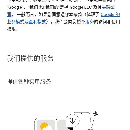
“Google”、“我们”和“我们的”是指 Google LLC 及其
关联公
司
。 一般而言，如果您同意遵守本条款（体现了
Google 的
业务模式及盈利模式
），我们会向您授予
服务
的访问和使用
权限。
我们提供的服务
提供各种实用服务