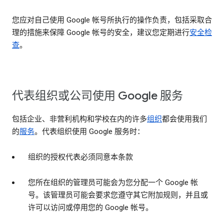
您应对自己使用 Google 帐号所执行的操作负责，包括采取合
理的措施来保障 Google 帐号的安全，建议您定期进行
安全检
查
。
代表组织或公司使用 Google 服务
包括企业、非营利机构和学校在内的许多
组织
都会使用我们
的
服务
。代表组织使用 Google 服务时：
组织的授权代表必须同意本条款
您所在组织的管理员可能会为您分配一个 Google 帐
号。该管理员可能会要求您遵守其它附加规则，并且或
许可以访问或停用您的 Google 帐号。