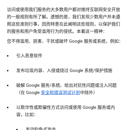
访问或使用我们服务的大多数用户都对维持互联网安全开放
的一般规则有所了解。遗憾的是，我们发现少数用户并未遵
照这些准则行事，因而特意在此阐明这些规则，以保护我们
的服务和用户免受滥用行为的侵扰。本着这一精神：
您不得滥用、损害、干扰或破坏 Google 服务或系统，例如：
引入恶意软件
发布垃圾内容、入侵或绕过 Google 系统/保护措施
破解 Google 服务/系统、给出对抗性问题或注入问题
（在 Google
安全和错误测试计划
中除外）
以欺诈性或欺骗性方式访问或使用 Google 服务或内
容，比如：
发动钓鱼式攻击