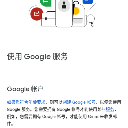
使用 Google 服务
Google 帐户
如果您符合年龄要求
，则可以
创建 Google 帐号
，以便您使用
Google 服务。您需要拥有 Google 帐号才能使用某些
服务
，
例如，您需要拥有 Google 帐号，才能使用 Gmail 来收发邮
件。