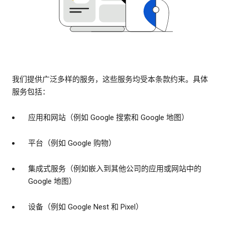
我们提供广泛多样的服务，这些服务均受本条款约束。具体
服务包括：
应用和网站（例如 Google 搜索和 Google 地图）
平台（例如 Google 购物）
集成式服务（例如嵌入到其他公司的应用或网站中的
Google 地图）
设备（例如 Google Nest 和 Pixel）