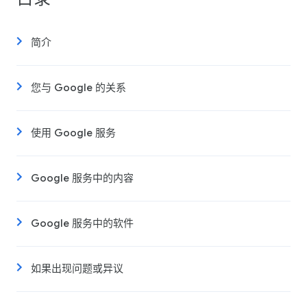
简介
您与 Google 的关系
使用 Google 服务
Google 服务中的内容
Google 服务中的软件
如果出现问题或异议