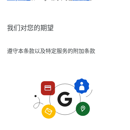
我们对您的期望
遵守本条款以及特定服务的附加条款