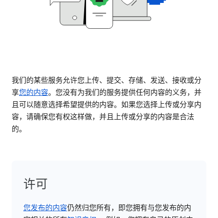
我们的某些服务允许您上传、提交、存储、发送、接收或分
享
您的内容
。您没有为我们的服务提供任何内容的义务，并
且可以随意选择希望提供的内容。如果您选择上传或分享内
容，请确保您有权这样做，并且上传或分享的内容是合法
的。
许可
您发布的内容
仍然归您所有，即您拥有与您发布的内