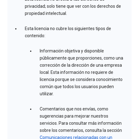
privacidad; solo tiene que ver con los derechos de
propiedad intelectual.
Esta licencia no cubre los siguientes tipos de
contenido:
Información objetiva y disponible
públicamente que proporciones, como una
corrección de la dirección de una empresa
local. Esta información no requiere de
licencia porque se considera conocimiento
común que todos los usuarios pueden
utilizar.
Comentarios que nos envías, como
sugerencias para mejorar nuestros
servicios. Para consultar más información
sobre los comentarios, consulta la sección
Comunicaciones relacionadas con un