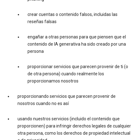
crear cuentas o contenido falsos, incluidas las
reseñas falsas
engañar a otras personas para que piensen que el
contenido de IA generativa ha sido creado por una
persona
proporcionar servicios que parecen provenir de ti (o
de otra persona) cuando realmente los
proporcionamos nosotros
proporcionando servicios que parecen provenir de
nosotros cuando no es así
usando nuestros servicios (incluido el contenido que
proporcionen) para infringir derechos legales de cualquier
otra persona, como los derechos de propiedad intelectual