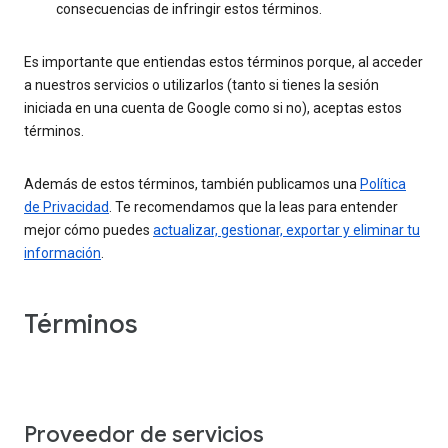
consecuencias de infringir estos términos.
Es importante que entiendas estos términos porque, al acceder
a nuestros servicios o utilizarlos (tanto si tienes la sesión
iniciada en una cuenta de Google como si no), aceptas estos
términos.
Además de estos términos, también publicamos una
Política
de Privacidad
. Te recomendamos que la leas para entender
mejor cómo puedes
actualizar, gestionar, exportar y eliminar tu
información
.
Términos
Proveedor de servicios