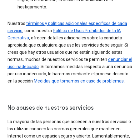
hostigamiento.
Nuestros
términos y políticas adicionales específicos de cada
servicio
, como nuestra
Política de Usos Prohibidos de la IA
Generativa
, ofrecen detalles adicionales sobre la conducta
apropiada que cualquiera que use los servicios debe seguir. Si
crees que hay otros usuarios que no están siguiendo estas
normas, muchos de nuestros servicios te permiten
denunciar el
uso inadecuado
. Si tomamos medidas respecto a una denuncia
por uso inadecuado, lo haremos mediante el proceso descrito
en la sección
Medidas que tomamos en caso de problemas
.
No abuses de nuestros servicios
La mayoría de las personas que acceden a nuestros servicios o
los utilizan conocen las normas generales que mantienen
Internet como un espacio seguro y abierto. Lamentablemente,