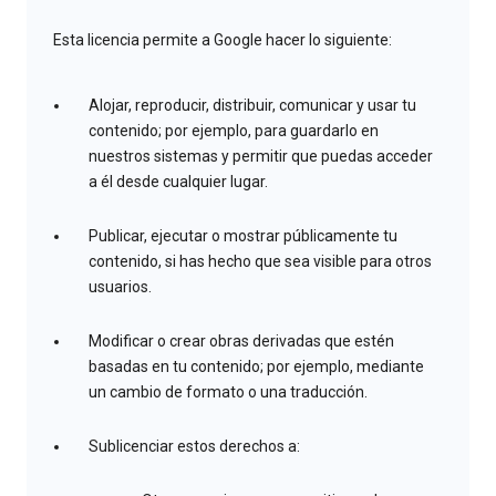
Esta licencia permite a Google hacer lo siguiente:
Alojar, reproducir, distribuir, comunicar y usar tu
contenido; por ejemplo, para guardarlo en
nuestros sistemas y permitir que puedas acceder
a él desde cualquier lugar.
Publicar, ejecutar o mostrar públicamente tu
contenido, si has hecho que sea visible para otros
usuarios.
Modificar o crear obras derivadas que estén
basadas en tu contenido; por ejemplo, mediante
un cambio de formato o una traducción.
Sublicenciar estos derechos a: