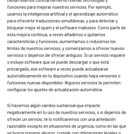
Desarrollamos constantemente nuevas tecnologías y
funciones para mejorar nuestros servicios. Por ejemplo,
usamos la inteligencia artificial y el aprendizaje automático
para ofrecerte traducciones simultáneas, y para detectar y
bloquear mejor el spam y el software malicioso. Como parte de
esta mejora continua, a veces añadimos o quitamos
características y funciones, aumentamos o reducimos los
límites de nuestros servicios, y comenzamos a ofrecer nuevos
servicios o dejamos de ofrecer antiguos. Si un servicio requiere
o incluye software que se puede descargar o que está
precargado, ese software a veces puede actualizarse
automáticamente en tu dispositivo cuando haya versiones o
funciones nuevas disponibles. Algunos servicios te permiten
configurar los ajustes de actualización automática.
Si hacemos algún cambio sustancial que impacte
negativamente en tu uso de nuestros servicios, o si dejamos de
ofrecer un servicio, te lo notificaremos con una antelación
razonable excepto en situaciones de urgencia, como en las que
se busca prevenir abusos, cumplir con obligaciones legales o