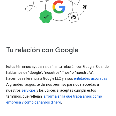
Tu relación con Google
Estos términos ayudan a definir tu relación con Google. Cuando
hablamos de "Google", "nosotros", "nos" o "nuestro/a",
hacemos referencia a Google LLC y a sus
entidades asociadas
.
A grandes rasgos, te damos permiso para que accedas a
nuestros
servicios
y los utilices si aceptas cumplir estos
términos, que reflejan
la forma en la que trabajamos como
empresa y cómo ganamos dinero
.