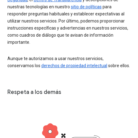
nuestras tecnologías en nuestro
sitio de políticas
para
responder preguntas habituales y establecer expectativas al
utilizar nuestros servicios. Por último, podemos proporcionar
instrucciones específicas y advertencias en nuestros servicios,
como cuadros de diálogo que te avisan de información
importante.
Aunque te autorizamos a usar nuestros servicios,
conservamos los
derechos de propiedad intelectual
sobre ellos.
Respeta a los demás