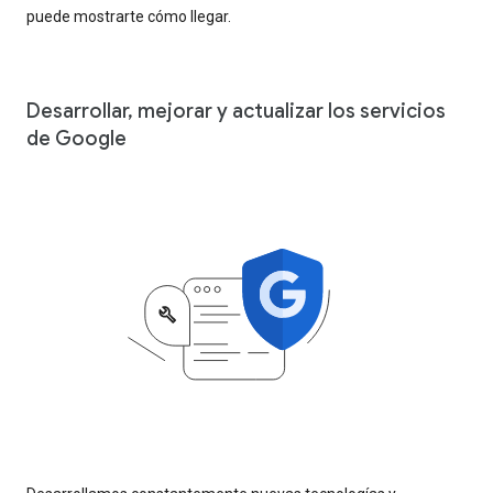
puede mostrarte cómo llegar.
Desarrollar, mejorar y actualizar los servicios
de Google