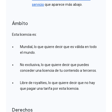
servicio
que aparece más abajo.
Ámbito
Esta licencia es:
Mundial, lo que quiere decir que es válida en todo
el mundo.
No exclusiva, lo que quiere decir que puedes
conceder una licencia de tu contenido a terceros.
Libre de royalties, lo que quiere decir que no hay
que pagar una tarifa por esta licencia.
Derechos