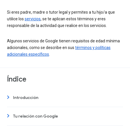
Si eres padre, madre o tutor legal y permites a tu hijo/a que
utilice los
servicios
, se te aplican estos términos y eres
responsable de la actividad que realice en los servicios.
Algunos servicios de Google tienen requisitos de edad mínima
adicionales, como se describe en sus
términos y políticas
adicionales específicos
.
Índice
Introducción
Tu relación con Google