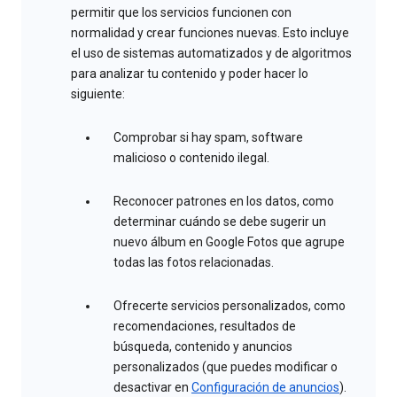
permitir que los servicios funcionen con
normalidad y crear funciones nuevas. Esto incluye
el uso de sistemas automatizados y de algoritmos
para analizar tu contenido y poder hacer lo
siguiente:
Comprobar si hay spam, software
malicioso o contenido ilegal.
Reconocer patrones en los datos, como
determinar cuándo se debe sugerir un
nuevo álbum en Google Fotos que agrupe
todas las fotos relacionadas.
Ofrecerte servicios personalizados, como
recomendaciones, resultados de
búsqueda, contenido y anuncios
personalizados (que puedes modificar o
desactivar en
Configuración de anuncios
).