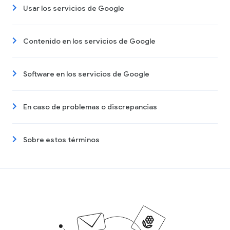
Usar los servicios de Google
Contenido en los servicios de Google
Software en los servicios de Google
En caso de problemas o discrepancias
Sobre estos términos