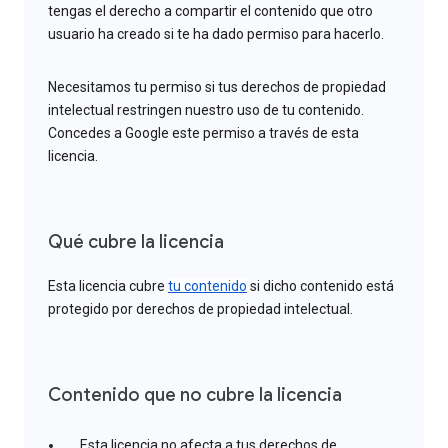
tengas el derecho a compartir el contenido que otro
usuario ha creado si te ha dado permiso para hacerlo.
Necesitamos tu permiso si tus derechos de propiedad
intelectual restringen nuestro uso de tu contenido.
Concedes a Google este permiso a través de esta
licencia.
Qué cubre la licencia
Esta licencia cubre
tu contenido
si dicho contenido está
protegido por derechos de propiedad intelectual.
Contenido que no cubre la licencia
Esta licencia no afecta a tus derechos de