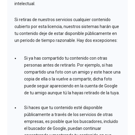
intelectual.
Si retiras de nuestros servicios cualquier contenido
cubierto por esta licencia, nuestros sistemas harán que
tu contenido deje de estar disponible públicamente en
un periodo de tiempo razonable. Hay dos excepciones:
Si ya has compartido tu contenido con otras
personas antes de retirarlo. Por ejemplo, si has
compartido una foto con un amigo y este hace una
copia de ella o la vuelve a compartir, dicha foto
puede seguir apareciendo en la cuenta de Google
de tu amigo aunque tú la hayas retirado de la tuya.
Si haces que tu contenido esté disponible
públicamente a través de los servicios de otras
empresas, es posible que los buscadores, incluido
el buscador de Google, puedan continuar