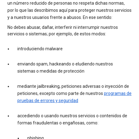
un número reducido de personas no respeta dichas normas,
por lo que las describimos aquí para proteger nuestros servicios
y a nuestros usuarios frente a abusos. En ese sentido:
No debes abusar, dañar, interferir ni interrumpir nuestros
servicios o sistemas; por ejemplo, de estos modos:
introduciendo malware
enviando spam, hackeando o eludiendo nuestros
sistemas o medidas de protección
mediante jailbreaking, peticiones adversas o inyección de
peticiones, excepto como parte de nuestros
programas de
pruebas de errores y seguridad
accediendo o usando nuestros servicios o contenidos de
formas fraudulentas o engañosas, como:
phishing