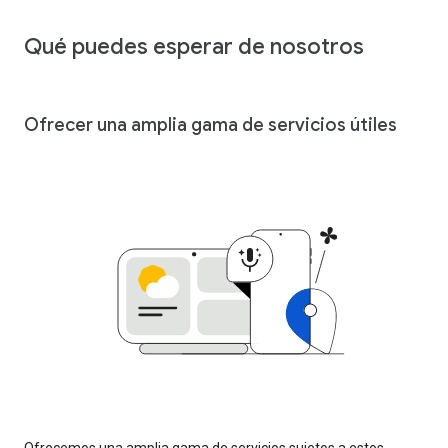
Qué puedes esperar de nosotros
Ofrecer una amplia gama de servicios útiles
Ofrecemos una amplia gama de servicios sujetos a estos