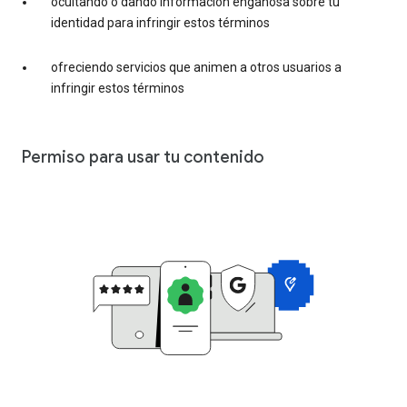
ocultando o dando información engañosa sobre tu
identidad para infringir estos términos
ofreciendo servicios que animen a otros usuarios a
infringir estos términos
Permiso para usar tu contenido