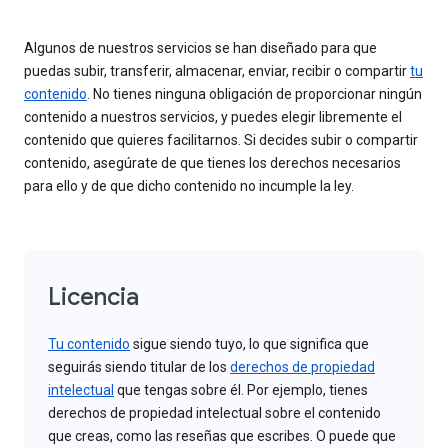
Algunos de nuestros servicios se han diseñado para que
puedas subir, transferir, almacenar, enviar, recibir o compartir
tu
contenido
. No tienes ninguna obligación de proporcionar ningún
contenido a nuestros servicios, y puedes elegir libremente el
contenido que quieres facilitarnos. Si decides subir o compartir
contenido, asegúrate de que tienes los derechos necesarios
para ello y de que dicho contenido no incumple la ley.
Licencia
Tu contenido
sigue siendo tuyo, lo que significa que
seguirás siendo titular de los
derechos de propiedad
intelectual
que tengas sobre él. Por ejemplo, tienes
derechos de propiedad intelectual sobre el contenido
que creas, como las reseñas que escribes. O puede que