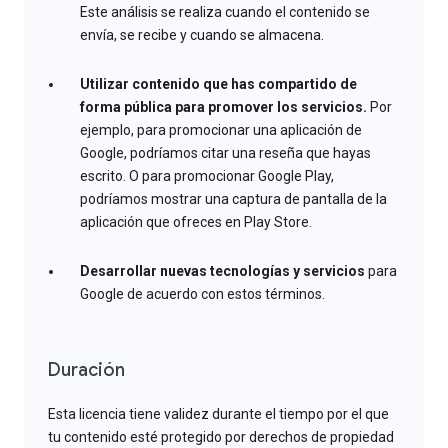
Este análisis se realiza cuando el contenido se
envía, se recibe y cuando se almacena.
Utilizar contenido que has compartido de
forma pública para promover los servicios.
Por
ejemplo, para promocionar una aplicación de
Google, podríamos citar una reseña que hayas
escrito. O para promocionar Google Play,
podríamos mostrar una captura de pantalla de la
aplicación que ofreces en Play Store.
Desarrollar nuevas tecnologías y servicios
para
Google de acuerdo con estos términos.
Duración
Esta licencia tiene validez durante el tiempo por el que
tu contenido esté protegido por derechos de propiedad