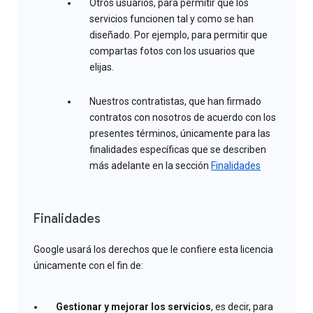
Otros usuarios, para permitir que los
servicios funcionen tal y como se han
diseñado. Por ejemplo, para permitir que
compartas fotos con los usuarios que
elijas.
Nuestros contratistas, que han firmado
contratos con nosotros de acuerdo con los
presentes términos, únicamente para las
finalidades específicas que se describen
más adelante en la sección
Finalidades
Finalidades
Google usará los derechos que le confiere esta licencia
únicamente con el fin de:
Gestionar y mejorar los servicios
, es decir, para