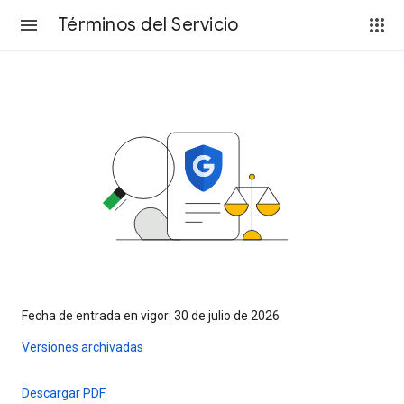
Términos del Servicio
Fecha de entrada en vigor: 30 de julio de 2026
Versiones archivadas
Descargar PDF