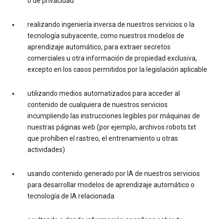
o de privacidad
realizando ingeniería inversa de nuestros servicios o la
tecnología subyacente, como nuestros modelos de
aprendizaje automático, para extraer secretos
comerciales u otra información de propiedad exclusiva,
excepto en los casos permitidos por la legislación aplicable
utilizando medios automatizados para acceder al
contenido de cualquiera de nuestros servicios
incumpliendo las instrucciones legibles por máquinas de
nuestras páginas web (por ejemplo, archivos robots.txt
que prohíben el rastreo, el entrenamiento u otras
actividades)
usando contenido generado por IA de nuestros servicios
para desarrollar modelos de aprendizaje automático o
tecnología de IA relacionada