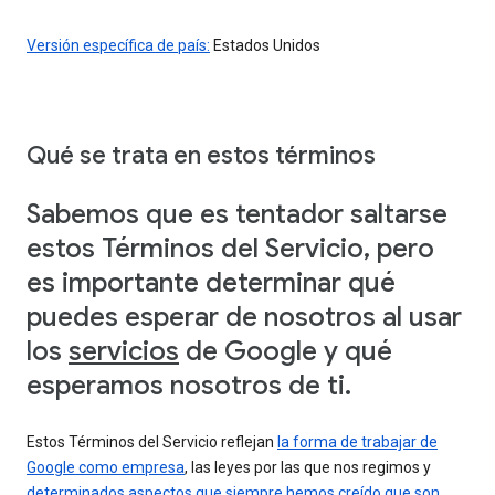
Versión específica de país:
Estados Unidos
Qué se trata en estos términos
Sabemos que es tentador saltarse
estos Términos del Servicio, pero
es importante determinar qué
puedes esperar de nosotros al usar
los
servicios
de Google y qué
esperamos nosotros de ti.
Estos Términos del Servicio reflejan
la forma de trabajar de
Google como empresa
, las leyes por las que nos regimos y
determinados aspectos que siempre hemos creído que son