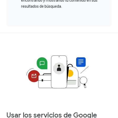
encontrando y mostrando tu contenido en sus
resultados de búsqueda.
Usar los servicios de Google