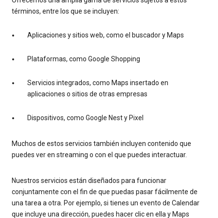
términos, entre los que se incluyen:
Aplicaciones y sitios web, como el buscador y Maps
Plataformas, como Google Shopping
Servicios integrados, como Maps insertado en
aplicaciones o sitios de otras empresas
Dispositivos, como Google Nest y Pixel
Muchos de estos servicios también incluyen contenido que
puedes ver en streaming o con el que puedes interactuar.
Nuestros servicios están diseñados para funcionar
conjuntamente con el fin de que puedas pasar fácilmente de
una tarea a otra. Por ejemplo, si tienes un evento de Calendar
que incluye una dirección, puedes hacer clic en ella y Maps