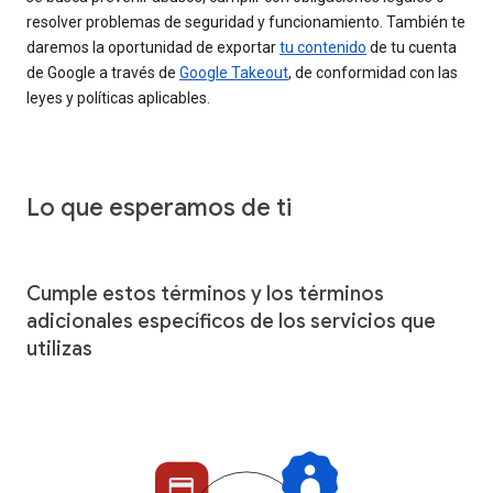
resolver problemas de seguridad y funcionamiento. También te
daremos la oportunidad de exportar
tu contenido
de tu cuenta
de Google a través de
Google Takeout
, de conformidad con las
leyes y políticas aplicables.
Lo que esperamos de ti
Cumple estos términos y los términos
adicionales específicos de los servicios que
utilizas