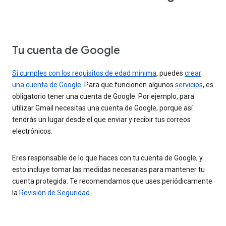
Tu cuenta de Google
Si cumples con los requisitos de edad mínima
, puedes
crear
una cuenta de Google
. Para que funcionen algunos
servicios
, es
obligatorio tener una cuenta de Google. Por ejemplo, para
utilizar Gmail necesitas una cuenta de Google, porque así
tendrás un lugar desde el que enviar y recibir tus correos
electrónicos.
Eres responsable de lo que haces con tu cuenta de Google, y
esto incluye tomar las medidas necesarias para mantener tu
cuenta protegida. Te recomendamos que uses periódicamente
la
Revisión de Seguridad
.