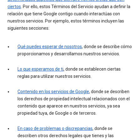
ciertos
. Por ello, estos Términos del Servicio ayudan a definir la
relación que tiene Google contigo cuando interactúas con
nuestros servicios. Por ejemplo, estos términos incluyen las
siguientes secciones:
Qué puedes esperar de nosotros
, donde se describe cómo
proporcionamos y desarrollamos nuestros servicios.
Lo que esperamos de ti
, donde se establecen ciertas
reglas para utilizar nuestros servicios.
Contenido en los servicios de Google
, donde se describen
los derechos de propiedad intelectual relacionados con el
contenido que aparece en nuestros servicios, ya sea
propiedad tuya, de Google o de terceros.
En caso de problemas o discrepancias
, donde se
describen otros derechos legales que tienes y las